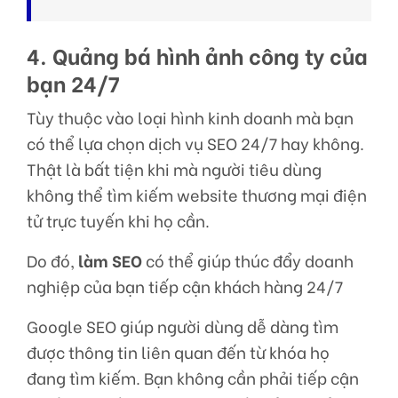
4. Quảng bá hình ảnh công ty của
bạn 24/7
Tùy thuộc vào loại hình kinh doanh mà bạn
có thể lựa chọn dịch vụ SEO 24/7 hay không.
Thật là bất tiện khi mà người tiêu dùng
không thể tìm kiếm website thương mại điện
tử trực tuyến khi họ cần.
Do đó,
làm SEO
có thể giúp thúc đẩy doanh
nghiệp của bạn tiếp cận khách hàng 24/7
Google SEO
giúp người dùng dễ dàng tìm
được thông tin liên quan đến từ khóa họ
đang tìm kiếm. Bạn không cần phải tiếp cận