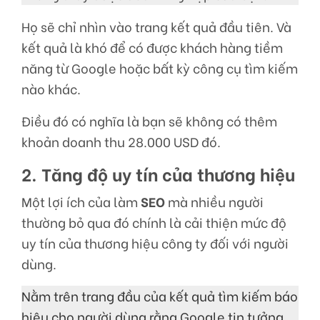
Họ sẽ chỉ nhìn vào trang kết quả đầu tiên. Và
kết quả là khó để có được khách hàng tiềm
năng từ Google hoặc bất kỳ công cụ tìm kiếm
nào khác.
Điều đó có nghĩa là bạn sẽ không có thêm
khoản doanh thu 28.000 USD đó.
2. Tăng độ uy tín của thương hiệu
Một lợi ích của làm
SEO
mà nhiều người
thường bỏ qua đó chính là cải thiện mức độ
uy tín của thương hiệu công ty đối với người
dùng.
Nằm trên trang đầu của kết quả tìm kiếm báo
hiệu cho người dùng rằng Google tin tưởng