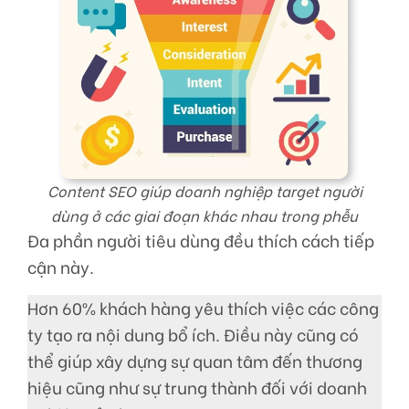
Content SEO giúp doanh nghiệp target người
dùng ở các giai đoạn khác nhau trong phễu
Đa phần người tiêu dùng đều thích cách tiếp
cận này.
Hơn 60% khách hàng yêu thích việc các công
ty tạo ra nội dung bổ ích. Điều này cũng có
thể giúp xây dựng sự quan tâm đến thương
hiệu cũng như sự trung thành đối với doanh