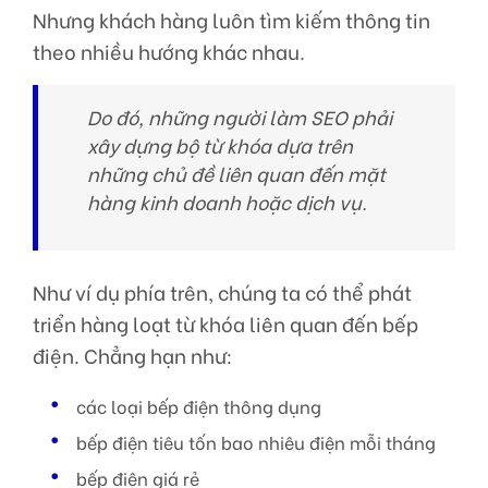
Nhưng khách hàng luôn tìm kiếm thông tin
theo nhiều hướng khác nhau.
Do đó, những người làm SEO phải
xây dựng bộ từ khóa dựa trên
những chủ đề liên quan đến mặt
hàng kinh doanh hoặc dịch vụ.
Như ví dụ phía trên, chúng ta có thể phát
triển hàng loạt từ khóa liên quan đến bếp
điện. Chẳng hạn như:
các loại bếp điện thông dụng
bếp điện tiêu tốn bao nhiêu điện mỗi tháng
bếp điện giá rẻ