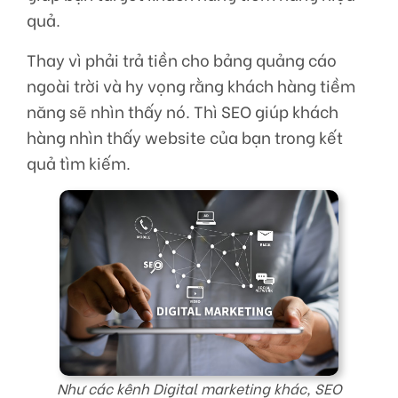
quả.
Thay vì phải trả tiền cho bảng quảng cáo
ngoài trời và hy vọng rằng khách hàng tiềm
năng sẽ nhìn thấy nó. Thì SEO giúp khách
hàng nhìn thấy website của bạn trong kết
quả tìm kiếm.
Như các kênh Digital marketing khác, SEO