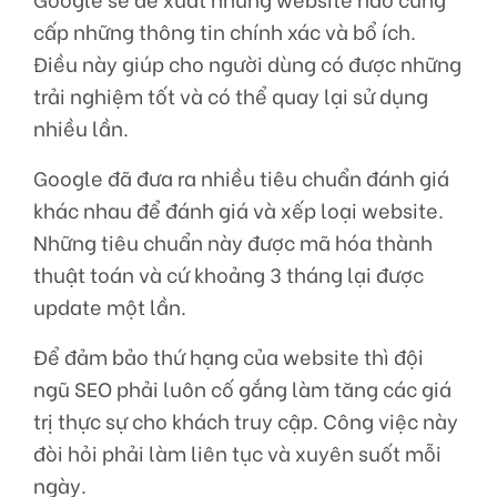
cấp những thông tin chính xác và bổ ích.
Điều này giúp cho người dùng có được những
trải nghiệm tốt và có thể quay lại sử dụng
nhiều lần.
Google đã đưa ra nhiều tiêu chuẩn đánh giá
khác nhau để đánh giá và xếp loại website.
Những tiêu chuẩn này được mã hóa thành
thuật toán và cứ khoảng 3 tháng lại được
update một lần.
Để đảm bảo thứ hạng của website thì đội
ngũ SEO
phải luôn cố gắng làm tăng các giá
trị thực sự cho khách truy cập. Công việc này
đòi hỏi phải làm liên tục và xuyên suốt mỗi
ngày.