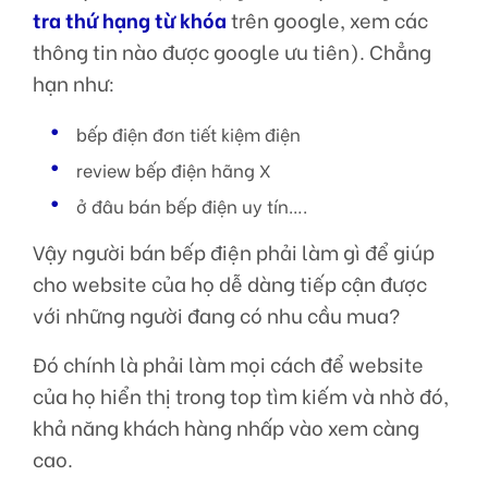
tra thứ hạng từ khóa
trên google, xem các
thông tin nào được google ưu tiên). Chẳng
hạn như:
bếp điện đơn tiết kiệm điện
review bếp điện hãng X
ở đâu bán bếp điện uy tín….
Vậy người bán bếp điện phải làm gì để giúp
cho website của họ dễ dàng tiếp cận được
với những người đang có nhu cầu mua?
Đó chính là phải làm mọi cách để website
của họ hiển thị trong top tìm kiếm và nhờ đó,
khả năng khách hàng nhấp vào xem càng
cao.