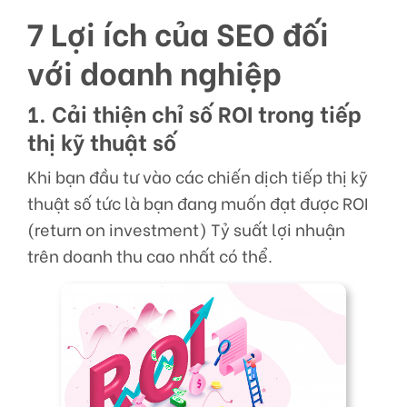
7 Lợi ích của SEO đối
với doanh nghiệp
1. Cải thiện chỉ số ROI trong tiếp
thị kỹ thuật số
Khi bạn đầu tư vào các chiến dịch tiếp thị kỹ
thuật số tức là bạn đang muốn đạt được ROI
(return on investment) Tỷ suất lợi nhuận
trên doanh thu cao nhất có thể.