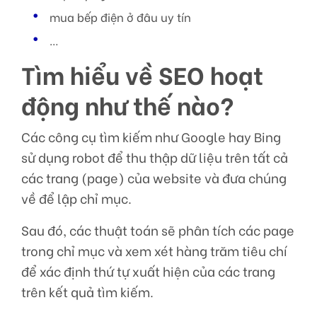
mua bếp điện ở đâu uy tín
…
Tìm hiểu về SEO hoạt
động như thế nào?
Các công cụ tìm kiếm như Google hay Bing
sử dụng robot để thu thập dữ liệu trên tất cả
các trang (page) của website và đưa chúng
về để lập chỉ mục.
Sau đó, các thuật toán sẽ phân tích các page
trong chỉ mục và xem xét hàng trăm tiêu chí
để xác định thứ tự xuất hiện của các trang
trên kết quả tìm kiếm.