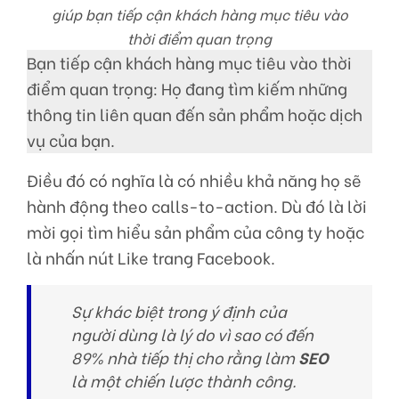
giúp bạn tiếp cận khách hàng mục tiêu vào
thời điểm quan trọng
Bạn tiếp cận khách hàng mục tiêu vào thời
điểm quan trọng: Họ đang tìm kiếm những
thông tin liên quan đến sản phẩm hoặc dịch
vụ của bạn.
Điều đó có nghĩa là có nhiều khả năng họ sẽ
hành động theo calls-to-action. Dù đó là lời
mời gọi tìm hiểu sản phẩm của công ty hoặc
là nhấn nút Like trang Facebook.
Sự khác biệt trong ý định của
người dùng là lý do vì sao có đến
89% nhà tiếp thị cho rằng làm
SEO
là một chiến lược thành công.