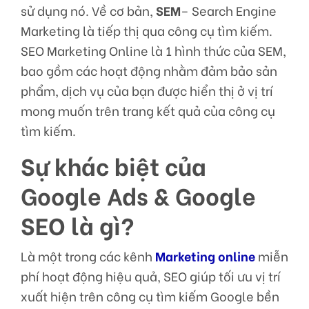
sử dụng nó. Về cơ bản,
SEM
– Search Engine
Marketing là tiếp thị qua công cụ tìm kiếm.
SEO Marketing Online là 1 hình thức của SEM,
bao gồm các hoạt động nhằm đảm bảo sản
phẩm, dịch vụ của bạn được hiển thị ở vị trí
mong muốn trên trang kết quả của công cụ
tìm kiếm.
Sự khác biệt của
Google Ads & Google
SEO là gì?
Là một trong các kênh
Marketing online
miễn
phí hoạt động hiệu quả, SEO giúp tối ưu vị trí
xuất hiện trên công cụ tìm kiếm Google bền