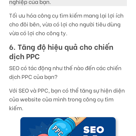
nghiệp của bạn.
Tối ưu hóa công cụ tìm kiếm mang lại lợi ích
cho đôi bên, vừa có lợi cho người tiêu dùng
vừa có lợi cho công ty.
6. Tăng độ hiệu quả cho chiến
dịch PPC
SEO
có tác động như thế nào đến các chiến
dịch PPC của bạn?
Với SEO
và PPC, bạn có thể tăng sự hiện diện
của website của mình trong công cụ tìm
kiếm.