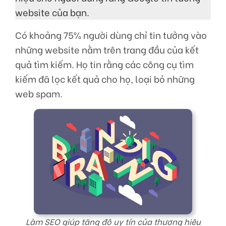
website của bạn.
Có khoảng 75% người dùng chỉ tin tưởng vào
những website nằm trên trang đầu của kết
quả tìm kiếm. Họ tin rằng các công cụ tìm
kiếm đã lọc kết quả cho họ, loại bỏ những
web spam.
Làm SEO giúp tăng độ uy tín của thương hiệu