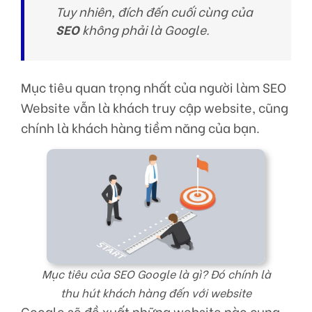
Tuy nhiên, đích đến cuối cùng của
SEO
không phải là Google.
Mục tiêu quan trọng nhất của người làm SEO
Website vẫn là khách truy cập website, cũng
chính là khách hàng tiềm năng của bạn.
Mục tiêu của SEO Google là gì? Đó chính là
thu hút khách hàng đến với website
Google sẽ đề xuất những website nào cung