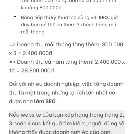
khoảng 800.000đ
Bằng tiếp thị kỹ thuật số cùng với
SEO,
giờ
đây bạn có thể có thêm 3 khách hàng mới
mỗi tháng
=> Doanh thu mỗi tháng tăng thêm: 800.000
x 3 = 2.400.000đ
=> Doanh thu cả năm tăng thêm: 2.400.000 x
12 = 28.800.000đ
Đối với nhiều doanh nghiệp, việc tăng doanh
thu là một trong những lợi ích lớn nhất có
được nhờ
làm SEO
.
Nếu website của bạn xếp hạng trong trang 2,
3 hoặc 4 của kết quả tìm kiếm, người dùng sẽ
không thấy được doanh nghiệp của bạn.