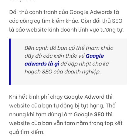
Đối thủ cạnh tranh của Google Adwords là
các công cụ tìm kiếm khác. Còn đối thủ SEO
là các website kinh doanh lĩnh vực tương tự.
Bên cạnh đó bạn có thể tham khảo
đầy đủ các kiến thức về
Google
adwords là gì
để cập nhật cho kế
hoạch SEO của doanh nghiệp.
Khi hết kinh phí chạy Google Adword thì
website của bạn tự động bị tụt hạng, Thế
nhưng khi tạm dừng làm Google
SEO
thì
website của bạn vẫn tạm nằm trong top kết
quả tìm kiếm.