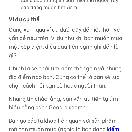
cập đang muốn tìm kiếm.
Ví dụ cụ thể
Cùng xem qua ví dụ dưới đây để hiểu hơn về
vấn đề nêu trên. Ví dụ như khi bạn muốn mua
một bếp điện, điều đầu tiên bạn nghĩ đến là
gì?
Chính là sẽ phải tìm kiếm thông tin và những
địa điểm nào bán. Cũng có thể là bạn sẽ lựa
chọn cách hỏi bạn bè hoặc người thân.
Nhưng tin chắc rằng, bạn vẫn ưu tiên tự tìm
hiểu bằng cách Google search.
Bạn gõ các từ khóa liên quan với sản phẩm
mà bạn muốn mua (nghĩa là bạn đang
kiểm