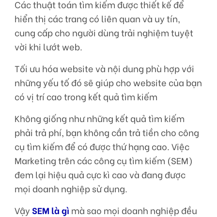
Các thuật toán tìm kiếm được thiết kế để
hiển thị các trang có liên quan và uy tín,
cung cấp cho người dùng trải nghiệm tuyệt
vời khi lướt web.
Tối ưu hóa website và nội dung phù hợp với
những yếu tố đó sẽ giúp cho website của bạn
có vị trí cao trong kết quả tìm kiếm
Không giống như những kết quả tìm kiếm
phải trả phí, bạn không cần trả tiền cho công
cụ tìm kiếm để có được thứ hạng cao. Việc
Marketing trên các công cụ tìm kiếm (SEM)
đem lại hiệu quả cực kì cao và đang được
mọi doanh nghiệp sử dụng.
Vậy
SEM là gì
mà sao mọi doanh nghiệp đều