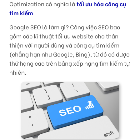
Optimization có nghĩa là
tối ưu hóa công cụ
tìm kiếm
.
Google SEO là làm gì? Công việc SEO bao
gồm các kĩ thuật tối ưu website cho thân
thiện với người dùng và công cụ tìm kiếm
(chẳng hạn như Google, Bing), từ đó có được
thứ hạng cao trên bảng xếp hạng tìm kiếm tự
nhiên.