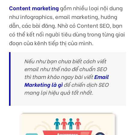
Content marketing
gồm nhiều loại nội dung
như infographics, email marketing, hướng
dẫn, các bài đăng. Nhờ có Content SEO, bạn
có thể kết nối người tiêu dùng trong từng giai
đoạn của kênh tiếp thị của mình.
Nếu như bạn chưa biết cách viết
email như thế nào để chuẩn SEO
thì tham khảo ngay bài viết
Email
Marketing là gì
để chiến dịch SEO
mang lại hiệu quả tốt nhất.