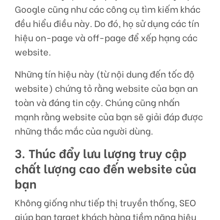
Google cũng như các công cụ tìm kiếm khác
đều hiểu điều này. Do đó, họ sử dụng các tín
hiệu on-page và off-page để xếp hạng các
website.
Những tín hiệu này (từ nội dung đến tốc độ
website) chứng tỏ rằng website của bạn an
toàn và đáng tin cậy. Chúng cũng nhấn
mạnh rằng website của bạn sẽ giải đáp được
những thắc mắc của người dùng.
3. Thúc đẩy lưu lượng truy cập
chất lượng cao đến website của
bạn
Không giống như tiếp thị truyền thống, SEO
giúp bạn target khách hàng tiềm năng hiệu