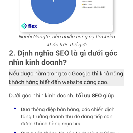
Ngoài Google, còn nhiều công cụ tìm kiếm
khác trên thế giới
2. Định nghĩa SEO là gì dưới góc
nhìn kinh doanh?
Nếu được nằm trong top Google thì khả năng
khách hàng biết đến website càng cao.
Dưới góc nhìn kinh doanh,
tối ưu SEO
giúp:
Đưa thông điệp bán hàng, các chiến dịch
tăng trưởng doanh thu dễ dàng tiếp cận
được khách hàng mục tiêu
Cung cấp thông tin cần thiết mà người truy