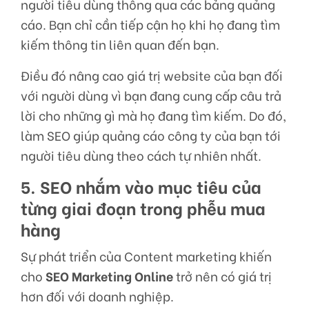
người tiêu dùng thông qua các bảng quảng
cáo. Bạn chỉ cần tiếp cận họ khi họ đang tìm
kiếm thông tin liên quan đến bạn.
Điều đó nâng cao giá trị website của bạn đối
với người dùng vì bạn đang cung cấp câu trả
lời cho những gì mà họ đang tìm kiếm. Do đó,
làm SEO
giúp quảng cáo công ty của bạn tới
người tiêu dùng theo cách tự nhiên nhất.
5. SEO nhắm vào mục tiêu của
từng giai đoạn trong phễu mua
hàng
Sự phát triển của Content marketing khiến
cho
SEO Marketing Online
trở nên có giá trị
hơn đối với doanh nghiệp.