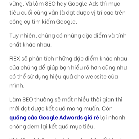
vững. Và làm SEO
hay Google Ads thì mục
tiêu cuối cùng vẫn là đạt được vị trí cao trên
công cụ tìm kiếm Google.
Tuy nhiên, chúng có những đặc điểm và tính
chất khác nhau.
FIEX sẽ phân tích những đặc điểm khác nhau
của chúng để giúp bạn hiểu rõ hơn cũng như
có thể sử dụng hiệu quả cho website của
mình.
Làm SEO thường sẽ mất nhiều thời gian thì
mới đạt được kết quả mong muốn. Còn
quảng cáo Google Adwords giá rẻ
lại nhanh
chóng đem lại kết quả mục tiêu.