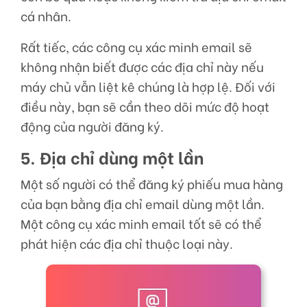
cá nhân.
Rất tiếc, các công cụ xác minh email sẽ
không nhận biết được các địa chỉ này nếu
máy chủ vẫn liệt kê chúng là hợp lệ. Đối với
điều này, bạn sẽ cần theo dõi mức độ hoạt
động của người đăng ký.
5. Địa chỉ dùng một lần
Một số người có thể đăng ký phiếu mua hàng
của bạn bằng địa chỉ email dùng một lần.
Một công cụ xác minh email tốt sẽ có thể
phát hiện các địa chỉ thuộc loại này.