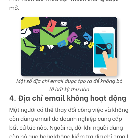
mở.
Một số địa chỉ email được tạo ra để không bỏ
lỡ bất kỳ thư nào
4. Địa chỉ email không hoạt động
Một người có thể thay đổi công việc và không
còn dùng email do doanh nghiệp cung cấp
bất cứ lúc nào. Ngoài ra, đôi khi người dùng
còn bỏ qua hoặc không kiểm tra địa chỉ email