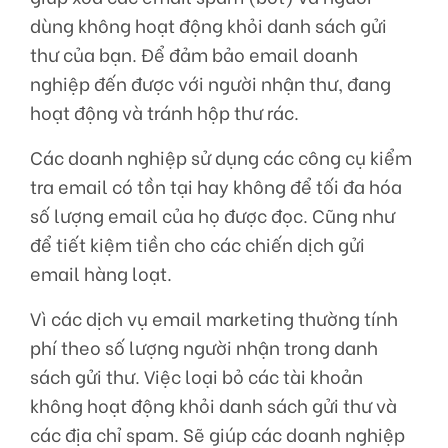
dùng không hoạt động khỏi danh sách gửi
thư của bạn. Để đảm bảo email doanh
nghiệp đến được với người nhận thư, đang
hoạt động và tránh hộp thư rác.
Các doanh nghiệp sử dụng các công cụ kiểm
tra email có tồn tại hay không để tối đa hóa
số lượng email của họ được đọc. Cũng như
để tiết kiệm tiền cho các chiến dịch gửi
email hàng loạt.
Vì các dịch vụ email marketing thường tính
phí theo số lượng người nhận trong danh
sách gửi thư. Việc loại bỏ các tài khoản
không hoạt động khỏi danh sách gửi thư và
các địa chỉ spam. Sẽ giúp các doanh nghiệp