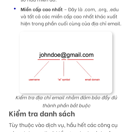
Miền cấp cao nhất
– Đây là .com, .org, .edu
và tất cả các miền cấp cao nhất khác xuất
hiện trong phần cuối cùng của địa chỉ email.
Kiểm tra địa chỉ email nhằm đảm bảo đầy đủ
thành phần bắt buộc
Kiểm tra danh sách
Tùy thuộc vào dịch vụ, hầu hết các công cụ