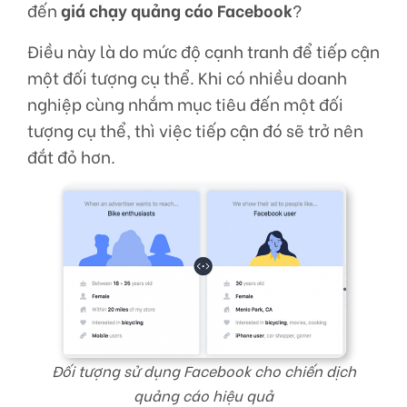
đến
giá chạy quảng cáo Facebook
?
Điều này là do mức độ cạnh tranh để tiếp cận
một đối tượng cụ thể. Khi có nhiều doanh
nghiệp cùng nhắm mục tiêu đến một đối
tượng cụ thể, thì việc tiếp cận đó sẽ trở nên
đắt đỏ hơn.
Đối tượng sử dụng Facebook cho chiến dịch
quảng cáo hiệu quả