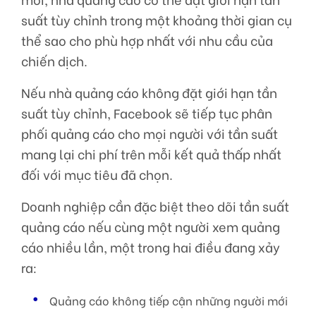
suất tùy chỉnh trong một khoảng thời gian cụ
thể sao cho phù hợp nhất với nhu cầu của
chiến dịch.
Nếu nhà quảng cáo không đặt giới hạn tần
suất tùy chỉnh, Facebook sẽ tiếp tục phân
phối quảng cáo cho mọi người với tần suất
mang lại chi phí trên mỗi kết quả thấp nhất
đối với mục tiêu đã chọn.
Doanh nghiệp cần đặc biệt theo dõi tần suất
quảng cáo nếu cùng một người xem quảng
cáo nhiều lần, một trong hai điều đang xảy
ra:
Quảng cáo không tiếp cận những người mới