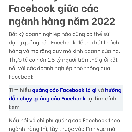
Facebook giữa các
ngành hàng năm 2022
Bất kỳ doanh nghiệp nào cũng có thể sử
dụng quảng cáo Facebook để thu hút khách
hàng và mở rộng quy mô kinh doanh của họ.
Thực tế có hơn 1,6 tỷ người trên thế giới kết
nối với các doanh nghiệp nhỏ thông qua
Facebook.
Tìm hiểu
quảng cáo Facebook là gì
và
hướng
dẫn chạy quảng cáo Facebook
tại link đính
kèm
Nếu nói về chi phí quảng cáo Facebook theo
ngành hàng thì, tùy thuộc vào lĩnh vực mà