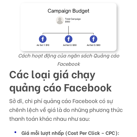
Cách hoạt động của ngân sách Quảng cáo
Facebook
Các loại giá chạy
quảng cáo Facebook
Sở dĩ, chi phí quảng cáo Facebook có sự
chênh lệch về giá là do những phương thức
thanh toán khác nhau như sau:
Giá mỗi lượt nhấp (Cost Per Click – CPC):