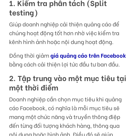
1. Kiểm tra phân tách (Split
testing)
Giúp doanh nghiệp cải thiện quảng cáo để
chúng hoạt động tốt hơn nhờ việc kiểm tra
kênh hình ảnh hoặc nội dung hoạt động.
Đồng thời giảm
giá quảng cáo trên Facebook
bằng cách cải thiện lợi tức đầu tư ban đầu.
2. Tập trung vào một mục tiêu tại
một thời điểm
Doanh nghiệp cần chọn mục tiêu khi quảng
cáo Facebook, có nghĩa là mỗi mục tiêu sẽ
mang một chức năng và truyền thông điệp
đến từng đối tượng khách hàng, thông qua
nội dung hoặc hình ảnh. Điều đó sẽ giúp