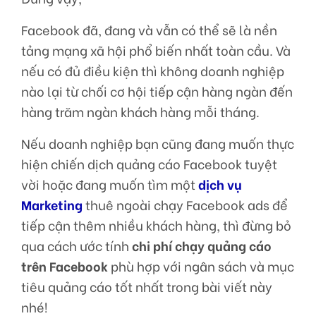
Facebook đã, đang và vẫn có thể sẽ là nền
tảng mạng xã hội phổ biến nhất toàn cầu. Và
nếu có đủ điều kiện thì không doanh nghiệp
nào lại từ chối cơ hội tiếp cận hàng ngàn đến
hàng trăm ngàn khách hàng mỗi tháng.
Nếu doanh nghiệp bạn cũng đang muốn thực
hiện chiến dịch quảng cáo Facebook tuyệt
vời hoặc đang muốn tìm một
dịch vụ
Marketing
thuê ngoài chạy Facebook ads để
tiếp cận thêm nhiều khách hàng, thì đừng bỏ
qua cách ước tính
chi phí chạy quảng cáo
trên Facebook
phù hợp với ngân sách và mục
tiêu quảng cáo tốt nhất trong bài viết này
nhé!