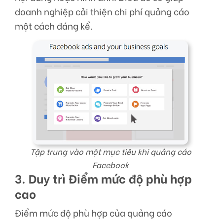
doanh nghiệp cải thiện chi phí quảng cáo
một cách đáng kể.
Tập trung vào một mục tiêu khi quảng cáo
Facebook
3. Duy trì Điểm mức độ phù hợp
cao
Điểm mức độ phù hợp của quảng cáo