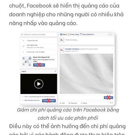
chuột, Facebook sẽ hiển thị quảng cáo của
doanh nghiệp cho những người có nhiều khả
năng nhấp vào quảng cáo.
Giảm chi phí quảng cáo trên Facebook bằng
cách tối ưu các phân phối
Điều này có thể ảnh hưởng đến chi phí quảng
cáo bởi vì các hành động được thực hiện trên