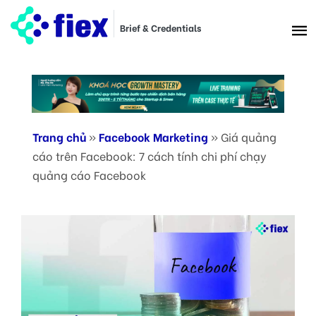
Brief & Credentials
Trang chủ
»
Facebook Marketing
»
Giá quảng
cáo trên Facebook: 7 cách tính chi phí chạy
quảng cáo Facebook