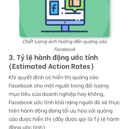
Chất lượng ảnh hưởng đến quảng cáo
Facebook
3. Tỷ lệ hành động ước tính
(Estimated Action Rates)
Khi quyết định có hiển thị quảng cáo
Facebook cho một người trong đối tượng
mục tiêu của doanh nghiệp hay không,
Facebook ước tính khả năng người đó sẽ thực
hiện hành động đang tối ưu hóa với quảng
cáo được hiển thị (đây được gọi là Tỷ lệ hành
động ước tính).