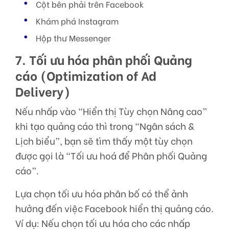
Cột bên phải trên Facebook
Khám phá Instagram
Hộp thư Messenger
7. Tối ưu hóa phân phối Quảng
cáo (Optimization of Ad
Delivery)
Nếu nhấp vào “Hiển thị Tùy chọn Nâng cao”
khi tạo quảng cáo thì trong “Ngân sách &
Lịch biểu”, bạn sẽ tìm thấy một tùy chọn
được gọi là “Tối ưu hoá để Phân phối Quảng
cáo”.
Lựa chọn tối ưu hóa phân bố có thể ảnh
hưởng đến việc Facebook hiển thị quảng cáo.
Ví dụ: Nếu chọn tối ưu hóa cho các nhấp