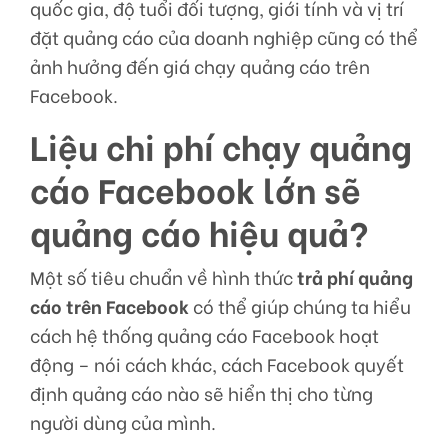
quốc gia, độ tuổi đối tượng, giới tính và vị trí
đặt quảng cáo của doanh nghiệp cũng có thể
ảnh hưởng đến giá chạy quảng cáo trên
Facebook.
Liệu chi phí chạy quảng
cáo Facebook lớn sẽ
quảng cáo hiệu quả?
Một số tiêu chuẩn về hình thức
trả phí quảng
cáo trên Facebook
có thể giúp chúng ta hiểu
cách hệ thống quảng cáo Facebook hoạt
động – nói cách khác, cách Facebook quyết
định quảng cáo nào sẽ hiển thị cho từng
người dùng của mình.