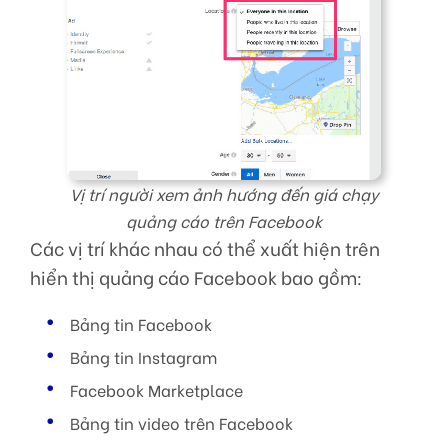
Vị trí người xem ảnh hướng đến giá chạy
quảng cáo trên Facebook
Các vị trí khác nhau có thể xuất hiện trên
hiển thị quảng cáo Facebook bao gồm:
Bảng tin Facebook
Bảng tin Instagram
Facebook Marketplace
Bảng tin video trên Facebook