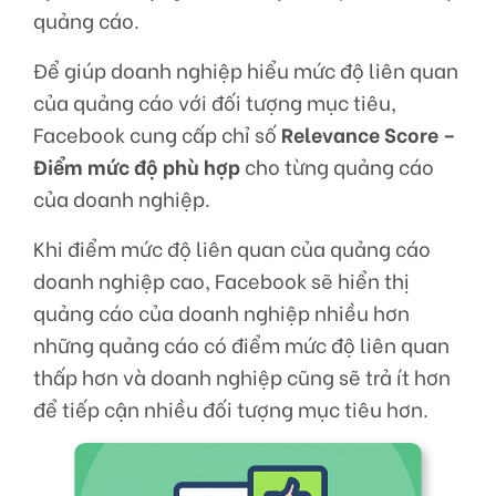
quảng cáo.
Để giúp doanh nghiệp hiểu mức độ liên quan
của quảng cáo với đối tượng mục tiêu,
Facebook cung cấp chỉ số
Relevance Score –
Điểm mức độ phù hợp
cho từng quảng cáo
của doanh nghiệp.
Khi điểm mức độ liên quan của quảng cáo
doanh nghiệp cao, Facebook sẽ hiển thị
quảng cáo của doanh nghiệp nhiều hơn
những quảng cáo có điểm mức độ liên quan
thấp hơn và doanh nghiệp cũng sẽ trả ít hơn
để tiếp cận nhiều đối tượng mục tiêu hơn.