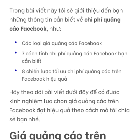
Trong bài viết này tôi sẽ giới thiệu đến bạn
những thông tin cần biết về
chi phí quảng
cáo Facebook
, như:
Các loại giá quảng cáo Facebook
7 cách tính chi phí quảng cáo Facebook bạn
cần biết
8 chiến lược tối ưu chi phí quảng cáo trên
Facebook hiệu quả
Hãy theo dõi bài viết dưới đây để có được
kinh nghiệm lựa chọn giá quảng cáo trên
Facebook đạt hiệu quả theo cách mà tôi chia
sẻ bạn nhé.
Giá quảng cáo trên