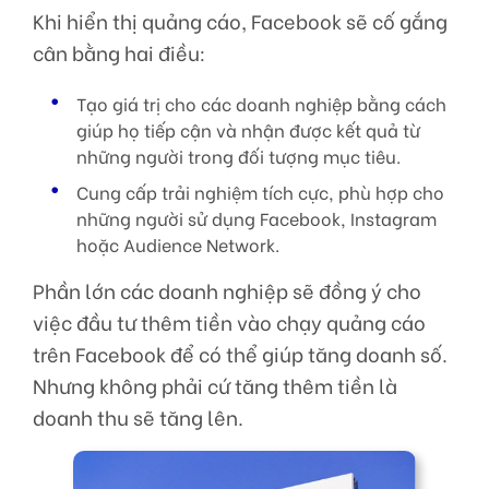
Khi hiển thị quảng cáo, Facebook sẽ cố gắng
cân bằng hai điều:
Tạo giá trị cho các doanh nghiệp bằng cách
giúp họ tiếp cận và nhận được kết quả từ
những người trong đối tượng mục tiêu.
Cung cấp trải nghiệm tích cực, phù hợp cho
những người sử dụng Facebook, Instagram
hoặc Audience Network.
Phần lớn các doanh nghiệp sẽ đồng ý cho
việc đầu tư thêm tiền vào chạy quảng cáo
trên Facebook để có thể giúp tăng doanh số.
Nhưng không phải cứ tăng thêm tiền là
doanh thu sẽ tăng lên.