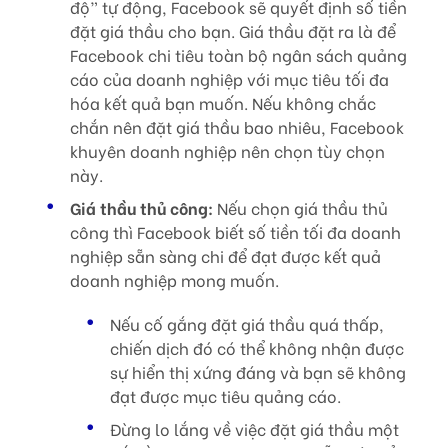
độ” tự động, Facebook sẽ quyết định số tiền
đặt giá thầu cho bạn. Giá thầu đặt ra là để
Facebook chi tiêu toàn bộ ngân sách quảng
cáo của doanh nghiệp với mục tiêu tối đa
hóa kết quả bạn muốn. Nếu không chắc
chắn nên đặt giá thầu bao nhiêu, Facebook
khuyên doanh nghiệp nên chọn tùy chọn
này.
Giá thầu thủ công:
Nếu chọn giá thầu thủ
công thì Facebook biết số tiền tối đa doanh
nghiệp sẵn sàng chi để đạt được kết quả
doanh nghiệp mong muốn.
Nếu cố gắng đặt giá thầu quá thấp,
chiến dịch đó có thể không nhận được
sự hiển thị xứng đáng và bạn sẽ không
đạt được mục tiêu quảng cáo.
Đừng lo lắng về việc đặt giá thầu một