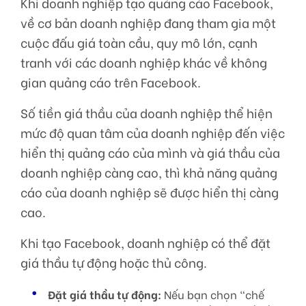
Khi doanh nghiệp tạo quảng cáo Facebook,
về cơ bản doanh nghiệp đang tham gia một
cuộc đấu giá toàn cầu, quy mô lớn, cạnh
tranh với các doanh nghiệp khác về không
gian quảng cáo trên Facebook.
Số tiền giá thầu của doanh nghiệp thể hiện
mức độ quan tâm của doanh nghiệp đến việc
hiển thị quảng cáo của mình và giá thầu của
doanh nghiệp càng cao, thì khả năng quảng
cáo của doanh nghiệp sẽ được hiển thị càng
cao.
Khi tạo Facebook, doanh nghiệp có thể đặt
giá thầu tự động hoặc thủ công.
Đặt giá thầu tự động:
Nếu bạn chọn “chế