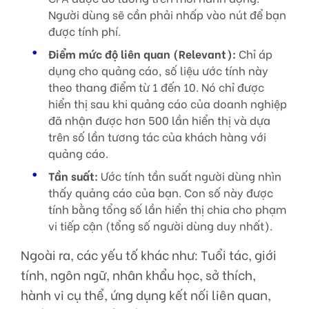
Người dùng sẽ cần phải nhấp vào nút để bạn
được tính phí.
Điểm mức độ liên quan (Relevant)
:
Chỉ áp
dụng cho quảng cáo, số liệu ước tính này
theo thang điểm từ 1 đến 10. Nó chỉ được
hiển thị sau khi quảng cáo của doanh nghiệp
đã nhận được hơn 500 lần hiển thị và dựa
trên số lần tương tác của khách hàng với
quảng cáo.
Tần suất:
Ước tính tần suất người dùng nhìn
thấy quảng cáo của bạn. Con số này được
tính bằng tổng số lần hiển thị chia cho phạm
vi tiếp cận (tổng số người dùng duy nhất).
Ngoài ra, các yếu tố khác như: Tuổi tác, giới
tính, ngôn ngữ, nhân khẩu học, sở thích,
hành vi cụ thể, ứng dụng kết nối liên quan,