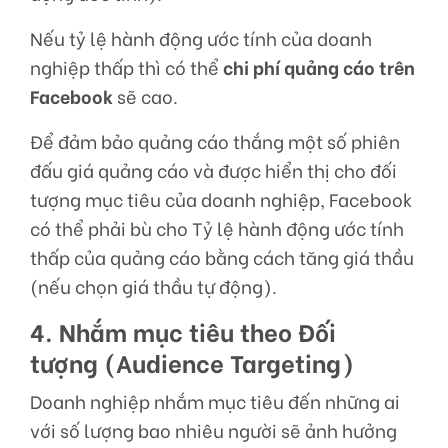
Nếu tỷ lệ hành động ước tính của doanh
nghiệp thấp thì có thể
chi phí quảng cáo trên
Facebook
sẽ cao.
Để đảm bảo quảng cáo thắng một số phiên
đấu giá quảng cáo và được hiển thị cho đối
tượng mục tiêu của doanh nghiệp, Facebook
có thể phải bù cho Tỷ lệ hành động ước tính
thấp của quảng cáo bằng cách tăng giá thầu
(nếu chọn giá thầu tự động).
4. Nhắm mục tiêu theo Đối
tượng (Audience Targeting)
Doanh nghiệp nhắm mục tiêu đến những ai
với số lượng bao nhiêu người sẽ ảnh hưởng