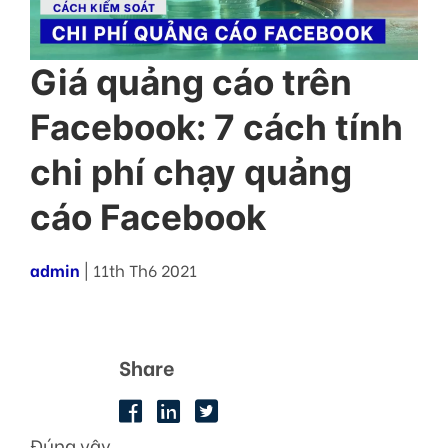
Giá quảng cáo trên
Facebook: 7 cách tính
chi phí chạy quảng
cáo Facebook
admin
| 11th Th6 2021
Share
Đúng vậy,