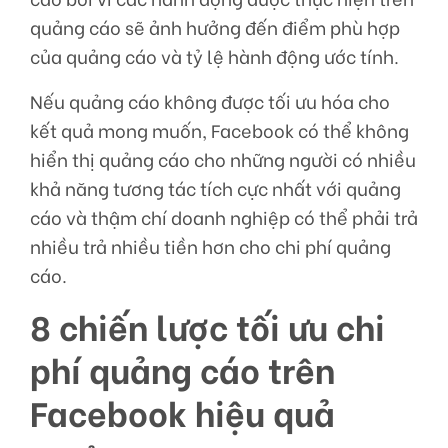
quảng cáo sẽ ảnh hưởng đến điểm phù hợp
của quảng cáo và tỷ lệ hành động ước tính.
Nếu quảng cáo không được tối ưu hóa cho
kết quả mong muốn, Facebook có thể không
hiển thị quảng cáo cho những người có nhiều
khả năng tương tác tích cực nhất với quảng
cáo và thậm chí doanh nghiệp có thể phải trả
nhiều trả nhiều tiền hơn cho chi phí quảng
cáo.
8 chiến lược tối ưu chi
phí quảng cáo trên
Facebook hiệu quả