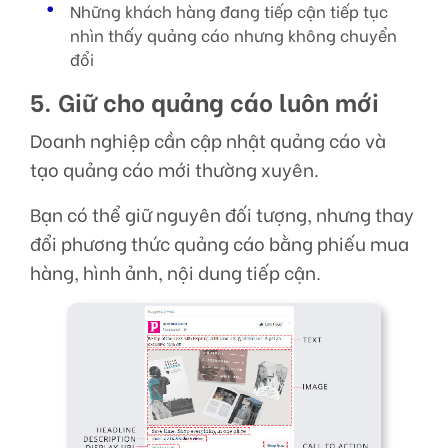
Những khách hàng đang tiếp cận tiếp tục
nhìn thấy quảng cáo nhưng không chuyển
đổi
5. Giữ cho quảng cáo luôn mới
Doanh nghiệp cần cập nhật quảng cáo và
tạo quảng cáo mới thường xuyên.
Bạn có thể giữ nguyên đối tượng, nhưng thay
đổi phương thức quảng cáo bằng phiếu mua
hàng, hình ảnh, nội dung tiếp cận.