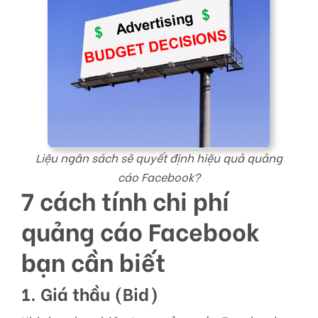
Liệu ngân sách sẽ quyết định hiệu quả quảng
cáo Facebook?
7 cách tính chi phí
quảng cáo Facebook
bạn cần biết
1. Giá thầu (Bid)