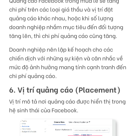
Quảng cáo Facebook trong mùa lễ sẽ tăng
chi phí trên các loại giá thầu và vị trí đặt
quảng cáo khác nhau, hoặc khi số lượng
doanh nghiệp nhắm mục tiêu đến đối tượng
tăng lên, thì chi phí quảng cáo cũng tăng.
Doanh nghiệp nên lập kế hoạch cho các
chiến dịch với những sự kiện và cân nhắc về
mức độ ảnh hưởng mang tính cạnh tranh đến
chi phí quảng cáo.
6. Vị trí quảng cáo (Placement)
Vị trí mô tả nơi quảng cáo được hiển thị trong
hệ sinh thái của Facebook.