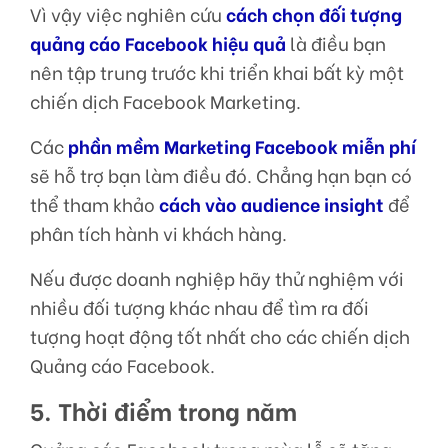
Vì vậy việc nghiên cứu
cách chọn đối tượng
quảng cáo Facebook hiệu quả
là điều bạn
nên tập trung trước khi triển khai bất kỳ một
chiến dịch Facebook Marketing.
Các
phần mềm Marketing Facebook miễn phí
sẽ hỗ trợ bạn làm điều đó. Chẳng hạn bạn có
thể tham khảo
cách vào audience insight
để
phân tích hành vi khách hàng.
Nếu được doanh nghiệp hãy thử nghiệm với
nhiều đối tượng khác nhau để tìm ra đối
tượng hoạt động tốt nhất cho các chiến dịch
Quảng cáo Facebook.
5. Thời điểm trong năm