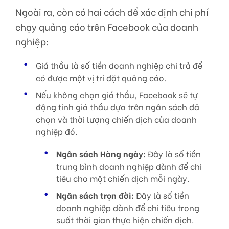
Ngoài ra, còn có hai cách để xác định chi phí
chạy quảng cáo trên Facebook của doanh
nghiệp:
Giá thầu là số tiền doanh nghiệp chi trả để
có được một vị trí đặt quảng cáo.
Nếu không chọn giá thầu, Facebook sẽ tự
động tính giá thầu dựa trên ngân sách đã
chọn và thời lượng chiến dịch của doanh
nghiệp đó.
Ngân sách Hàng ngày:
Đây là số tiền
trung bình doanh nghiệp dành để chi
tiêu cho một chiến dịch mỗi ngày.
Ngân sách trọn đời:
Đây là số tiền
doanh nghiệp dành để chi tiêu trong
suốt thời gian thực hiện chiến dịch.