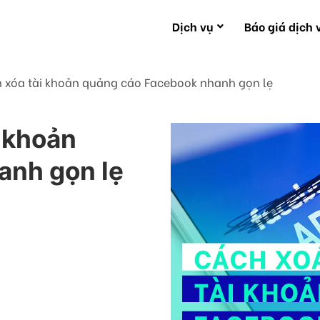
Dịch vụ
Báo giá dịch 
 xóa tài khoản quảng cáo Facebook nhanh gọn lẹ
 khoản
anh gọn lẹ