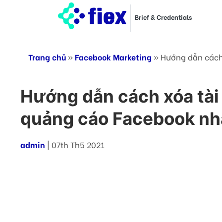
Brief & Credentials
Trang chủ
»
Facebook Marketing
»
Hướng dẫn cách
Hướng dẫn cách xóa tài
quảng cáo Facebook nh
admin
| 07th Th5 2021