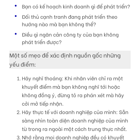
Bạn có kế hoạch kinh doanh gì để phát triển?
Đối thủ cạnh tranh đang phát triển theo
hướng nào mà bạn không thể?
Điều gì ngăn cản công ty của bạn không
phát triển được?
Một số mẹo để xác định nguồn gốc những
yếu điểm:
Hãy nghĩ thoáng: Khi nhân viên chỉ ra một
khuyết điểm mà bạn không nghĩ tới hoặc
không đồng ý, đừng tỏ ra phán xét mà hãy
cởi mở tiếp nhận.
Hãy thực tế với doanh nghiệp của mình: Sẵn
sàng nhìn toàn diện doanh nghiệp của mình
từ trong ra ngoài một cách trung thực nhất.
Nhớ rằng mọi doanh nghiệp đều có khuyết