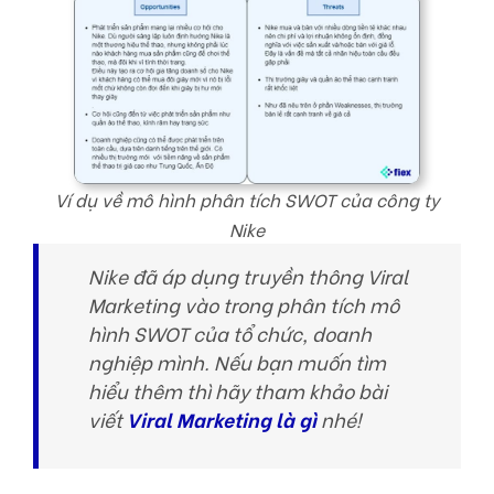
Ví dụ về mô hình phân tích SWOT của công ty
Nike
Nike đã áp dụng truyền thông Viral
Marketing vào trong phân tích mô
hình SWOT của tổ chức, doanh
nghiệp mình. Nếu bạn muốn tìm
hiểu thêm thì hãy tham khảo bài
viết
Viral Marketing là gì
nhé!