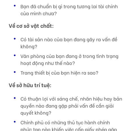
Bạn đã chuẩn bị gì trong tương lai tài chính
của mình chưa?
Về cơ sở vật chất:
Có tài sản nào của bạn đang gây ra vấn đề
không?
Văn phòng của bạn đang ở trong tình trạng
hoạt động như thế nào?
Trang thiết bị của bạn hiện ra sao?
Về sở hữu trí tuệ:
Có thuận lợi với sáng chế, nhãn hiệu hay bản
quyền nào đang gặp phải vấn đề cần giải
quyết không?
Chính phủ có những thủ tục hành chính
phức tạp nào khiến việc cấp giấy phép gặp