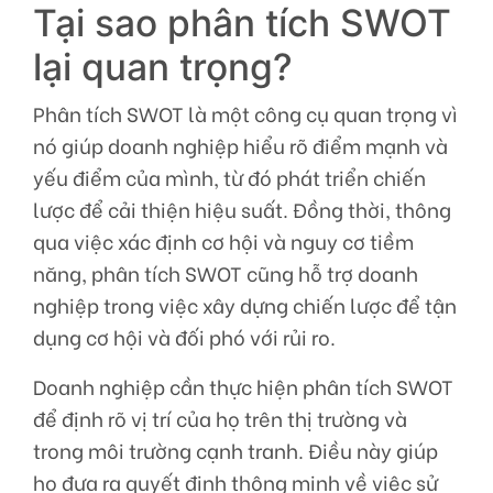
Tại sao phân tích SWOT
lại quan trọng?
Phân tích SWOT là một công cụ quan trọng vì
nó giúp doanh nghiệp hiểu rõ điểm mạnh và
yếu điểm của mình, từ đó phát triển chiến
lược để cải thiện hiệu suất. Đồng thời, thông
qua việc xác định cơ hội và nguy cơ tiềm
năng, phân tích SWOT cũng hỗ trợ doanh
nghiệp trong việc xây dựng chiến lược để tận
dụng cơ hội và đối phó với rủi ro.
Doanh nghiệp cần thực hiện phân tích SWOT
để định rõ vị trí của họ trên thị trường và
trong môi trường cạnh tranh. Điều này giúp
họ đưa ra quyết định thông minh về việc sử