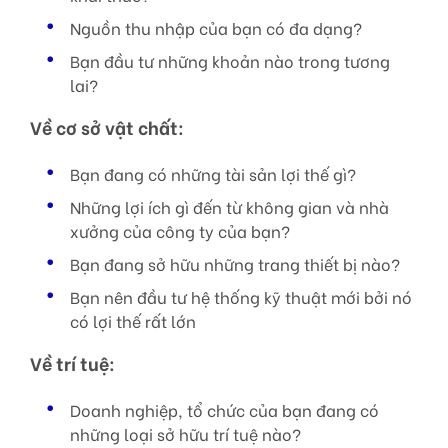
Nguồn thu nhập của bạn có đa dạng?
Bạn đầu tư những khoản nào trong tương
lai?
Về cơ sở vật chất:
Bạn đang có những tài sản lợi thế gì?
Những lợi ích gì đến từ không gian và nhà
xưởng của công ty của bạn?
Bạn đang sở hữu những trang thiết bị nào?
Bạn nên đầu tư hệ thống kỹ thuật mới bởi nó
có lợi thế rất lớn
Về trí tuệ:
Doanh nghiệp, tổ chức của bạn đang có
những loại sở hữu trí tuệ nào?