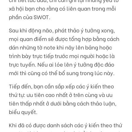
xã hội bạn cho rằng có liên quan trong mỗi
phần của SWOT.
Sau khi động não, phát thảo ý tưởng xong,
mọi quan điểm sẽ được tổng hợp bằng cách
dán những tờ note khi nãy lên bảng hoặc
trình bày trực tiếp trước mọi người hoặc là
trực tuyến. Nếu ai lóe lên ý tưởng độc đáo
mới thì cũng có thể bổ sung trong lúc này.
Tiếp đến, bạn cần sắp xếp các ý kiến theo
thứ tự: ưu tiên cao nhất ở trên cùng và ưu
tiên thấp nhất ở dưới bằng cách thảo luận,
biểu quyết.
Khi đã có được danh sách các ý kiến theo thứ