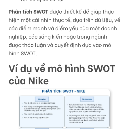
Phân tích SWOT
được thiết kế để giúp thực
hiện một cái nhìn thực tế, dựa trên dữ liệu, về
các điểm mạnh và điểm yếu của một doanh
nghiệp, các sáng kiến hoặc trong ngành
được thảo luận và quyết định dựa vào mô
hình SWOT.
Ví dụ về mô hình SWOT
của Nike