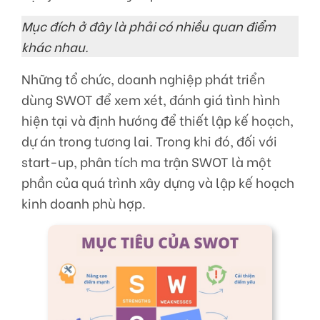
Mục đích ở đây là phải có nhiều quan điểm
khác nhau.
Những tổ chức, doanh nghiệp phát triển
dùng SWOT để xem xét, đánh giá tình hình
hiện tại và định hướng để thiết lập kế hoạch,
dự án trong tương lai. Trong khi đó, đối với
start-up, phân tích ma trận SWOT là một
phần của quá trình xây dựng và lập kế hoạch
kinh doanh phù hợp.