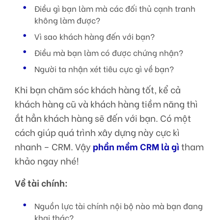
Điều gì bạn làm mà các đối thủ cạnh tranh
không làm được?
Vì sao khách hàng đến với bạn?
Điều mà bạn làm có được chứng nhận?
Người ta nhận xét tiêu cực gì về bạn?
Khi bạn chăm sóc khách hàng tốt, kể cả
khách hàng cũ và khách hàng tiềm năng thì
ắt hẳn khách hàng sẽ đến với bạn. Có một
cách giúp quá trình xây dựng này cực kì
nhanh – CRM. Vậy
phần mềm CRM là gì
tham
khảo ngay nhé!
Về tài chính:
Nguồn lực tài chính nội bộ nào mà bạn đang
khai thác?