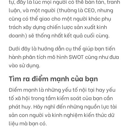
tự, đây là lúc mọi người có thể bàn tán, tranh
luận, và một người (thường là CEO, nhưng
cũng có thể giao cho một người khác phụ
trách xây dựng chiến lược sản xuất kinh
doanh) sẽ thống nhất kết quả cuối cùng.
Dưới đây là hướng dẫn cụ thể giúp bạn tiến
hành phân tích mô hình SWOT cũng như đưa
vào sử dụng.
Tìm ra điểm mạnh của bạn
Điểm mạnh là những yếu tố nội tại hay yếu
tố xã hội trong tầm kiểm soát của bạn cần
phát huy. Hãy nghĩ đến những nguồn lực tài
sản con người và kinh nghiệm kiến thức dữ
liệu mà bạn có.