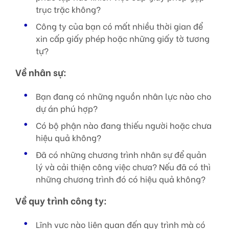
trục trặc không?
Công ty của bạn có mất nhiều thời gian để
xin cấp giấy phép hoặc những giấy tờ tương
tự?
Về nhân sự:
Bạn đang có những nguồn nhân lực nào cho
dự án phú hợp?
Có bộ phận nào đang thiếu người hoặc chưa
hiệu quả không?
Đã có những chương trình nhân sự để quản
lý và cải thiện công việc chưa? Nếu đã có thì
những chương trình đó có hiệu quả không?
Về quy trình công ty:
Lĩnh vực nào liên quan đến quy trình mà có