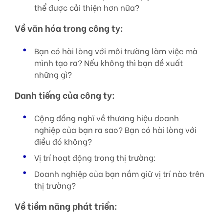
thể được cải thiện hơn nữa?
Về văn hóa trong công ty:
Bạn có hài lòng với môi trường làm việc mà
mình tạo ra? Nếu không thì bạn đề xuất
những gì?
Danh tiếng của công ty:
Cộng đồng nghĩ về thương hiệu doanh
nghiệp của bạn ra sao? Bạn có hài lòng với
điều đó không?
Vị trí hoạt động trong thị trường:
Doanh nghiệp của bạn nắm giữ vị trí nào trên
thị trường?
Về tiềm năng phát triển: