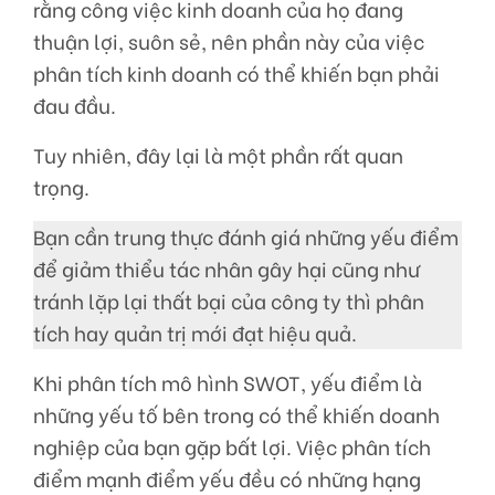
rằng công việc kinh doanh của họ đang
thuận lợi, suôn sẻ, nên phần này của việc
phân tích kinh doanh có thể khiến bạn phải
đau đầu.
Tuy nhiên, đây lại là một phần rất quan
trọng.
Bạn cần trung thực đánh giá những yếu điểm
để giảm thiểu tác nhân gây hại cũng như
tránh lặp lại thất bại của công ty thì phân
tích hay quản trị mới đạt hiệu quả.
Khi phân tích mô hình SWOT, yếu điểm là
những yếu tố bên trong có thể khiến doanh
nghiệp của bạn gặp bất lợi. Việc phân tích
điểm mạnh điểm yếu đều có những hạng