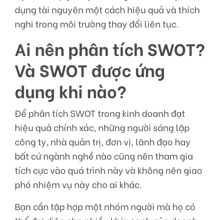
dụng tài nguyên một cách hiệu quả và thích
nghi trong môi trường thay đổi liên tục.
Ai nên phân tích SWOT?
Và SWOT được ứng
dụng khi nào?
Để phân tích SWOT trong kinh doanh đạt
hiệu quả chính xác, những người sáng lập
công ty, nhà quản trị, đơn vị, lãnh đạo hay
bất cứ ngành nghề nào cũng nên tham gia
tích cực vào quá trình này và không nên giao
phó nhiệm vụ này cho ai khác.
Bạn cần tập hợp một nhóm người mà họ có