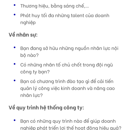
Thương hiệu, bằng sáng chế,…
Phát huy tối đa những talent của doanh
nghiệp
Về nhân sự:
Bạn đang sở hữu những nguồn nhân lực nội
bộ nào?
Có những nhân tố chủ chốt trong đội ngũ
công ty bạn?
Bạn có chương trình đào tạo gì để cải tiến
quản lý công việc kinh doanh và nâng cao
nhân lực?
Về quy trình hệ thống công ty:
Bạn có những quy trình nào để giúp doanh
nghiệp phát triển lợi thế hoạt động hiệu quả?