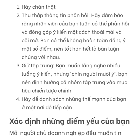
Hãy chân thật
Thu thập thông tin phản hồi: Hãy đảm bảo
rằng nhân viên của bạn luôn có thể phản hồi
và đóng góp ý kiến một cách thoải mái và
cởi mở. Bạn có thể không hoàn toàn đồng ý
một số điểm, nên tốt hơn hết là bàn luận
chúng với nhau.
Giữ tập trung: Bạn muốn lắng nghe nhiều
luồng ý kiến, nhưng ‘chín người mười ý’, bạn
nên định hướng cả nhóm tập trung vào mục
tiêu chiến lược chính
Hãy để danh sách những thế mạnh của bạn
ở một nơi dễ tiếp cận
Xác định những điểm yếu của bạn
Mỗi người chủ doanh nghiệp đều muốn tin