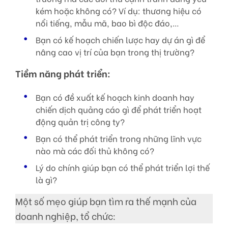
kém hoặc không có? Ví dụ: thương hiệu có
nổi tiếng, mẫu mã, bao bì độc đáo,…
Bạn có kế hoạch chiến lược hay dự án gì để
nâng cao vị trí của bạn trong thị trường?
Tiềm năng phát triển:
Bạn có đề xuất kế hoạch kinh doanh hay
chiến dịch quảng cáo gì để phát triển hoạt
động quản trị công ty?
Bạn có thể phát triển trong những lĩnh vực
nào mà các đối thủ không có?
Lý do chính giúp bạn có thể phát triển lợi thế
là gì?
Một số mẹo giúp bạn tìm ra thế mạnh của
doanh nghiệp, tổ chức: