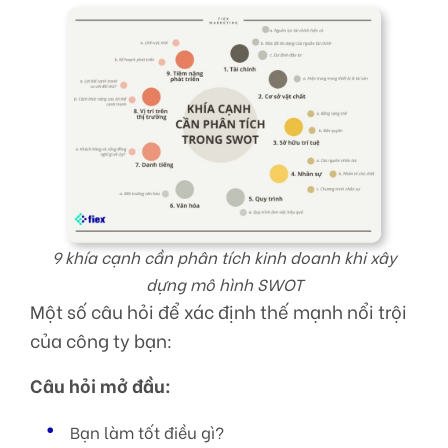
9 khía cạnh cần phân tích kinh doanh khi xây
dựng mô hình SWOT
Một số câu hỏi để xác định thế mạnh nổi trội
của công ty bạn:
Câu hỏi mở đầu:
Bạn làm tốt điều gì?