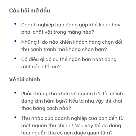
Câu hỏi mở đầu:
Doanh nghiệp bạn đang gặp khó khăn hay
phải chật vật trong mảng nào?
Những lí do nào khiến khách hàng chọn đối
thủ cạnh tranh mà không chọn bạn?
Có điều gì đó cụ thể ngăn bạn hoạt động
một cách tối ưu?
Về tài chính:
Phải chăng khó khăn về nguồn lực tài chính
đang kìm hãm bạn? Nếu là như vậy thì khai
thác bằng cách nào?
Thu nhập của doanh nghiệp của bạn đến từ
một nguồn thu chính? Nếu vậy thì đa dạng
hóa nguồn thu có nên được quan tâm?