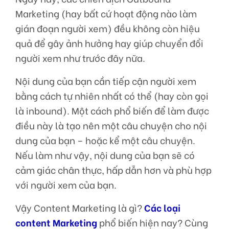
Marketing (hay bất cứ hoạt động nào làm
gián đoạn người xem) đều không còn hiệu
quả để gây ảnh hưởng hay giúp chuyển đổi
người xem như trước đây nữa.
Nội dung của bạn cần tiếp cận người xem
bằng cách tự nhiên nhất có thể (hay còn gọi
là inbound). Một cách phổ biến để làm được
điều này là tạo nên một câu chuyện cho nội
dung của bạn – hoặc kể một câu chuyện.
Nếu làm như vậy, nội dung của bạn sẽ có
cảm giác chân thực, hấp dẫn hơn và phù hợp
với người xem của bạn.
Vậy Content Marketing là gì?
Các loại
content Marketing
phổ biến hiện nay? Cùng