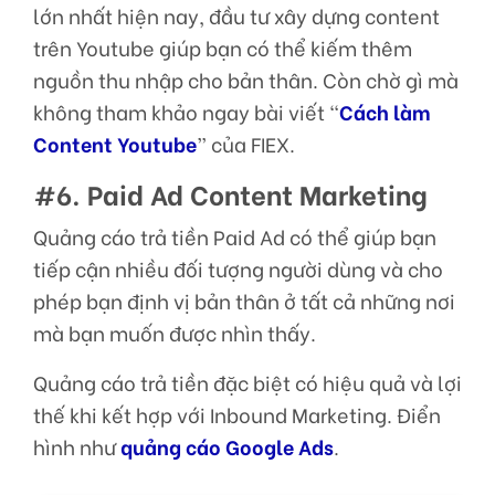
lớn nhất hiện nay, đầu tư xây dựng content
trên Youtube giúp bạn có thể kiếm thêm
nguồn thu nhập cho bản thân. Còn chờ gì mà
không tham khảo ngay bài viết “
Cách làm
Content Youtube
” của FIEX.
#6. Paid Ad Content Marketing
Quảng cáo trả tiền Paid Ad có thể giúp bạn
tiếp cận nhiều đối tượng người dùng và cho
phép bạn định vị bản thân ở tất cả những nơi
mà bạn muốn được nhìn thấy.
Quảng cáo trả tiền đặc biệt có hiệu quả và lợi
thế khi kết hợp với Inbound Marketing. Điển
hình như
quảng cáo Google Ads
.