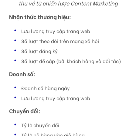
thu về từ chiến lược Content Marketing
Nhận thức thương hiệu:
Lưu lượng truy cập trang web
Số lượt theo dõi trên mạng xã hội
Số lượt đăng ký
Số lượt đề cập (bởi khách hàng và đối tác)
Doanh số:
Đoanh số hàng ngày
Lưu lượng truy cập trang web
Chuyển đổi:
Tỷ lệ chuyển đổi
Tỷ lệ bỏ hàng vào giỏ hàng