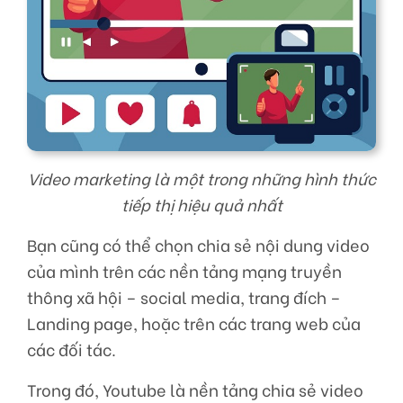
Video marketing là một trong những hình thức
tiếp thị hiệu quả nhất
Bạn cũng có thể chọn chia sẻ nội dung video
của mình trên các nền tảng mạng truyền
thông xã hội – social media, trang đích –
Landing page, hoặc trên các trang web của
các đối tác.
Trong đó, Youtube là nền tảng chia sẻ video