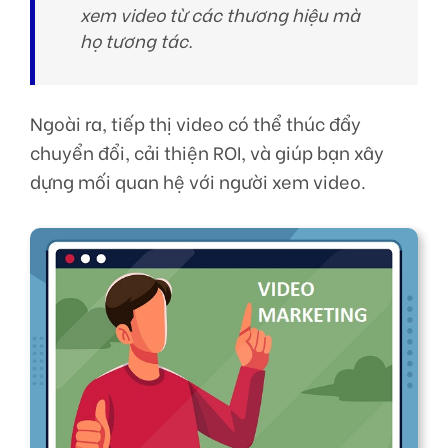
xem video từ các thương hiệu mà
họ tương tác.
Ngoài ra, tiếp thị video có thể thúc đẩy
chuyển đổi, cải thiện ROI, và giúp bạn xây
dựng mối quan hệ với người xem video.