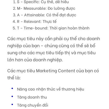
S – Specific: Cụ thể, dễ hiểu
M- Measurable: Đo lường được
A – Attainable: Có thể đạt được
R – Relevant: Thực tế
T – Time-bound: Thời gian hoàn thành
Các mục tiêu này cần phải cụ thể cho doanh
nghiệp của bạn – chúng cũng có thể sẽ bổ
sung cho các mục tiêu tiếp thị và mục tiêu
lớn hơn của doanh nghiệp.
Các mục tiêu Marketing Content của bạn có
thể là:
Nâng cao nhận thức về thương hiệu
Tăng doanh thu
Tăng chuyển đổi