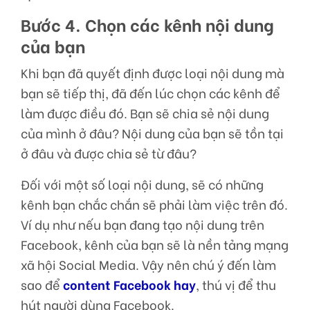
Bước 4. Chọn các kênh nội dung
của bạn
Khi bạn đã quyết định được loại nội dung mà
bạn sẽ tiếp thị, đã đến lúc chọn các kênh để
làm được điều đó. Bạn sẽ chia sẻ nội dung
của mình ở đâu? Nội dung của bạn sẽ tồn tại
ở đâu và được chia sẻ từ đâu?
Đối với một số loại nội dung, sẽ có những
kênh bạn chắc chắn sẽ phải làm việc trên đó.
Ví dụ như nếu bạn đang tạo nội dung trên
Facebook, kênh của bạn sẽ là nền tảng mạng
xã hội Social Media. Vậy nên chú ý đến làm
sao để
content Facebook hay
, thú vị để thu
hút người dùng Facebook.