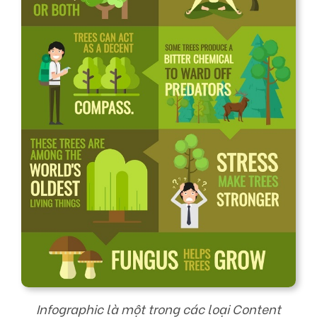
Infographic là một trong các loại Content