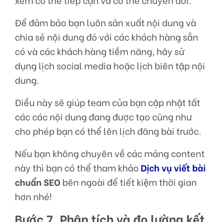
Để đảm bảo bạn luôn sản xuất nội dung và
chia sẻ nội dung đó với các khách hàng sẵn
có và các khách hàng tiềm năng, hãy sử
dụng lịch social media hoặc lịch biên tập nội
dung.
Điều này sẽ giúp team của bạn cập nhật tất
các các nội dung đang được tạo cũng như
cho phép bạn có thể lên lịch đăng bài trước.
Nếu bạn không chuyên về các mảng content
này thì bạn có thể tham khảo
Dịch vụ viết bài
chuẩn SEO
bên ngoài để tiết kiệm thời gian
hơn nhé!
Bước 7. Phân tích và đo lường kết