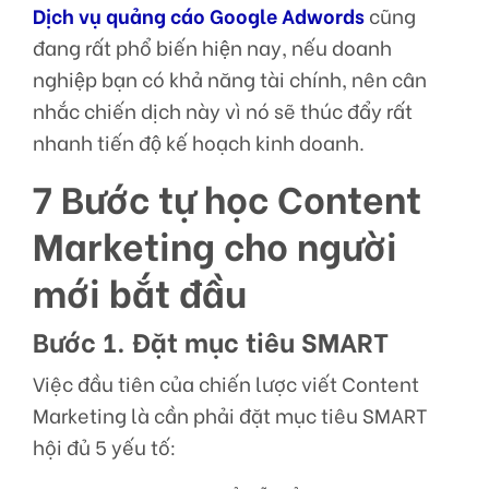
Dịch vụ quảng cáo Google Adwords
cũng
đang rất phổ biến hiện nay, nếu doanh
nghiệp bạn có khả năng tài chính, nên cân
nhắc chiến dịch này vì nó sẽ thúc đẩy rất
nhanh tiến độ kế hoạch kinh doanh.
7 Bước tự học Content
Marketing cho người
mới bắt đầu
Bước 1. Đặt mục tiêu SMART
Việc đầu tiên của chiến lược viết Content
Marketing là cần phải đặt mục tiêu SMART
hội đủ 5 yếu tố: