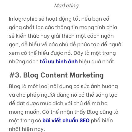
Marketing
Infographic sẽ hoạt động tốt nếu bạn cố
gắng chắt lọc các thông tin mang tính chia
sẻ kiến thức hay giải thích một cách ngắn
gọn, dễ hiểu về các chủ đề phức tạp để người
xem có thể hiểu được nó. Đây là một trong
những cách
tối ưu hình ảnh
hiệu quả nhất.
#3. Blog Content Marketing
Blog là một loại nội dung có sức ảnh hưởng
và cho phép người dùng nó có thể sáng tạo
để đạt được mục đích với chủ đề mà họ
mong muốn. Có thể nhận thấy Blog cũng là
một trang có
bài viết chuẩn SEO
phổ biến
nhất hiện nay.