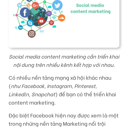
Social media content marketing cần triển khai
nội dung trên nhiều kênh kết hợp với nhau.
Có nhiều nền tảng mạng xã hội khác nhau
(
như Facebook, Instagram, Pinterest,
Linkedln, Snapchat
) để bạn có thể triển khai
content marketing.
Đặc biệt Facebook hiện nay được xem là một
trong những nền tảng Marketing nổi trội