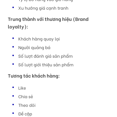
Xu hướng giá cạnh tranh
Trung thành với thương hiệu (Brand
loyalty):
Khách hàng quay lại
Người quảng bá
Số lượt đánh giá sản phẩm
Số lượt giới thiệu sản phẩm
Tương tác khách hàng:
Like
Chia sẻ
Theo dõi
Đề cập