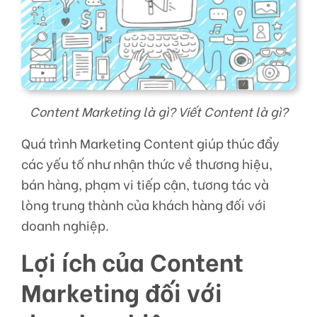
Content Marketing là gì? Viết Content là gì?
Quá trình Marketing Content giúp thúc đẩy
các yếu tố như nhận thức về thương hiệu,
bán hàng, phạm vi tiếp cận, tương tác và
lòng trung thành của khách hàng đối với
doanh nghiệp.
Lợi ích của Content
Marketing đối với