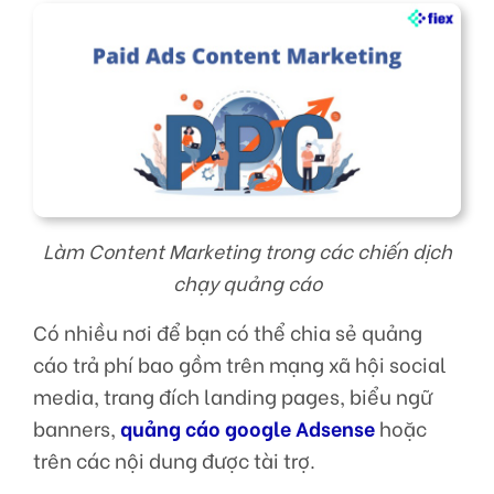
Làm Content Marketing trong các chiến dịch
chạy quảng cáo
Có nhiều nơi để bạn có thể chia sẻ quảng
cáo trả phí bao gồm trên mạng xã hội social
media, trang đích landing pages, biểu ngữ
banners,
quảng cáo google Adsense
hoặc
trên các nội dung được tài trợ.