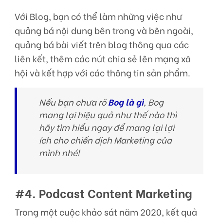
Với Blog, bạn có thể làm những việc như
quảng bá nội dung bên trong và bên ngoài,
quảng bá bài viết trên blog thông qua các
liên kết, thêm các nút chia sẻ lên mạng xã
hội và kết hợp với các thông tin sản phẩm.
Nếu bạn chưa rõ
Bog là gì
, Bog
mang lại hiệu quả như thế nào thì
hãy tìm hiểu ngay để mang lại lợi
ích cho chiến dịch Marketing của
mình nhé!
#4. Podcast Content Marketing
Trong một cuộc khảo sát năm 2020, kết quả