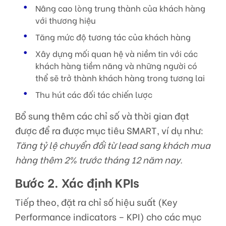
Nâng cao lòng trung thành của khách hàng
với thương hiệu
Tăng mức độ tương tác của khách hàng
Xây dựng mối quan hệ và niềm tin với các
khách hàng tiềm năng và những người có
thể sẽ trở thành khách hàng trong tương lai
Thu hút các đối tác chiến lược
Bổ sung thêm các chỉ số và thời gian đạt
được để ra được mục tiêu SMART, ví dụ như:
Tăng tỷ lệ chuyển đổi từ lead sang khách mua
hàng thêm 2% trước tháng 12 năm nay.
Bước 2. Xác định KPIs
Tiếp theo, đặt ra chỉ số hiệu suất (Key
Performance indicators – KPI) cho các mục