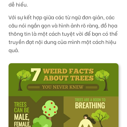
dễ hiểu.
Với sự kết hợp giữa các từ ngữ đơn giản, các
câu nói ngắn gọn và hình ảnh rõ ràng, đồ họa
thông tin là một cách tuyệt vời để bạn có thể
truyền đạt nội dung của mình một cách hiệu
quả.