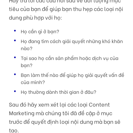
tiêu của bạn để giúp bạn thu hẹp các loại nội
dung phù hợp với họ:
Họ cần gì ở bạn?
Họ đang tìm cách giải quyết những khó khăn
nào?
Tại sao họ cần sản phẩm hoặc dịch vụ của
bạn?
Bạn làm thế nào để giúp họ giải quyết vấn đề
của mình?
Họ thường dành thời gian ở đâu?
Sau đó hãy xem xét lại các loại Content
Marketing mà chúng tôi đã đề cập ở mục
trước để quyết định loại nội dung mà bạn sẽ
tạo.