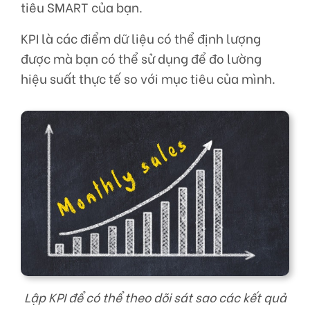
tiêu SMART của bạn.
KPI là các điểm dữ liệu có thể định lượng
được mà bạn có thể sử dụng để đo lường
hiệu suất thực tế so với mục tiêu của mình.
Lập KPI để có thể theo dõi sát sao các kết quả