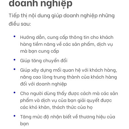
doanh nghiệp
Tiếp thị nội dung giúp doanh nghiệp những
điều sau:
Hướng dẫn, cung cấp thông tin cho khách
hàng tiềm năng về các sản phẩm, dịch vụ
mà bạn cung cấp
Giúp tăng chuyển đổi
Giúp xây dựng mối quan hệ với khách hàng,
nâng cao lòng trung thành của khách hàng
đối với doanh nghiệp
Cho người dùng thấy được cách mà các sản
phẩm và dịch vụ của bạn giải quyết được
các khó khăn, thách thức của họ
Tăng mức độ nhận biết về thương hiệu của
bạn