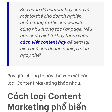
Bên cạnh đó content hay cũng là
một lợi thế cho doanh nghiệp
nhằm tăng traffic cho website
cũng như tương tác Fanpage. Nếu
bạn chưa biết thì hãy tham khảo
cách viết content hay
để đem lại
hiệu quả cho doanh nghiệp mình
ngay nhé!
Bây giờ, chúng ta hãy thử xem xét
các
loại
Content Marketing khác nhau.
Cách loại Content
Marketing phổ biến