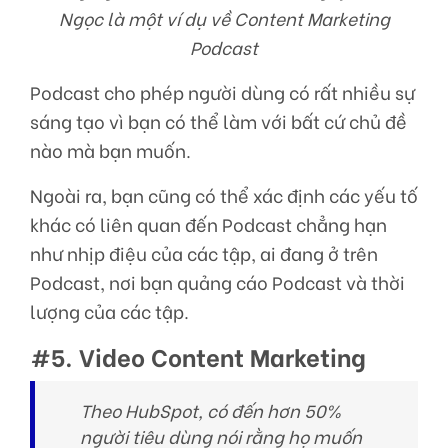
Ngọc là một ví dụ về Content Marketing
Podcast
Podcast cho phép người dùng có rất nhiều sự
sáng tạo vì bạn có thể làm với bất cứ chủ đề
nào mà bạn muốn.
Ngoài ra, bạn cũng có thể xác định các yếu tố
khác có liên quan đến Podcast chẳng hạn
như nhịp điệu của các tập, ai đang ở trên
Podcast, nơi bạn quảng cáo Podcast và thời
lượng của các tập.
#5. Video Content Marketing
Theo HubSpot, có đến hơn 50%
người tiêu dùng nói rằng họ muốn