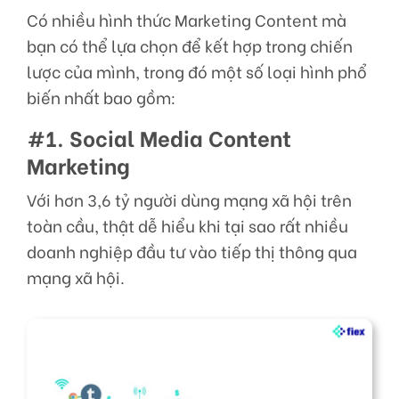
Có nhiều hình thức
Marketing Content
mà
bạn có thể lựa chọn để kết hợp trong chiến
lược của mình, trong đó một số loại hình phổ
biến nhất bao gồm:
#1. Social Media Content
Marketing
Với hơn 3,6 tỷ người dùng mạng xã hội trên
toàn cầu, thật dễ hiểu khi tại sao rất nhiều
doanh nghiệp đầu tư vào tiếp thị thông qua
mạng xã hội.