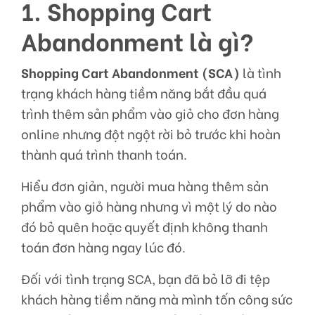
1. Shopping Cart
Abandonment là gì?
Shopping Cart Abandonment (SCA)
là tình
trạng khách hàng tiềm năng bắt đầu quá
trình thêm sản phẩm vào giỏ cho đơn hàng
online nhưng đột ngột rời bỏ trước khi hoàn
thành quá trình thanh toán.
Hiểu đơn giản, người mua hàng thêm sản
phẩm vào giỏ hàng nhưng vì một lý do nào
đó bỏ quên hoặc quyết định không thanh
toán đơn hàng ngay lúc đó.
Đối với tình trạng SCA, bạn đã bỏ lỡ đi tệp
khách hàng tiềm năng mà mình tốn công sức