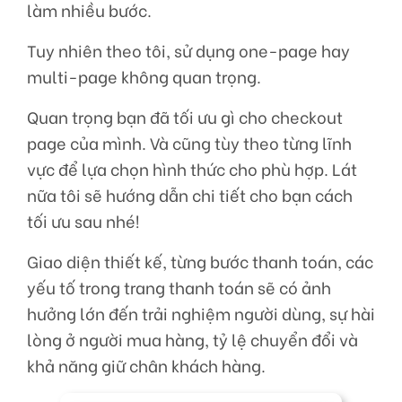
làm nhiều bước.
Tuy nhiên theo tôi, sử dụng one-page hay
multi-page không quan trọng.
Quan trọng bạn đã tối ưu gì cho checkout
page của mình. Và cũng tùy theo từng lĩnh
vực để lựa chọn hình thức cho phù hợp. Lát
nữa tôi sẽ hướng dẫn chi tiết cho bạn cách
tối ưu sau nhé!
Giao diện thiết kế, từng bước thanh toán, các
yếu tố trong trang thanh toán sẽ có ảnh
hưởng lớn đến trải nghiệm người dùng, sự hài
lòng ở người mua hàng, tỷ lệ chuyển đổi và
khả năng giữ chân khách hàng.