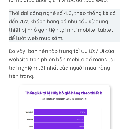
Thời đại công nghệ số 4.0, theo thống kê có
đến 75% khách hàng có nhu cầu sử dụng
thiết bị nhỏ gọn tiện lợi như mobile, tablet
để lướt web mua sắm.
Do vậy, bạn nên tập trung tối ưu UX/ UI của
website trên phiên bản mobile để mang lại
trải nghiệm tốt nhất của người mua hàng
trên trang.