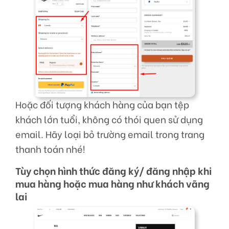
Hoặc đối tượng khách hàng của bạn tệp
khách lớn tuổi, không có thói quen sử dụng
email. Hãy loại bỏ trường email trong trang
thanh toán nhé!
Tùy chọn hình thức đăng ký/ đăng nhập khi
mua hàng hoặc mua hàng như khách vãng
lai