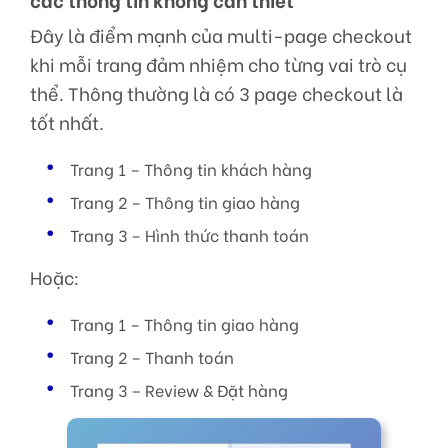
Đây là điểm mạnh của multi-page checkout
khi mỗi trang đảm nhiệm cho từng vai trò cụ
thể. Thông thường là có 3 page checkout là
tốt nhất.
Trang 1 – Thông tin khách hàng
Trang 2 – Thông tin giao hàng
Trang 3 – Hình thức thanh toán
Hoặc:
Trang 1 – Thông tin giao hàng
Trang 2 – Thanh toán
Trang 3 – Review & Đặt hàng