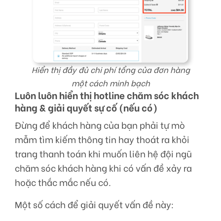
Hiển thị đầy đủ chi phí tổng của đơn hàng
một cách minh bạch
Luôn luôn hiển thị hotline chăm sóc khách
hàng & giải quyết sự cố (nếu có)
Đừng để khách hàng của bạn phải tự mò
mẫm tìm kiếm thông tin hay thoát ra khỏi
trang thanh toán khi muốn liên hệ đội ngũ
chăm sóc khách hàng khi có vấn đề xảy ra
hoặc thắc mắc nếu có.
Một số cách để giải quyết vấn đề này: