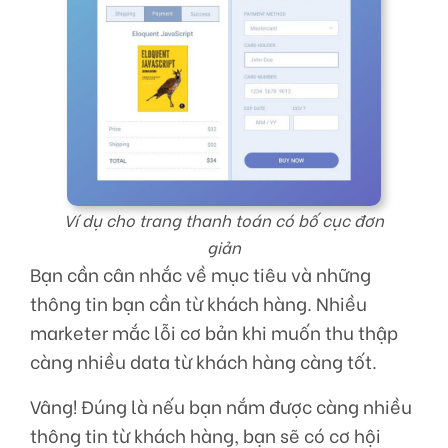
Ví dụ cho trang thanh toán có bố cục đơn
giản
Bạn cần cân nhắc về mục tiêu và những
thông tin bạn cần từ khách hàng. Nhiều
marketer mắc lỗi cơ bản khi muốn thu thập
càng nhiều data từ khách hàng càng tốt.
Vâng! Đúng là nếu bạn nắm được càng nhiều
thông tin từ khách hàng, bạn sẽ có cơ hội