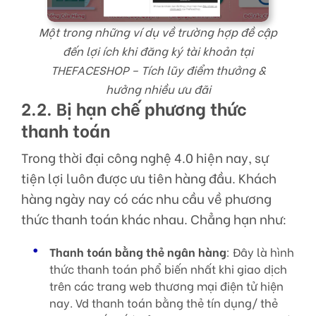
Một trong những ví dụ về trường hợp đề cập
đến lợi ích khi đăng ký tài khoản tại
THEFACESHOP – Tích lũy điểm thưởng &
hưởng nhiều ưu đãi
2.2. Bị hạn chế phương thức
thanh toán
Trong thời đại công nghệ 4.0 hiện nay, sự
tiện lợi luôn được ưu tiên hàng đầu. Khách
hàng ngày nay có các nhu cầu về phương
thức thanh toán khác nhau. Chẳng hạn như:
Thanh toán bằng thẻ ngân hàng
: Đây là hình
thức thanh toán phổ biến nhất khi giao dịch
trên các trang web thương mại điện tử hiện
nay. Vd thanh toán bằng thẻ tín dụng/ thẻ