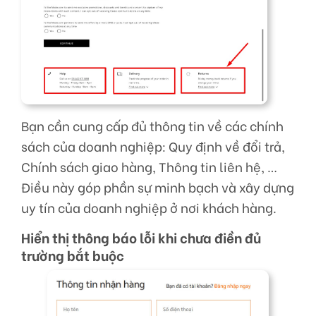
Bạn cần cung cấp đủ thông tin về các chính
sách của doanh nghiệp: Quy định về đổi trả,
Chính sách giao hàng, Thông tin liên hệ, …
Điều này góp phần sự minh bạch và xây dựng
uy tín của doanh nghiệp ở nơi khách hàng.
Hiển thị thông báo lỗi khi chưa điền đủ
trường bắt buộc