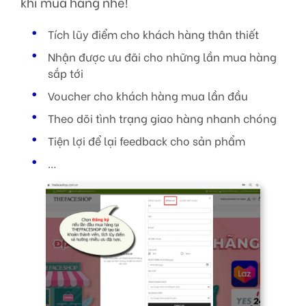
khi mua hàng nhé!
Tích lũy điểm cho khách hàng thân thiết
Nhận được ưu đãi cho những lần mua hàng
sắp tới
Voucher cho khách hàng mua lần đầu
Theo dõi tình trạng giao hàng nhanh chóng
Tiện lợi để lại feedback cho sản phẩm
…