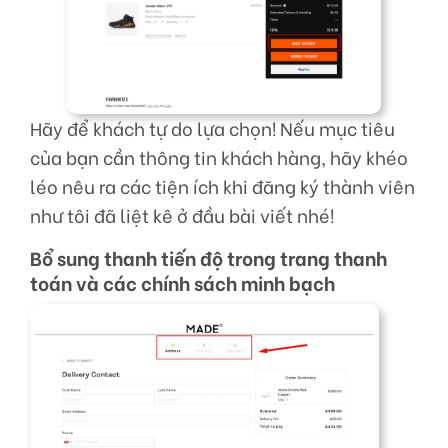
Hãy để khách tự do lựa chọn! Nếu mục tiêu
của bạn cần thông tin khách hàng, hãy khéo
léo nêu ra các tiện ích khi đăng ký thành viên
như tôi đã liệt kê ở đầu bài viết nhé!
Bổ sung thanh tiến độ trong trang thanh
toán và các chính sách minh bạch