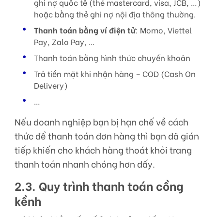
ghi nợ quốc tế (thẻ mastercard, visa, JCB, …)
hoặc bằng thẻ ghi nợ nội địa thông thường.
Thanh toán bằng ví điện tử
: Momo, Viettel
Pay, Zalo Pay, …
Thanh toán bằng hình thức chuyển khoản
Trả tiền mặt khi nhận hàng – COD (Cash On
Delivery)
…
Nếu doanh nghiệp bạn bị hạn chế về cách
thức để thanh toán đơn hàng thì bạn đã gián
tiếp khiến cho khách hàng thoát khỏi trang
thanh toán nhanh chóng hơn đấy.
2.3. Quy trình thanh toán cồng
kềnh