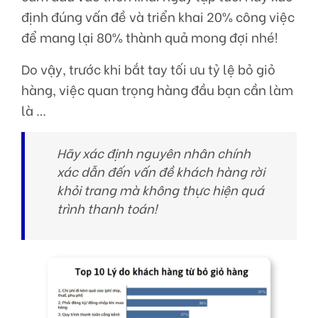
định đúng vấn đề và triển khai 20% công việc
để mang lại 80% thành quả mong đợi nhé!
Do vậy, trước khi bắt tay tối ưu tỷ lệ bỏ giỏ
hàng, việc quan trọng hàng đầu bạn cần làm
là …
Hãy xác định nguyên nhân chính
xác dẫn đến vấn đề khách hàng rời
khỏi trang mà không thực hiện quá
trình thanh toán!