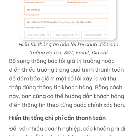
Hiển thị thông tin báo lỗi khi chưa điền các
trường Họ tên, SĐT, Email, Địa chỉ
Bổ sung thông báo lỗi giá trị trường hoặc
điền thiếu trường trong quá trình thanh toán
để đảm bảo giảm một số lỗi xảy ra và thu
thập đúng thông tin khách hàng. Bằng cách
này, bạn cũng có thể hướng dẫn khách hàng
điền thông tin theo từng bước chính xác hơn.
Hiển thị tổng chi phí cần thanh toán
Đối với nhiều doanh nghiệp, các khoản phí đi