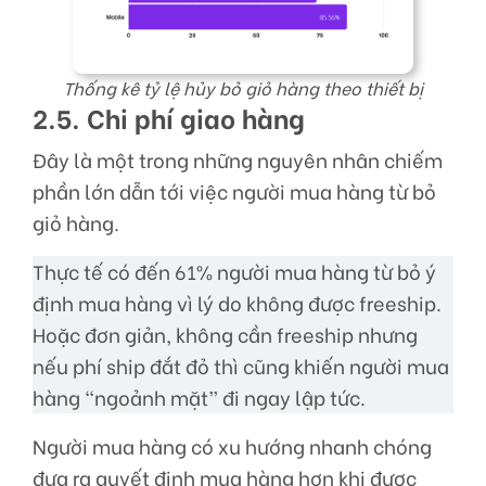
Thống kê tỷ lệ hủy bỏ giỏ hàng theo thiết bị
2.5. Chi phí giao hàng
Đây là một trong những nguyên nhân chiếm
phần lớn dẫn tới việc người mua hàng từ bỏ
giỏ hàng.
Thực tế có đến 61% người mua hàng từ bỏ ý
định mua hàng vì lý do không được freeship.
Hoặc đơn giản, không cần freeship nhưng
nếu phí ship đắt đỏ thì cũng khiến người mua
hàng “ngoảnh mặt” đi ngay lập tức.
Người mua hàng có xu hướng nhanh chóng
đưa ra quyết định mua hàng hơn khi được