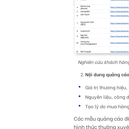
Nghiên cứu khách hàng
Nội dung quảng cáo
Giá trị thương hiệu
Nguyên liệu, công
Tạo lý do mua hàng
Các mẫu quảng cáo đều
hình thức thường xuyê