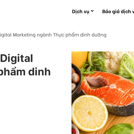
Dịch vụ
Báo giá dịch 
Digital Marketing ngành Thực phẩm dinh dưỡng
Digital
phẩm dinh