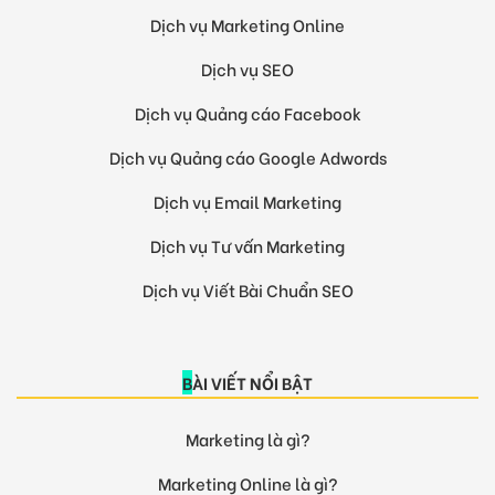
Dịch vụ Marketing Online
Dịch vụ SEO
Dịch vụ Quảng cáo Facebook
Dịch vụ Quảng cáo Google Adwords
Dịch vụ Email Marketing
Dịch vụ Tư vấn Marketing
Dịch vụ Viết Bài Chuẩn SEO
BÀI VIẾT NỔI BẬT
Marketing là gì?
Marketing Online là gì?