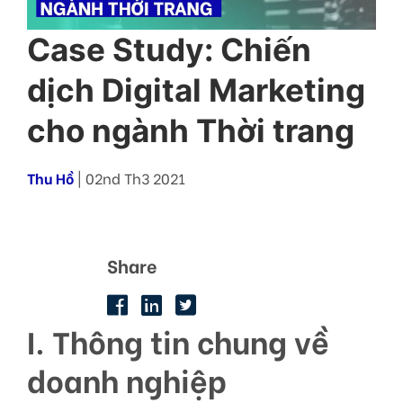
Case Study: Chiến
dịch Digital Marketing
cho ngành Thời trang
Thu Hồ
| 02nd Th3 2021
Share
I. Thông tin chung về
doanh nghiệp