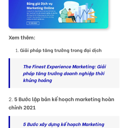
Xem thêm:
Giải pháp tăng trưởng trong đại dịch
The Finest Experience Marketing: Giải
pháp tăng trưởng doanh nghiệp thời
khủng hoảng
2.
5 Bước lập bản kế hoạch marketing hoàn
chỉnh 2021
5 Bước xây dựng kế hoạch Marketing