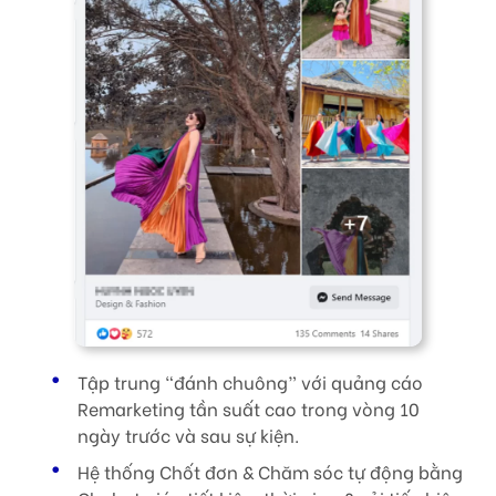
Tập trung “đánh chuông” với quảng cáo
Remarketing tần suất cao trong vòng 10
ngày trước và sau sự kiện.
Hệ thống Chốt đơn & Chăm sóc tự động bằng