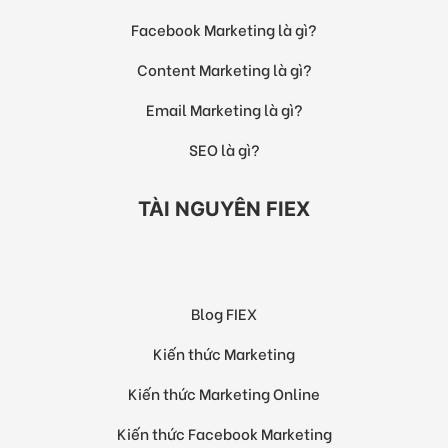
Facebook Marketing là gì?
Content Marketing là gì?
Email Marketing là gì?
SEO là gì?
TÀI NGUYÊN FIEX
Blog FIEX
Kiến thức Marketing
Kiến thức Marketing Online
Kiến thức Facebook Marketing