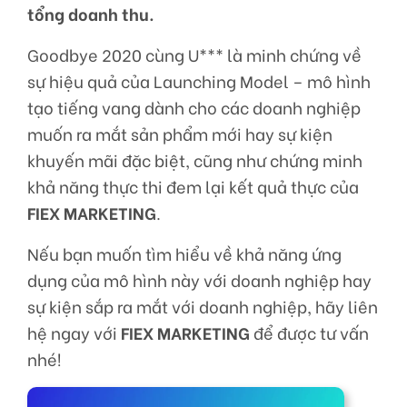
tổng doanh thu.
Goodbye 2020 cùng U*** là minh chứng về
sự hiệu quả của Launching Model – mô hình
tạo tiếng vang dành cho các doanh nghiệp
muốn ra mắt sản phẩm mới hay sự kiện
khuyến mãi đặc biệt, cũng như chứng minh
khả năng thực thi đem lại kết quả thực của
FIEX MARKETING
.
Nếu bạn muốn tìm hiểu về khả năng ứng
dụng của mô hình này với doanh nghiệp hay
sự kiện sắp ra mắt với doanh nghiệp, hãy liên
hệ ngay với
FIEX MARKETING
để được tư vấn
nhé!