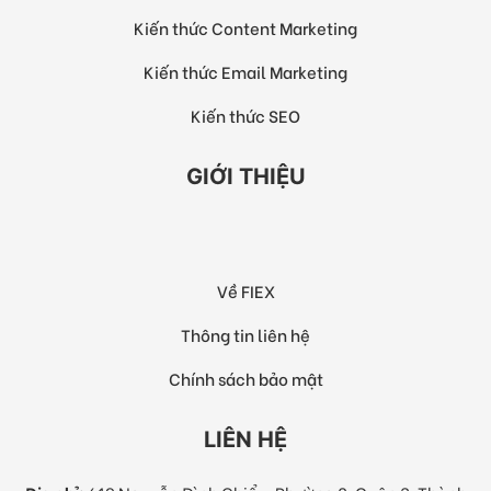
Kiến thức Content Marketing
Kiến thức Email Marketing
Kiến thức SEO
GIỚI THIỆU
Về FIEX
Thông tin liên hệ
Chính sách bảo mật
LIÊN HỆ