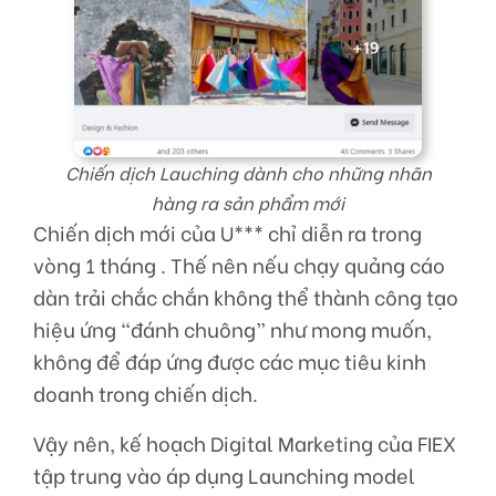
Chiến dịch Lauching dành cho những nhãn
hàng ra sản phẩm mới
Chiến dịch mới của U*** chỉ diễn ra trong
vòng 1 tháng . Thế nên nếu chạy quảng cáo
dàn trải chắc chắn không thể thành công tạo
hiệu ứng “đánh chuông” như mong muốn,
không để đáp ứng được các mục tiêu kinh
doanh trong chiến dịch.
Vậy nên, kế hoạch Digital Marketing của FIEX
tập trung vào áp dụng Launching model