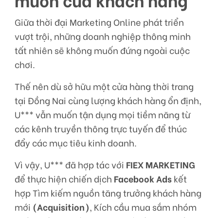
Giữa thời đại Marketing Online phát triển
vượt trội, những doanh nghiệp thông minh
tất nhiên sẽ không muốn đứng ngoài cuộc
chơi.
Thế nên dù sở hữu một cửa hàng thời trang
tại Đồng Nai cùng lượng khách hàng ổn định,
U*** vẫn muốn tận dụng mọi tiềm năng từ
các kênh truyền thông trực tuyến để thúc
đẩy các mục tiêu kinh doanh.
Vì vậy, U*** đã hợp tác với
FIEX MARKETING
để thực hiện chiến dịch
Facebook Ads
kết
hợp Tìm kiếm nguồn tăng trưởng khách hàng
mới
(Acquisition)
, Kích cầu mua sắm nhóm