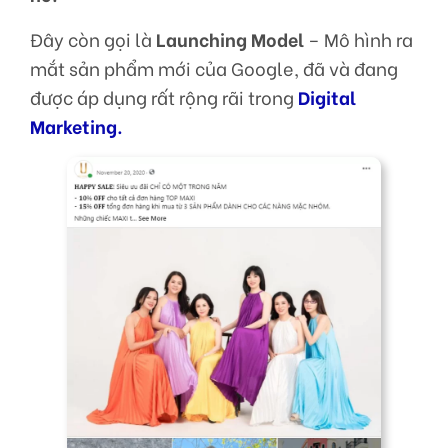
Đây còn gọi là
Launching Model
– Mô hình ra
mắt sản phẩm mới của Google, đã và đang
được áp dụng rất rộng rãi trong
Digital
Marketing
.