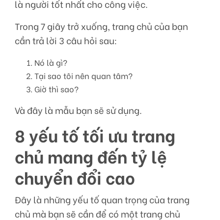
là người tốt nhất cho công việc.
Trong 7 giây trở xuống, trang chủ của bạn
cần trả lời 3 câu hỏi sau:
Nó là gì?
Tại sao tôi nên quan tâm?
Giờ thì sao?
Và đây là mẫu bạn sẽ sử dụng.
8 yếu tố tối ưu trang
chủ mang đến tỷ lệ
chuyển đổi cao
Đây là những yếu tố quan trọng của trang
chủ mà bạn sẽ cần để có một trang chủ