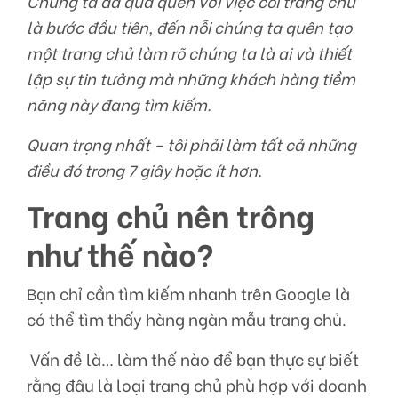
Chúng ta đã quá quen với việc coi trang chủ
là bước đầu tiên, đến nỗi chúng ta quên tạo
một trang chủ làm rõ chúng ta là ai và thiết
lập sự tin tưởng mà những khách hàng tiềm
năng này đang tìm kiếm.
Quan trọng nhất – tôi phải làm tất cả những
điều đó trong 7 giây hoặc ít hơn.
Trang chủ nên trông
như thế nào?
Bạn chỉ cần tìm kiếm nhanh trên Google là
có thể tìm thấy hàng ngàn mẫu trang chủ.
Vấn đề là… làm thế nào để bạn thực sự biết
rằng đâu là loại trang chủ phù hợp với doanh