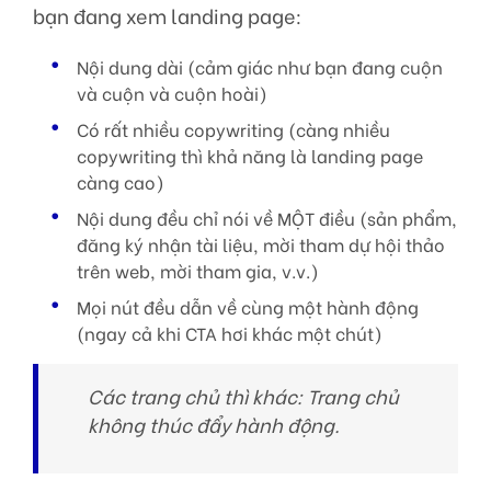
bạn đang xem landing page:
Nội dung dài (cảm giác như bạn đang cuộn
và cuộn và cuộn hoài)
Có rất nhiều copywriting (càng nhiều
copywriting thì khả năng là landing page
càng cao)
Nội dung đều chỉ nói về MỘT điều (sản phẩm,
đăng ký nhận tài liệu, mời tham dự hội thảo
trên web, mời tham gia, v.v.)
Mọi nút đều dẫn về cùng một hành động
(ngay cả khi CTA hơi khác một chút)
Các trang chủ thì khác: Trang chủ
không thúc đẩy hành động.