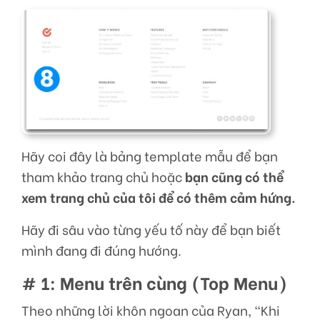
Hãy coi đây là bảng template mẫu để bạn
tham khảo trang chủ hoặc
bạn cũng có thể
xem trang chủ của tôi để có thêm cảm hứng.
Hãy đi sâu vào từng yếu tố này để bạn biết
mình đang đi đúng hướng.
# 1: Menu trên cùng (Top Menu)
Theo những lời khôn ngoan của Ryan, “Khi