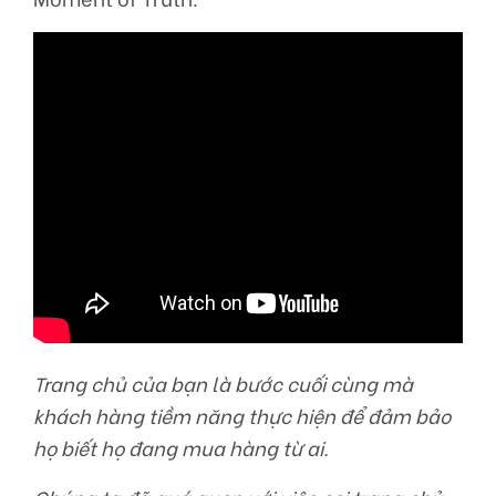
Trang chủ của bạn là bước cuối cùng mà
khách hàng tiềm năng thực hiện để đảm bảo
họ biết họ đang mua hàng từ ai.