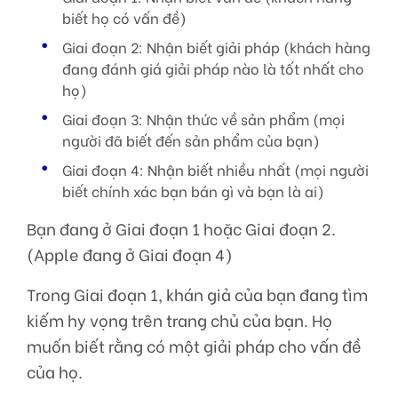
biết họ có vấn đề)
Giai đoạn 2: Nhận biết giải pháp (khách hàng
đang đánh giá giải pháp nào là tốt nhất cho
họ)
Giai đoạn 3: Nhận thức về sản phẩm (mọi
người đã biết đến sản phẩm của bạn)
Giai đoạn 4: Nhận biết nhiều nhất (mọi người
biết chính xác bạn bán gì và bạn là ai)
Bạn đang ở Giai đoạn 1 hoặc Giai đoạn 2.
(Apple đang ở Giai đoạn 4)
Trong Giai đoạn 1, khán giả của bạn đang tìm
kiếm hy vọng trên trang chủ của bạn. Họ
muốn biết rằng có một giải pháp cho vấn đề
của họ.