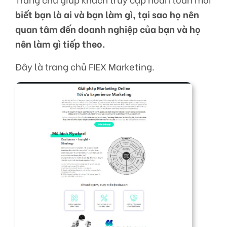
biết bạn là ai và bạn làm gì, tại sao họ nên
quan tâm đến doanh nghiệp của bạn và họ
nên làm gì tiếp theo.
Đây là trang chủ FIEX Marketing.