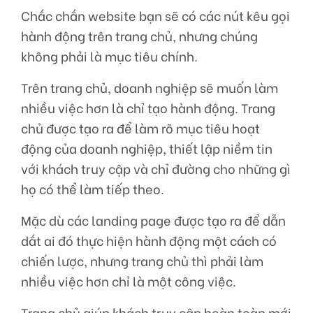
Chắc chắn website bạn sẽ có các nút kêu gọi
hành động trên trang chủ, nhưng chúng
không phải là mục tiêu chính.
Trên trang chủ, doanh nghiệp sẽ muốn làm
nhiều việc hơn là chỉ tạo hành động. Trang
chủ được tạo ra để làm rõ mục tiêu hoạt
động của doanh nghiệp, thiết lập niềm tin
với khách truy cập và chỉ đường cho những gì
họ có thể làm tiếp theo.
Mặc dù các landing page được tạo ra để dẫn
dắt ai đó thực hiện hành động một cách có
chiến lược, nhưng trang chủ thì phải làm
nhiều việc hơn chỉ là một công việc.
Trang chủ giúp khách truy cập hoàn toàn mới