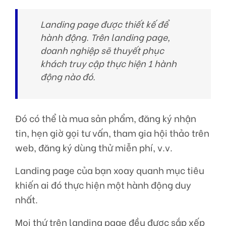
Landing page được thiết kế để
hành động. Trên landing page,
doanh nghiệp sẽ thuyết phục
khách truy cập thực hiện 1 hành
động nào đó.
Đó có thể là mua sản phẩm, đăng ký nhận
tin, hẹn giờ gọi tư vấn, tham gia hội thảo trên
web, đăng ký dùng thử miễn phí, v.v.
Landing page của bạn xoay quanh mục tiêu
khiến ai đó thực hiện một hành động duy
nhất.
Mọi thứ trên landing page đều được sắp xếp