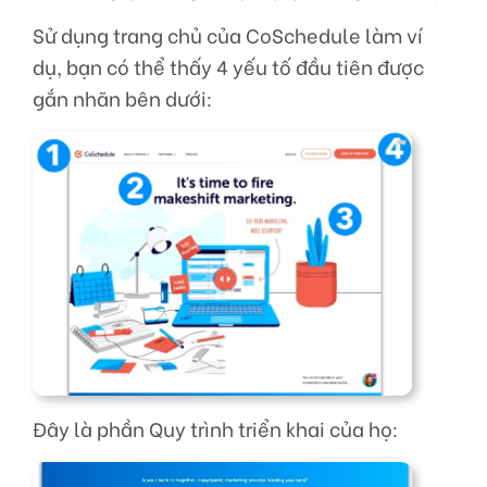
Sử dụng trang chủ của CoSchedule làm ví
dụ, bạn có thể thấy 4 yếu tố đầu tiên được
gắn nhãn bên dưới:
Đây là phần Quy trình triển khai của họ: