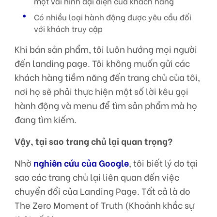
một vài hình đại diện của khách hàng
Có nhiều loại hành động được yêu cầu đối
với khách truy cập
Khi bán sản phẩm, tôi luôn hướng mọi người
đến landing page. Tôi không muốn gửi các
khách hàng tiềm năng đến trang chủ của tôi,
nơi họ sẽ phải thực hiện một số lời kêu gọi
hành động và menu để tìm sản phẩm mà họ
đang tìm kiếm.
Vậy, tại sao trang chủ lại quan trọng?
Nhờ
nghiên cứu của Google
, tôi biết lý do tại
sao các trang chủ lại liên quan đến việc
chuyển đổi của Landing Page. Tất cả là do
The Zero Moment of Truth (Khoảnh khắc sự