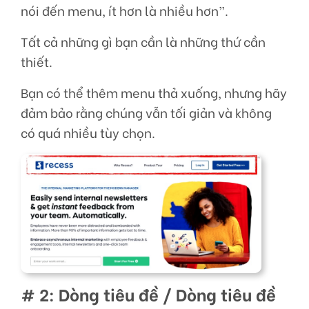
nói đến menu, ít hơn là nhiều hơn”.
Tất cả những gì bạn cần là những thứ cần
thiết.
Bạn có thể thêm menu thả xuống, nhưng hãy
đảm bảo rằng chúng vẫn tối giản và không
có quá nhiều tùy chọn.
# 2: Dòng tiêu đề / Dòng tiêu đề