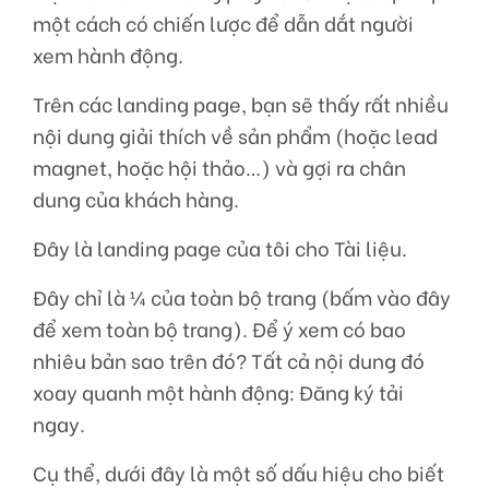
một cách có chiến lược để dẫn dắt người
xem hành động.
Trên các landing page, bạn sẽ thấy rất nhiều
nội dung giải thích về sản phẩm (hoặc lead
magnet, hoặc hội thảo…) và gợi ra chân
dung của khách hàng.
Đây là landing page của tôi cho Tài liệu.
Đây chỉ là ¼ của toàn bộ trang (bấm vào đây
để xem toàn bộ trang). Để ý xem có bao
nhiêu bản sao trên đó? Tất cả nội dung đó
xoay quanh một hành động: Đăng ký tải
ngay.
Cụ thể, dưới đây là một số dấu hiệu cho biết