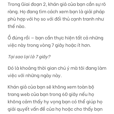
Trong Giai đoạn 2, khán giả của bạn cần sự rõ
ràng. Họ đang tìm cách xem bạn là giải pháp
phù hợp với họ so với đối thủ cạnh tranh như
thế nào.
Ồ đúng rồi — bạn cần thực hiện tất cả những
việc này trong vòng 7 giây hoặc ít hơn.
Tại sao lại là 7 giây?
Đó là khoảng thời gian chú ý mà tôi đang làm
việc với những ngày này.
Khán giả của bạn sẽ không xem toàn bộ
trang web của bạn trong 60 giây nếu họ
không cảm thấy hy vọng bạn có thể giúp họ
giải quyết vấn đề của họ hoặc cho thấy bạn