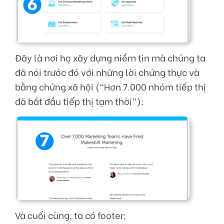
Đây là nơi họ xây dựng niềm tin mà chúng ta
đã nói trước đó với những lời chứng thực và
bằng chứng xã hội (“Hơn 7.000 nhóm tiếp thị
đã bắt đầu tiếp thị tạm thời”):
Và cuối cùng, ta có footer: