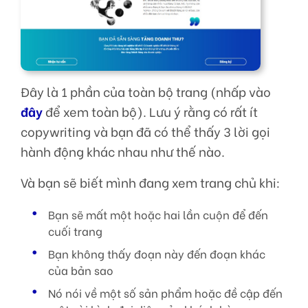
Đây là 1 phần của toàn bộ trang (nhấp vào
đây
để xem toàn bộ). Lưu ý rằng có rất ít
copywriting và bạn đã có thể thấy 3 lời gọi
hành động khác nhau như thế nào.
Và bạn sẽ biết mình đang xem trang chủ khi:
Bạn sẽ mất một hoặc hai lần cuộn để đến
cuối trang
Bạn không thấy đoạn này đến đoạn khác
của bản sao
Nó nói về một số sản phẩm hoặc đề cập đến