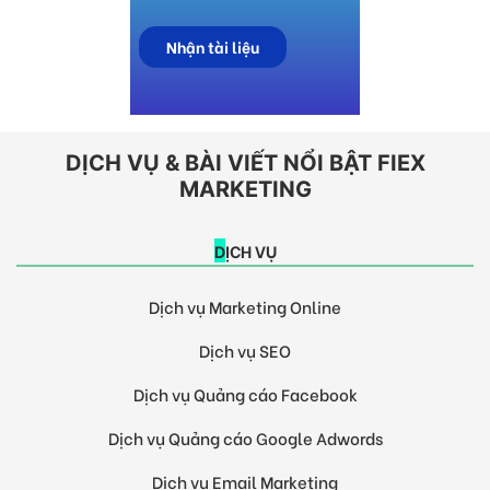
DỊCH VỤ & BÀI VIẾT NỔI BẬT FIEX
MARKETING
DỊCH VỤ
Dịch vụ Marketing Online
Dịch vụ SEO
Dịch vụ Quảng cáo Facebook
Dịch vụ Quảng cáo Google Adwords
Dịch vụ Email Marketing