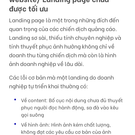
được tối ưu
Landing page là một trong những đích đến
quan trọng của các chiến dịch quảng cáo.
Landing sơ sài, thiếu tính chuyên nghiệp và
tính thuyết phục ảnh hưởng không chỉ về
doanh thu từng chiến dịch mà còn là hình
ảnh doanh nghiệp về lâu dài.
Các lỗi cơ bản mà một landing do doanh
nghiệp tự triển khai thường có:
Về content: Bố cục nội dung chưa đủ thuyết
phục người đọc hành động, sa đà vào kêu
gọi suông
Về hình ảnh: Hình ảnh kém chất lượng,
không đạt các yêu cầu cơ bản của ảnh