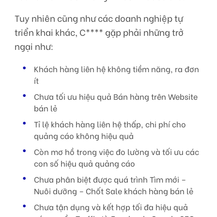
Tuy nhiên cũng như các doanh nghiệp tự
triển khai khác, C**** gặp phải những trở
ngại như:
Khách hàng liên hệ không tiềm năng, ra đơn
ít
Chưa tối ưu hiệu quả Bán hàng trên Website
bán lẻ
Tỉ lệ khách hàng liên hệ thấp, chi phí cho
quảng cáo không hiệu quả
Còn mơ hồ trong việc đo lường và tối ưu các
con số hiệu quả quảng cáo
Chưa phân biệt được quá trình Tìm mới –
Nuôi dưỡng – Chốt Sale khách hàng bán lẻ
Chưa tận dụng và kết hợp tối đa hiệu quả