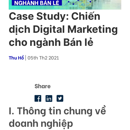
Case Study: Chiến
dịch Digital Marketing
cho ngành Bán lẻ
Thu Hồ
| 05th Th2 2021
Share
I. Thông tin chung về
doanh nghiệp