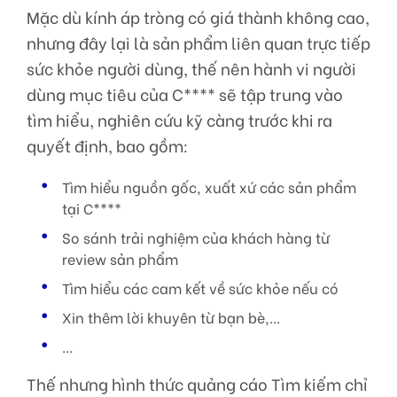
Mặc dù kính áp tròng có giá thành không cao,
nhưng đây lại là sản phẩm liên quan trực tiếp
sức khỏe người dùng, thế nên hành vi người
dùng mục tiêu của C**** sẽ tập trung vào
tìm hiểu, nghiên cứu kỹ càng trước khi ra
quyết định, bao gồm:
Tìm hiểu nguồn gốc, xuất xứ các sản phẩm
tại C****
So sánh trải nghiệm của khách hàng từ
review sản phẩm
Tìm hiểu các cam kết về sức khỏe nếu có
Xin thêm lời khuyên từ bạn bè,…
…
Thế nhưng hình thức quảng cáo Tìm kiếm chỉ