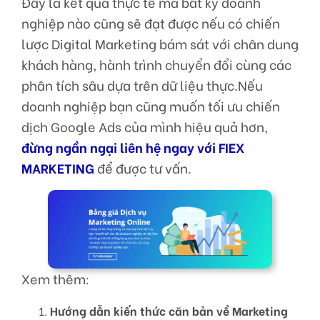
Đây là kết quả thực tế mà bất kỳ doanh
nghiệp nào cũng sẽ đạt được nếu có chiến
lược Digital Marketing bám sát với chân dung
khách hàng, hành trình chuyển đổi cùng các
phân tích sâu dựa trên dữ liệu thực.Nếu
doanh nghiệp bạn cũng muốn tối ưu chiến
dịch Google Ads của mình hiệu quả hơn,
đừng ngần ngại liên hệ ngay với FIEX
MARKETING
để được tư vấn.
Xem thêm:
Hướng dẫn kiến thức căn bản về Marketing