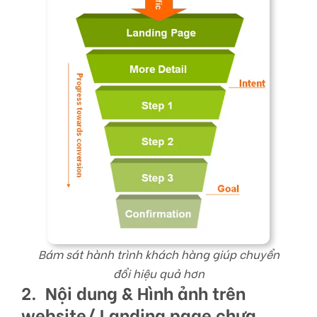
Bám sát hành trình khách hàng giúp chuyển
đổi hiệu quả hơn
2. Nội dung & Hình ảnh trên
website/ Landing page chưa