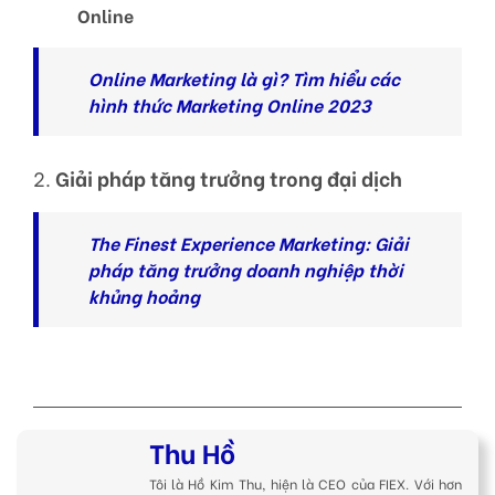
Online
Online Marketing là gì? Tìm hiểu các
hình thức Marketing Online 2023
2.
Giải pháp tăng trưởng trong đại dịch
The Finest Experience Marketing: Giải
pháp tăng trưởng doanh nghiệp thời
khủng hoảng
Thu Hồ
Tôi là Hồ Kim Thu, hiện là CEO của FIEX. Với hơn