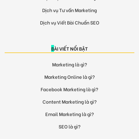
Dịch vụ Tư vấn Marketing
Dịch vụ Viết Bài Chuẩn SEO
BÀI VIẾT NỔI BẬT
Marketing là gì?
Marketing Online là gì?
Facebook Marketing là gì?
Content Marketing là gì?
Email Marketing là gì?
SEO là gì?