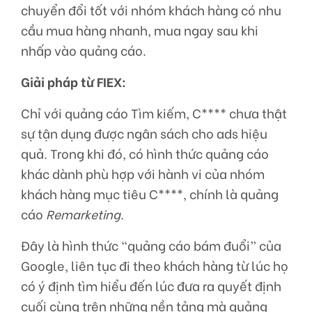
chuyển đổi tốt với nhóm khách hàng có nhu
cầu mua hàng nhanh, mua ngay sau khi
nhấp vào quảng cáo.
Giải pháp từ FIEX:
Chỉ với quảng cáo Tìm kiếm, C**** chưa thật
sự tận dụng được ngân sách cho ads hiệu
quả. Trong khi đó, có hình thức quảng cáo
khác dành phù hợp với hành vi của nhóm
khách hàng mục tiêu C****, chính là quảng
cáo
Remarketing
.
Đây là hình thức “quảng cáo bám đuổi” của
Google, liên tục đi theo khách hàng từ lúc họ
có ý định tìm hiểu đến lúc đưa ra quyết định
cuối cùng trên những nền tảng mà quảng