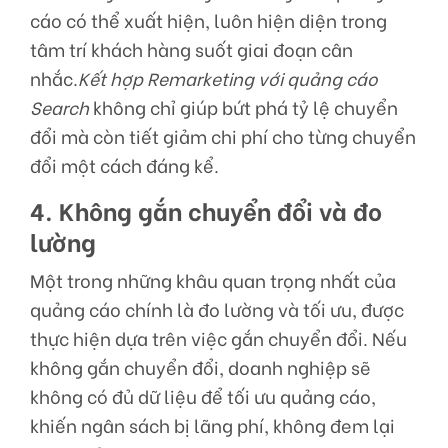
cáo có thể xuất hiện, luôn hiện diện trong
tâm trí khách hàng suốt giai đoạn cân
nhắc.
Kết hợp Remarketing với quảng cáo
Search
không chỉ giúp bứt phá tỷ lệ chuyển
đổi mà còn tiết giảm chi phí cho từng chuyển
đổi một cách đáng kể.
4. Không gắn chuyển đổi và đo
lường
Một trong những khâu quan trọng nhất của
quảng cáo chính là đo lường và tối ưu, được
thực hiện dựa trên việc gắn chuyển đổi. Nếu
không gắn chuyển đổi, doanh nghiệp sẽ
không có đủ dữ liệu để tối ưu quảng cáo,
khiến ngân sách bị lãng phí, không đem lại