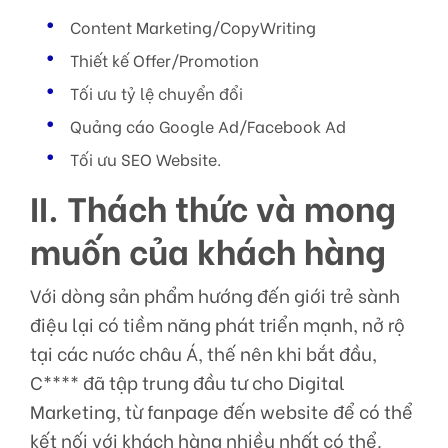
Content Marketing/CopyWriting
Thiết kế Offer/Promotion
Tối ưu tỷ lệ chuyển đổi
Quảng cáo Google Ad/Facebook Ad
Tối ưu SEO Website.
II. Thách thức và mong
muốn của khách hàng
Với dòng sản phẩm hướng đến giới trẻ sành
điệu lại có tiềm năng phát triển mạnh, nở rộ
tại các nước châu Á, thế nên khi bắt đầu,
C**** đã tập trung đầu tư cho Digital
Marketing, từ fanpage đến website để có thể
kết nối với khách hàng nhiều nhất có thể.