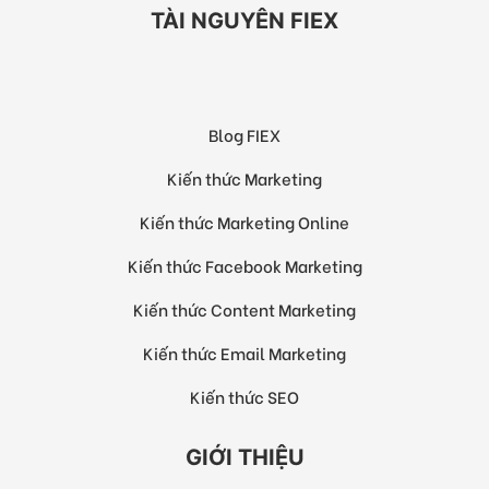
TÀI NGUYÊN FIEX
Blog FIEX
Kiến thức Marketing
Kiến thức Marketing Online
Kiến thức Facebook Marketing
Kiến thức Content Marketing
Kiến thức Email Marketing
Kiến thức SEO
GIỚI THIỆU