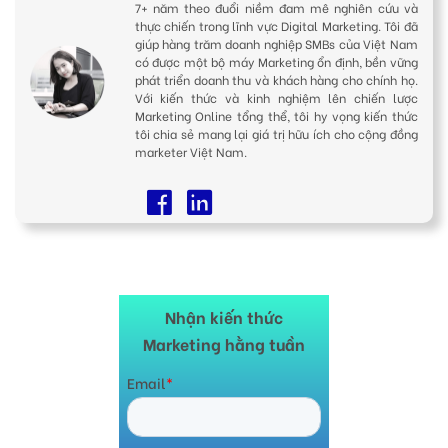
7+ năm theo đuổi niềm đam mê nghiên cứu và
thực chiến trong lĩnh vực Digital Marketing. Tôi đã
giúp hàng trăm doanh nghiệp SMBs của Việt Nam
có được một bộ máy Marketing ổn định, bền vững
phát triển doanh thu và khách hàng cho chính họ.
Với kiến thức và kinh nghiệm lên chiến lược
Marketing Online tổng thể, tôi hy vọng kiến thức
tôi chia sẻ mang lại giá trị hữu ích cho cộng đồng
marketer Việt Nam.
Nhận kiến thức
Marketing hằng tuần