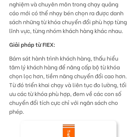
nghiệm và chuyên môn trong chạy quảng
cáo mới có thể nhạy bén chọn ra được danh
sách những từ khóa chuyển đổi phù hợp từng
lĩnh vực, từng nhóm khách hàng khác nhau.
Giải pháp từ FIEX:
Bám sát hành trình khách hàng, thấu hiểu
tâm lý khách hàng để nâng cấp bộ từ khóa
chọn lọc hơn, tiềm năng chuyển đổi cao hơn.
Từ đó triển khai chạy và liên tục đo lường, tối
ưu các từ khóa phù hợp, đem về các con số
chuyển đổi tích cực chỉ với ngân sách cho
phép.