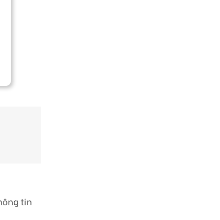
hông tin