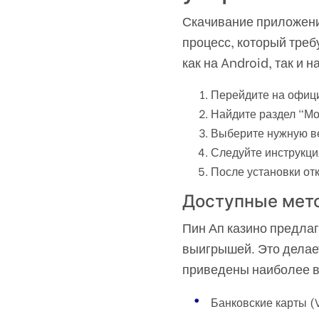
Скачивание приложени
процесс, который треб
как на Android, так и 
Перейдите на офици
Найдите раздел “М
Выберите нужную ве
Следуйте инструкци
После установки отк
Доступные мет
Пин Ап казино предла
выигрышей. Это делае
приведены наиболее 
Банковские карты (