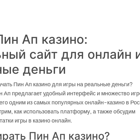
Пин Ап казино:
ный сайт для онлайн 
ные деньги
качать Пин Ап казино для игры на реальные деньги?
 Ап предлагает удобный интерфейс и множество иг
 его одним из самых популярных онлайн-казино в Рос
трим, как использовать платформу, а также обсудим
атки игры в казино онлайн.
рать Пин Ап казино?