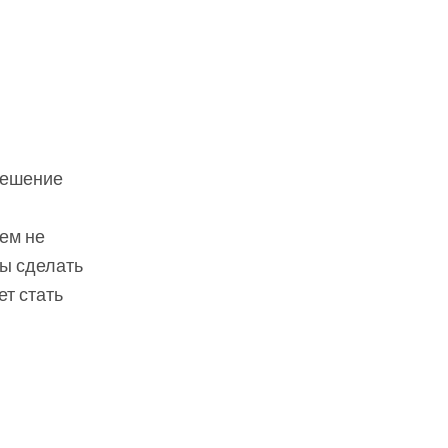
 решение
ем не
бы сделать
т стать