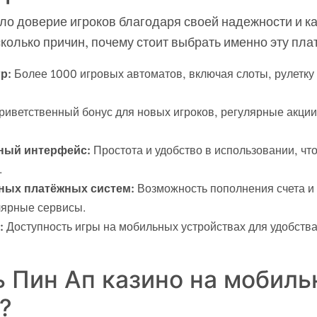
ло доверие игроков благодаря своей надежности и к
колько причин, почему стоит выбрать именно эту пл
р:
Более 1000 игровых автоматов, включая слоты, рулетку
иветственный бонус для новых игроков, регулярные акции
ный интерфейс:
Простота и удобство в использовании, чт
.
ных платёжных систем:
Возможность пополнения счета и
лярные сервисы.
:
Доступность игры на мобильных устройствах для удобства
ь Пин Ап казино на мобил
?