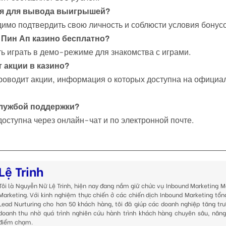
ия для вывода выигрышей?
имо подтвердить свою личность и соблюсти условия бонусо
 Пин Ап казино бесплатно?
ть играть в демо-режиме для знакомства с играми.
т акции в казино?
роводит акции, информация о которых доступна на официа
службой поддержки?
оступна через онлайн-чат и по электронной почте.
Lệ Trinh
Tôi là Nguyễn Nữ Lệ Trinh, hiện nay đang nắm giữ chức vụ Inbound Marketing M
Marketing. Với kinh nghiệm thực chiến ở các chiến dịch Inbound Marketing tổn
Lead Nurturing cho hơn 50 khách hàng, tôi đã giúp các doanh nghiệp tăng trư
doanh thu nhờ quá trình nghiên cứu hành trình khách hàng chuyên sâu, nâng
điểm chạm.