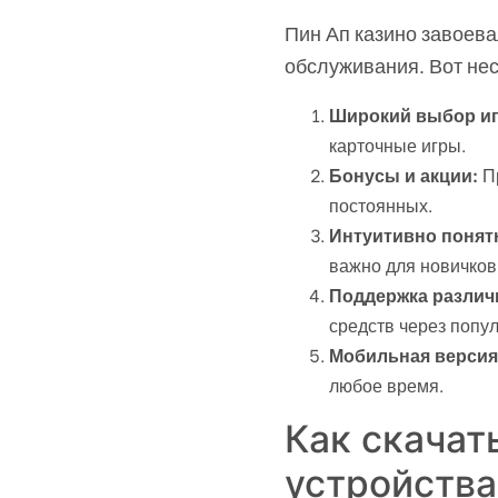
Пин Ап казино завоева
обслуживания. Вот нес
Широкий выбор иг
карточные игры.
Бонусы и акции:
Пр
постоянных.
Интуитивно понят
важно для новичков
Поддержка различ
средств через попу
Мобильная версия
любое время.
Как скачат
устройства