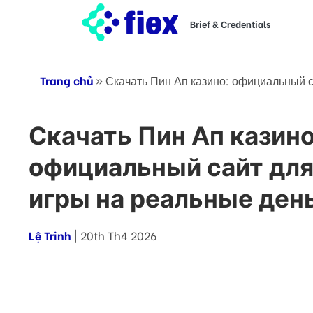
Brief & Credentials
Trang chủ
»
Скачать Пин Ап казино: официальный с
Скачать Пин Ап казино
официальный сайт для
игры на реальные ден
Lệ Trinh
| 20th Th4 2026