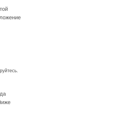
той
иложение
руйтесь.
ода
Ниже