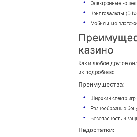
Электронные кошел
Криптовалюты (Bitc
Мобильные платежи
Преимущест
казино
Как и любое другое он
их подробнее:
Преимущества:
Широкий спектр игр
Разнообразные бон
Безопасность и защ
Недостатки: