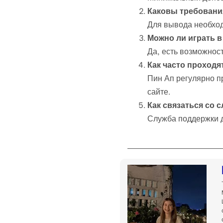
Каковы требован
Для вывода необход
Можно ли играть в
Да, есть возможнос
Как часто проходя
Пин Ап регулярно п
сайте.
Как связаться со 
Служба поддержки д