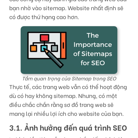
bạn nhờ vào sitemap. Website nhất định sẽ
có được thứ hạng cao hơn.
Tầm quan trọng của Sitemap trong SEO
Thực tế, các trang web vẫn có thể hoạt động
dù có hay không sitemap. Nhưng, có một
điều chắc chắn rằng sơ đồ trang web sẽ
mang lại nhiều lợi ích cho website của bạn.
3.1. Ảnh hưởng đến quá trình SEO