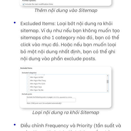
Thêm nội dung vào Sitemap
Excluded Items: Loại bớt nội dung ra khỏi
sitemap. Ví dụ như nếu bạn không muốn tạo
sitemaps cho 1 category nào đó, bạn có thể
click vào mục đó. Hoặc nếu bạn muốn loại
bỏ một nội dung nhất định, bạn có thể ghi
nội dung vào phần exclude posts.
Loại nội dung ra khỏi Sitemap
Điều chỉnh Frequency và Priority (tần suất và