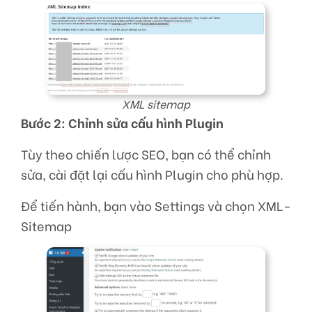
XML sitemap
Bước 2: Chỉnh sửa cấu hình Plugin
Tùy theo chiến lược SEO, bạn có thể chỉnh
sửa, cài đặt lại cấu hình Plugin cho phù hợp.
Để tiến hành, bạn vào Settings và chọn XML-
Sitemap