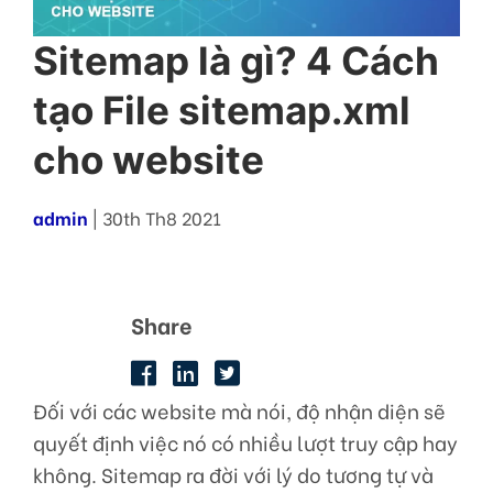
Sitemap là gì? 4 Cách
tạo File sitemap.xml
cho website
admin
| 30th Th8 2021
Share
Đối với các website mà nói, độ nhận diện sẽ
quyết định việc nó có nhiều lượt truy cập hay
không. Sitemap ra đời với lý do tương tự và