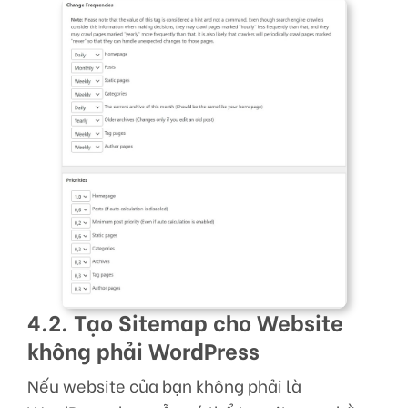
4.2. Tạo Sitemap cho Website
không phải WordPress
Nếu website của bạn không phải là