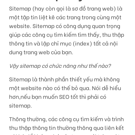
Sitemap (hay còn gọi là sơ đồ trang web) là
một tập tin liệt kê các trang trong cùng một
website. Sitemap có công dụng quan trọng
giúp các công cụ tìm kiếm tìm thấy, thu thập
thông tin và lập chỉ mục (index) tất cả nội
dung trang web của bạn.
Vậy sitemap có chức năng như thế nào?
Sitemap là thành phần thiết yếu mà không
một website nào có thế bỏ qua. Nói dễ hiểu
hơn,nếu bạn muốn SEO tốt thì phải có
sitemap.
Thông thường, các công cụ tìm kiếm và trình
thu thập thông tin thường thông qua liên kết