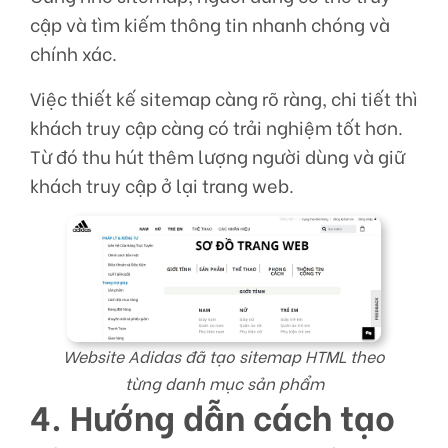
cập và tìm kiếm thông tin nhanh chóng và
chính xác.
Việc thiết kế sitemap càng rõ ràng, chi tiết thì
khách truy cập càng có trải nghiệm tốt hơn.
Từ đó thu hút thêm lượng người dùng và giữ
khách truy cập ở lại trang web.
Website Adidas đã tạo sitemap HTML theo
từng danh mục sản phẩm
4. Hướng dẫn cách tạo