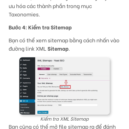
ưu hóa các thành phần trong mục
Taxonomies.
Bước 4: Kiểm tra Sitemap
Bạn có thể xem sitemap bằng cách nhấn vào
đường link XML
Sitemap
.
Kiểm tra XML Sitemap
Bạn cũng có thể mở file sitemap ra để đánh