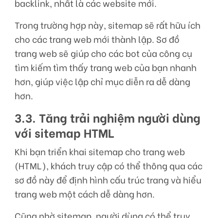
backlink, nhất là các website mới.
Trong trường hợp này, sitemap sẽ rất hữu ích
cho các trang web mới thành lập. Sơ đồ
trang web sẽ giúp cho các bot của công cụ
tìm kiếm tìm thấy trang web của bạn nhanh
hơn, giúp việc lập chỉ mục diễn ra dễ dàng
hơn.
3.3. Tăng trải nghiệm người dùng
với sitemap HTML
Khi bạn triển khai sitemap cho trang web
(HTML), khách truy cập có thể thông qua các
sơ đồ này để định hình cấu trúc trang và hiểu
trang web một cách dễ dàng hơn.
Cũng nhờ sitemap, người dùng có thể truy