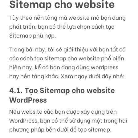
Sitemap cho website
Tùy theo nền tảng mà website mà bạn đang
phát triển, bạn có thể lựa chọn cách tạo
Sitemap phù hợp.
Trong bài này, tôi sẽ giới thiệu với bạn tất cả
các cách tạo sitemap cho website phổ biến
hiện nay, kể cả bạn đang dùng wordpress
hay nền tảng khác. Xem ngay dưới đây nhé:
4.1. Tạo Sitemap cho website
WordPress
Nếu website của bạn được xây dựng trên
WordPress, bạn có thể sử dụng một trong hai
phương pháp bên dưới để tạo sitemap.