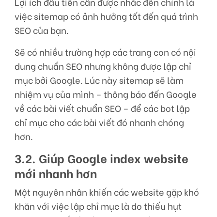
Lợi ích đầu tiên cần được nhắc đến chính là
việc sitemap có ảnh hưởng tốt đến quá trình
SEO của bạn.
Sẽ có nhiều trường hợp các trang con có nội
dung chuẩn SEO nhưng không được lập chỉ
mục bởi Google. Lúc này sitemap sẽ làm
nhiệm vụ của mình – thông báo đến Google
về các bài viết chuẩn SEO – để các bot lập
chỉ mục cho các bài viết đó nhanh chóng
hơn.
3.2. Giúp Google index website
mới nhanh hơn
Một nguyên nhân khiến các website gặp khó
khăn với việc lập chỉ mục là do thiếu hụt