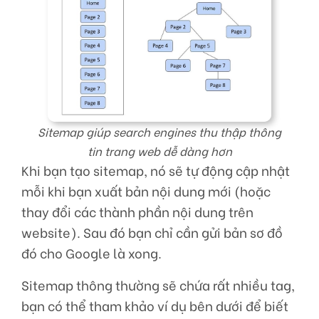
Sitemap giúp search engines thu thập thông
tin trang web dễ dàng hơn
Khi bạn tạo sitemap, nó sẽ tự động cập nhật
mỗi khi bạn xuất bản nội dung mới (hoặc
thay đổi các thành phần nội dung trên
website). Sau đó bạn chỉ cần gửi bản sơ đồ
đó cho Google là xong.
Sitemap thông thường sẽ chứa rất nhiều tag,
bạn có thể tham khảo ví dụ bên dưới để biết