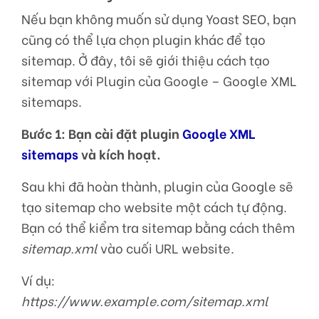
Nếu bạn không muốn sử dụng Yoast SEO, bạn
cũng có thể lựa chọn plugin khác để tạo
sitemap. Ở đây, tôi sẽ giới thiệu cách tạo
sitemap với Plugin của Google – Google XML
sitemaps.
Bước 1: Bạn cài đặt plugin
Google XML
sitemaps
và kích hoạt.
Sau khi đã hoàn thành, plugin của Google sẽ
tạo sitemap cho website một cách tự động.
Bạn có thể kiểm tra sitemap bằng cách thêm
sitemap.xml
vào cuối URL website.
Ví dụ:
https://www.example.com/sitemap.xml