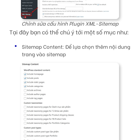
Chỉnh sửa cấu hình Plugin XML-Sitemap
Tại đây bạn có thể chú ý tới một số mục như:
Sitemap Content: Để lựa chọn thêm nội dung
trang vào sitemap