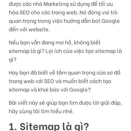
được các nhà Marketing sử dụng để tối ưu
hóa SEO cho các trang web. Nó đóng vai trò
quan trọng trong việc hướng dẫn bot Google
đến với website.
Nếu bạn vẫn đang mơ hồ, không biết
sitemap là gì? Lợi ích của việc tạo sitemap là
gì?
Hay bạn đã biết về tầm quan trọng của sơ đồ
trang web với SEO và muốn biết cách tạo
sitemap và khai báo với Google?
Bài viết này sẽ giúp bạn tìm được lời giải đáp,
hãy cùng tôi tìm hiểu nhé.
1. Sitemap là gì?