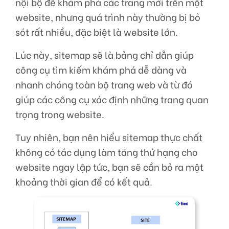
nội bộ để khám phá các trang mới trên một
website, nhưng quá trình này thường bị bỏ
sót rất nhiều, đặc biệt là website lớn.
Lúc này, sitemap sẽ là bảng chỉ dẫn giúp
công cụ tìm kiếm khám phá dễ dàng và
nhanh chóng toàn bộ trang web và từ đó
giúp các công cụ xác định những trang quan
trọng trong website.
Tuy nhiên, bạn nên hiểu sitemap thực chất
không có tác dụng làm tăng thứ hạng cho
website ngay lập tức, bạn sẽ cần bỏ ra một
khoảng thời gian để có kết quả.