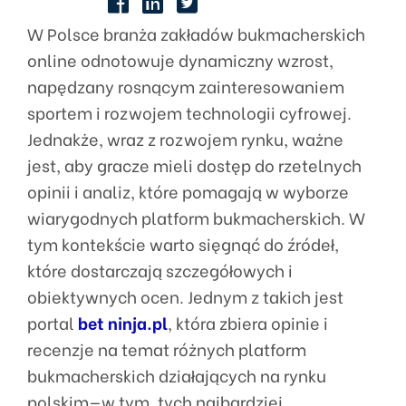
W Polsce branża zakładów bukmacherskich
online odnotowuje dynamiczny wzrost,
napędzany rosnącym zainteresowaniem
sportem i rozwojem technologii cyfrowej.
Jednakże, wraz z rozwojem rynku, ważne
jest, aby gracze mieli dostęp do rzetelnych
opinii i analiz, które pomagają w wyborze
wiarygodnych platform bukmacherskich. W
tym kontekście warto sięgnąć do źródeł,
które dostarczają szczegółowych i
obiektywnych ocen. Jednym z takich jest
portal
bet ninja.pl
, która zbiera opinie i
recenzje na temat różnych platform
bukmacherskich działających na rynku
polskim—w tym, tych najbardziej