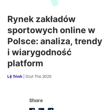
Rynek zakładów
sportowych online w
Polsce: analiza, trendy
i wiarygodność
platform
Lệ Trinh
| 01st Th6 2025
Share