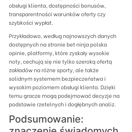
obsługi klienta, dostępności bonusów,
transparentności warunków oferty czy
szybkości wypłat.
Przykładowo, według najnowszych danych
dostępnych na stronie bet ninja polska
opinie, platformy, które zyskały wysokie
noty, cechują się nie tylko szeroką ofertą
zakładów na różne sporty, ale także
solidnym systemem bezpieczeństwa i
wysokim poziomem obsługi klienta. Dzięki
temu gracze mogą podejmować decyzje na
podstawie rzetelnych i dogłębnych analiz.
Podsumowanie:
znaczenie świadomych