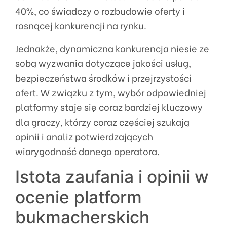
40%, co świadczy o rozbudowie oferty i
rosnącej konkurencji na rynku.
Jednakże, dynamiczna konkurencja niesie ze
sobą wyzwania dotyczące jakości usług,
bezpieczeństwa środków i przejrzystości
ofert. W związku z tym, wybór odpowiedniej
platformy staje się coraz bardziej kluczowy
dla graczy, którzy coraz częściej szukają
opinii i analiz potwierdzających
wiarygodność danego operatora.
Istota zaufania i opinii w
ocenie platform
bukmacherskich