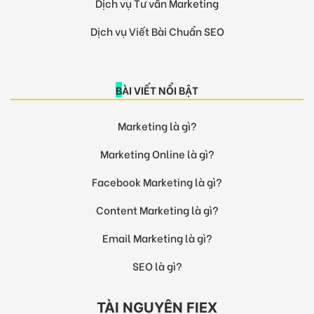
Dịch vụ Tư vấn Marketing
Dịch vụ Viết Bài Chuẩn SEO
BÀI VIẾT NỔI BẬT
Marketing là gì?
Marketing Online là gì?
Facebook Marketing là gì?
Content Marketing là gì?
Email Marketing là gì?
SEO là gì?
TÀI NGUYÊN FIEX