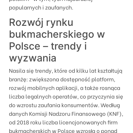
popularnych i zaufanych.
Rozwój rynku
bukmacherskiego w
Polsce – trendy i
wyzwania
Nasila się trendy, które od kilku lat kształtują
branżę: zwiększona dostępność platform,
rozwój mobilnych aplikacji, a także rosnąca
liczba legalnych operatów, co przyczynia się
do wzrostu zaufania konsumentów. Według
danych Komisji Nadzoru Finansowego (KNF),
od 2018 roku liczba licencjonowanych firm
bukmacherskich w Polsce wzrosła o ponad