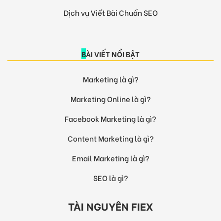
Dịch vụ Viết Bài Chuẩn SEO
BÀI VIẾT NỔI BẬT
Marketing là gì?
Marketing Online là gì?
Facebook Marketing là gì?
Content Marketing là gì?
Email Marketing là gì?
SEO là gì?
TÀI NGUYÊN FIEX