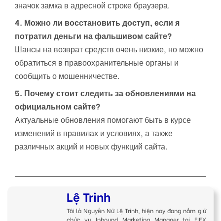
значок замка в адресной строке браузера.
4. Можно ли восстановить доступ, если я
потратил деньги на фальшивом сайте?
Шансы на возврат средств очень низкие, но можно
обратиться в правоохранительные органы и
сообщить о мошенничестве.
5. Почему стоит следить за обновлениями на
официальном сайте?
Актуальные обновления помогают быть в курсе
изменений в правилах и условиях, а также
различных акций и новых функций сайта.
Lệ Trinh
Tôi là Nguyễn Nữ Lệ Trinh, hiện nay đang nắm giữ
chức vụ Inbound Marketing Manager tại FIEX