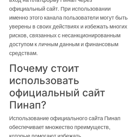
официальный сайт. При использовании
именно этого канала пользователи могут быть
уверены в своих действиях и избежать многих
рисков, связанных с несанкционированным
доступом к личным данным и финансовым
средствам.
Почему стоит
использовать
официальный сайт
Пинап?
Использование официального сайта Пинап
обеспечивает множество преимуществ,
которые помогают избежать