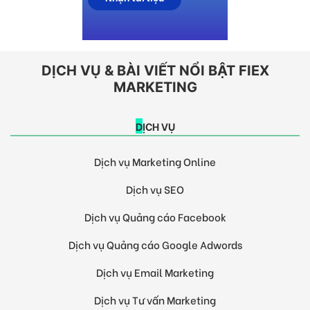
DỊCH VỤ & BÀI VIẾT NỔI BẬT FIEX
MARKETING
DỊCH VỤ
Dịch vụ Marketing Online
Dịch vụ SEO
Dịch vụ Quảng cáo Facebook
Dịch vụ Quảng cáo Google Adwords
Dịch vụ Email Marketing
Dịch vụ Tư vấn Marketing