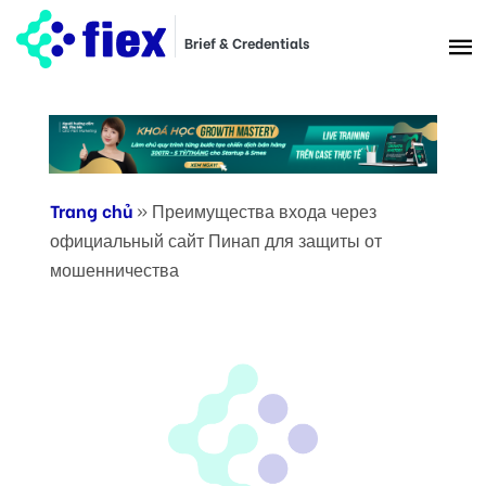
Brief & Credentials
Trang chủ
»
Преимущества входа через
официальный сайт Пинап для защиты от
мошенничества