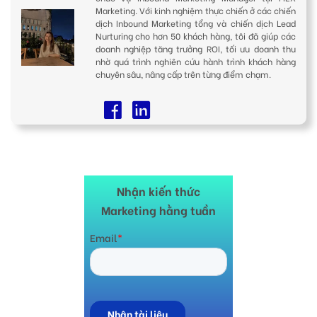
Marketing. Với kinh nghiệm thực chiến ở các chiến
dịch Inbound Marketing tổng và chiến dịch Lead
Nurturing cho hơn 50 khách hàng, tôi đã giúp các
doanh nghiệp tăng trưởng ROI, tối ưu doanh thu
nhờ quá trình nghiên cứu hành trình khách hàng
chuyên sâu, nâng cấp trên từng điểm chạm.
Nhận kiến thức
Marketing hằng tuần