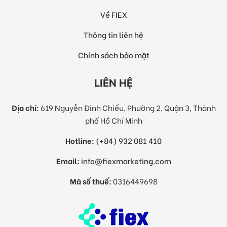
Về FIEX
Thông tin liên hệ
Chính sách bảo mật
LIÊN HỆ
Địa chỉ:
619 Nguyễn Đình Chiểu, Phường 2, Quận 3, Thành
phố Hồ Chí Minh
Hotline:
(+84) 932 081 410
Email:
info@fiexmarketing.com
Mã số thuế:
0316449698