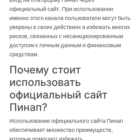
официальный сайт. При использовании
именно этого канала пользователи могут быть
уверены в своих действиях и избежать многих
рисков, связанных с несанкционированным
доступом к личным данным и финансовым
средствам.
Почему стоит
использовать
официальный сайт
Пинап?
Использование официального сайта Пинап
обеспечивает множество преимуществ,
которые помогают избежать