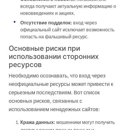
всегда получают актуальную информацию о
нововведениях и акциях.
Отсутствие подделок:
вход через
официальный сайт исключает возможность
попасть на фальшивый ресурс.
Основные риски при
использовании сторонних
ресурсов
Необходимо осознавать, что вход через
неофициальные ресурсы может привести к
серьезным последствиям. Вот список
основных рисков, связанных с
использованием ненадежных сайтов:
Кража данных:
мошенники могут получить
доступ к вашим личным данным и