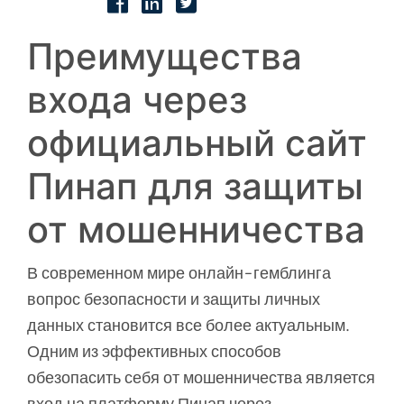
Преимущества
входа через
официальный сайт
Пинап для защиты
от мошенничества
В современном мире онлайн-гемблинга
вопрос безопасности и защиты личных
данных становится все более актуальным.
Одним из эффективных способов
обезопасить себя от мошенничества является
вход на платформу Пинап через