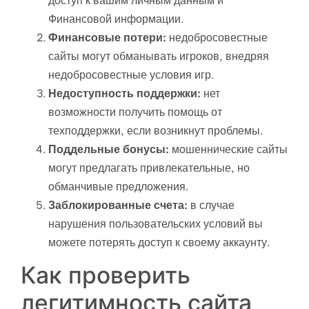
Финансовой информации.
Финансовые потери:
недобросовестные
сайты могут обманывать игроков, внедряя
недобросовестные условия игр.
Недоступность поддержки:
нет
возможности получить помощь от
техподдержки, если возникнут проблемы.
Поддельные бонусы:
мошеннические сайты
могут предлагать привлекательные, но
обманчивые предложения.
Заблокированные счета:
в случае
нарушения пользовательских условий вы
можете потерять доступ к своему аккаунту.
Как проверить
легитимность сайта