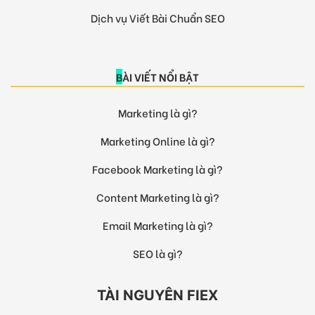
Dịch vụ Viết Bài Chuẩn SEO
BÀI VIẾT NỔI BẬT
Marketing là gì?
Marketing Online là gì?
Facebook Marketing là gì?
Content Marketing là gì?
Email Marketing là gì?
SEO là gì?
TÀI NGUYÊN FIEX