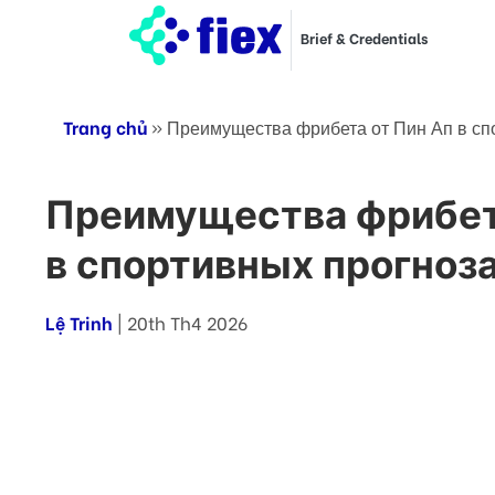
Brief & Credentials
Trang chủ
»
Преимущества фрибета от Пин Ап в сп
Преимущества фрибет
в спортивных прогноз
Lệ Trinh
| 20th Th4 2026