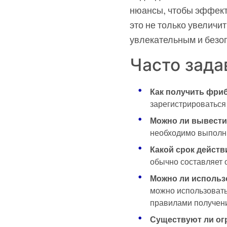
нюансы, чтобы эффекти
это не только увеличи
увлекательным и безо
Часто зада
Как получить фриб
зарегистрироваться
Можно ли вывест
необходимо выполни
Какой срок дейст
обычно составляет о
Можно ли использ
можно использовать
правилами получени
Существуют ли ог