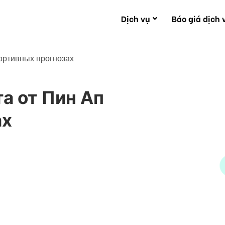
Dịch vụ
Báo giá dịch 
ортивных прогнозах
а от Пин Ап
ах