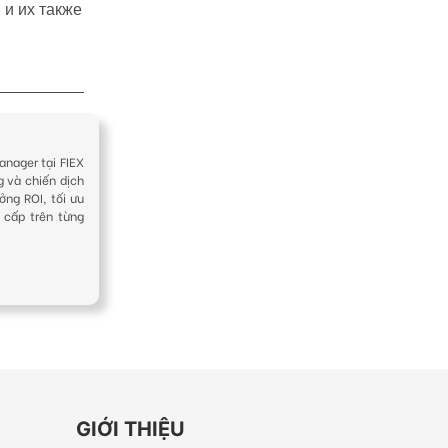
 и их также
anager tại FIEX
g và chiến dịch
ởng ROI, tối ưu
 cấp trên từng
GIỚI THIỆU