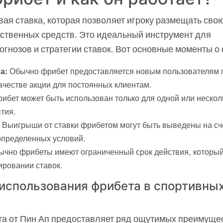
вая ставка, которая позволяет игроку размещать сво
бственных средств. Это идеальный инструмент для
огнозов и стратегии ставок. Вот основные моменты о
а:
Обычно фрибет предоставляется новым пользователям 
качестве акции для постоянных клиентам.
ибет может быть использован только для одной или нескол
тия.
:
Выигрыши от ставки фрибетом могут быть выведены на сч
определенных условий.
чно фрибеты имеют ограниченный срок действия, который
ировании ставок.
использования фрибета в спортивны
а от Пин Ап предоставляет ряд ощутимых преимуще