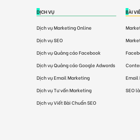
DỊCH VỤ
BÀI V
Dịch vụ Marketing Online
Market
Dịch vụ SEO
Market
Dịch vụ Quảng cáo Facebook
Facebo
Dịch vụ Quảng cáo Google Adwords
Conten
Dịch vụ Email Marketing
Email 
Dịch vụ Tư vấn Marketing
SEO là
Dịch vụ Viết Bài Chuẩn SEO