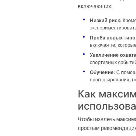
включающих:
Низкий риск:
Кроме 
экспериментировать
Проба новых типов
включая те, которые
Увеличение охвата
спортивных событий
Обучение:
С помощь
прогнозирования, н
Как макси
использова
Чтобы извлечь максима
простым рекомендаци