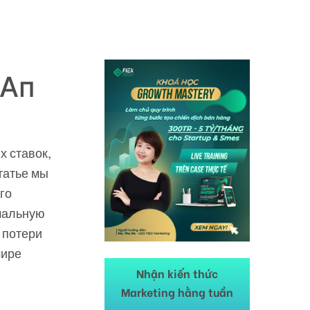
 Ап
х ставок,
татье мы
го
имальную
 потери
мире
Nhận kiến thức
Marketing hằng tuần