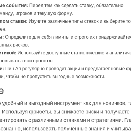
ые события:
Перед тем как сделать ставку, обязательно
манду, игроков и текущую форму.
пом ставки:
Изучите различные типы ставок и выберите то
ен.
ы:
Определите для себя лимиты и строго их придерживайте
нных рисков.
итикой:
Используйте доступные статистические и аналитич
новывать свои прогнозы.
и:
Пин Ап регулярно проводит акции и предлагает новые ф
ми, чтобы не пропустить выгодные возможности.
е
о удобный и выгодный инструмент как для новичков, т
 Используя фрибеты, вы снижаете риски и получаете
ентировать с различными ставками и стратегиями. Г
сознанно, использовать полученные знания и учитыва