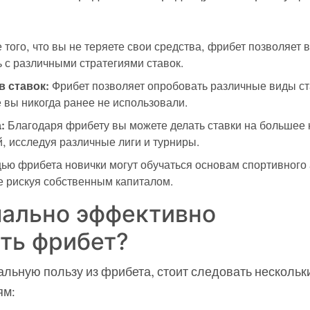
того, что вы не теряете свои средства, фрибет позволяет 
 с различными стратегиями ставок.
 ставок:
Фрибет позволяет опробовать различные виды ст
 вы никогда ранее не использовали.
:
Благодаря фрибету вы можете делать ставки на большее 
, исследуя различные лиги и турниры.
ю фрибета новички могут обучаться основам спортивного 
е рискуя собственным капиталом.
мально эффективно
ть фрибет?
льную пользу из фрибета, стоит следовать нескольк
ям: