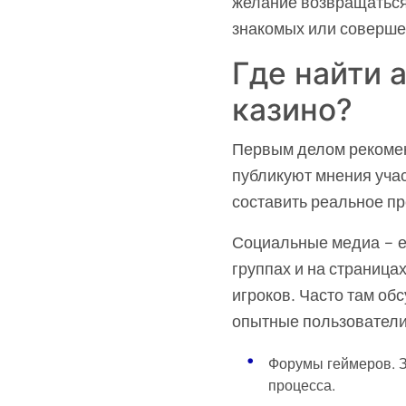
желание возвращаться 
знакомых или соверше
Где найти 
казино?
Первым делом рекомен
публикуют мнения учас
составить реальное п
Социальные медиа – е
группах и на страница
игроков. Часто там об
опытные пользователи
Форумы геймеров. З
процесса.