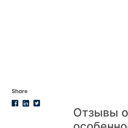
Share
Отзывы о
особенно