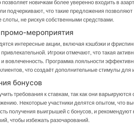
о позволяет новичкам более уверенно входить в азар
ли подчеркивают, что такие предложения позволяют
 слоты, не рискуя собственными средствами.
 промо-мероприятия
ятся интересные акции, включая кэшбэки и фриспин
 привлекательной. Игроки отмечают, что такая активн
 и вовлеченность. Программа лояльности эффективн
клиентов, что создаёт дополнительные стимулы для 
ния бонусов
чить требования к ставкам, так как они варьируются 
жению. Некоторые участники делятся опытом, что в
ость получения выигрышей с бонусов, и рекомендуют
ий, чтобы избежать разочарований.