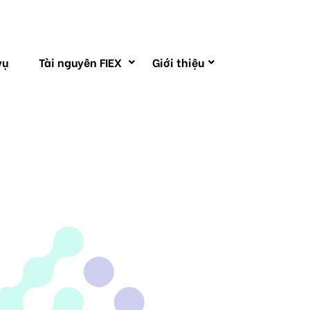
vụ
Tài nguyên FIEX
Giới thiệu