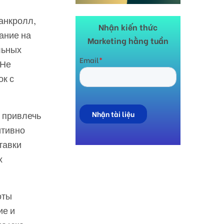
анкролл,
Nhận kiến thức
ание на
Marketing hằng tuần
льных
 Не
ок с
т привлечь
итивно
тавки
х
оты
ие и