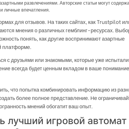
 азартными развлечениями. Авторские статьи могут содерж
и личные впечатления.
рмах для отзывов. На таких сайтах, как Trustpilot ил
чаются мнения о различных гемблинг-ресурсах. Выбо
ожность понять, как другие воспринимают азартные
й платформе.
ся с друзьями или знакомыми, которые уже испытали
нение всегда будет ценным вкладом в ваше понимани
нить, что попытка комбинировать информацию из раз
оздать более полное представление. Не ограничивай
огранность мнений обогатит ваш опыт.
ь лучший игровой автомат