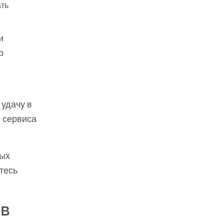
ать
и
р
 удачу в
е сервиса
ных
тесь
 в