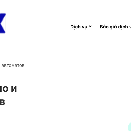
Dịch vụ
Báo giá dịch 
и автоматов
о и
в