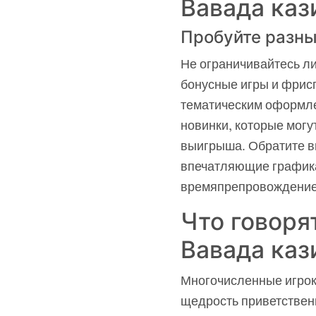
Вавада каз
Пробуйте разны
Не ограничивайтесь л
бонусные игры и фрис
тематическим оформл
новинки, которые мог
выигрыша. Обратите в
впечатляющие графика
времяпрепровождение
Что говоря
Вавада каз
Многочисленные игрок
щедрость приветственн