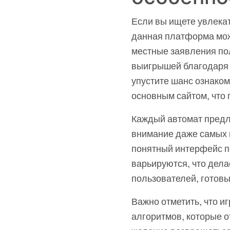
Если вы ищете увлека
данная платформа мож
местные заявления по
выигрышей благодаря 
упустите шанс ознаком
основным сайтом, что 
Каждый автомат предл
внимание даже самых 
понятный интерфейс п
варьируются, что дела
пользователей, готовы
Важно отметить, что и
алгоритмов, которые о