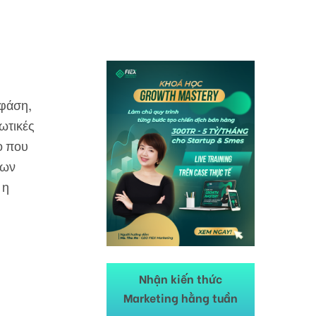
 φάση,
λωτικές
ο που
νων
 η
Nhận kiến thức
Marketing hằng tuần