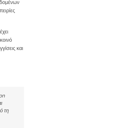
δεδομένων
πειρίες
έχει
 κοινό
γίσεις και
on
αι
ό τη