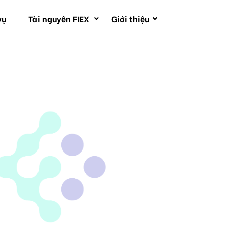
vụ
Tài nguyên FIEX
Giới thiệu