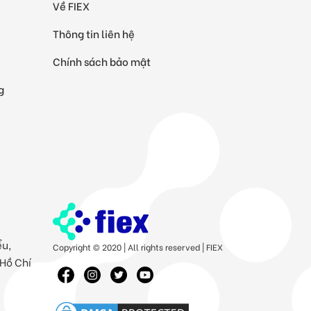
Về FIEX
Thông tin liên hệ
Chính sách bảo mật
g
ểu,
Copyright © 2020 | All rights reserved | FIEX
 Hồ Chí