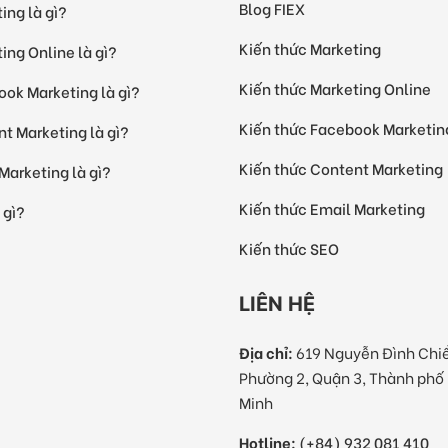
Blog FIEX
ing là gì?
Kiến thức Marketing
ing Online là gì?
Kiến thức Marketing Online
ok Marketing là gì?
Kiến thức Facebook Marketin
t Marketing là gì?
Kiến thức Content Marketing
Marketing là gì?
Kiến thức Email Marketing
 gì?
Kiến thức SEO
LIÊN HỆ
Địa chỉ:
619 Nguyễn Đình Chi
Phường 2, Quận 3, Thành phố
Minh
Hotline:
(+84) 932 081 410