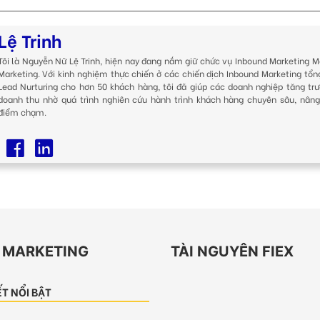
Lệ Trinh
Tôi là Nguyễn Nữ Lệ Trinh, hiện nay đang nắm giữ chức vụ Inbound Marketing M
Marketing. Với kinh nghiệm thực chiến ở các chiến dịch Inbound Marketing tổn
Lead Nurturing cho hơn 50 khách hàng, tôi đã giúp các doanh nghiệp tăng trư
doanh thu nhờ quá trình nghiên cứu hành trình khách hàng chuyên sâu, nâng
điểm chạm.
EX MARKETING
TÀI NGUYÊN FIEX
IẾT NỔI BẬT