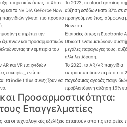
τυξη υπηρεσιών όπως το Xbox
Το 2023, το cloud gaming ση
g και το NVIDIA GeForce Now,
αύξηση εσόδων κατά 37% σε σ
 παιχνιδιών γίνεται πιο προσιτό
προηγούμενο έτος, σύμφωνα μ
ό.
Newzoo.
ημοσύνη επιτρέπει την
Εταιρείες όπως η Electronic A
ο έξυπνων και προσαρμοστικών
Ubisoft ενσωματώνουν συστήμ
βελτιώνοντας την εμπειρία του
μεγάλες παραγωγές τους, αυξά
αλληλεπίδραση.
ν AR και VR παιχνιδιών
Το 2023, τα AR/VR παιχνίδια
έες ευκαιρίες, ενώ τα
εκπροσωπούσαν περίπου το 2
αι τα indie titles συνεχίζουν να
παγκόσμιας αγοράς παιχνιδιών
ινό.
προβλεπόμενη αύξηση 15% ετ
 και Προσαρμοστικότητα:
 τους Επαγγελματίες
αι οι τεχνολογικές εξελίξεις απαιτούν από τις εταιρείες 