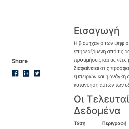
Εισαγωγή
Η βιομηχανία των ψηφια
επηρεαζόμενη από τις ρα
προτιμήσεις και τις νέε
Share
διαφαίνεται στις πρόσφα
εμπειριών και η ανάγκη 
κατανόηση αυτών των εξε
Οι Τελευταί
Δεδομένα
Τάση
Περιγραφή