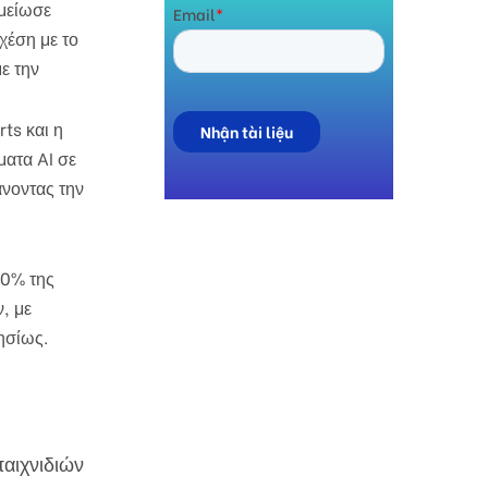
μείωσε
χέση με το
ε την
rts και η
ατα AI σε
νοντας την
0% της
, με
ησίως.
παιχνιδιών