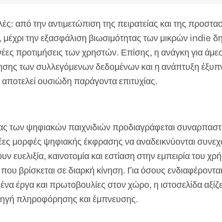
λές: από την αντιμετώπιση της πειρατείας και της προστα
ς, μέχρι την εξασφάλιση βιωσιμότητας των μικρών indie 
νέες προτιμήσεις των χρηστών. Επίσης, η ανάγκη για άμε
ίησης των συλλεγόμενων δεδομένων και η ανάπτυξη έξυ
αποτελεί ουσιώδη παράγοντα επιτυχίας.
ίας των ψηφιακών παιχνιδιών προδιαγράφεται συναρπαστι
 νέες μορφές ψηφιακής έκφρασης να αναδεικνύονται συνεχ
ουν ευελιξία, καινοτομία και εστίαση στην εμπειρία του χρ
 που βρίσκεται σε διαρκή κίνηση. Για όσους ενδιαφέροντα
να έργα και πρωτοβουλίες στον χώρο, η ιστοσελίδα αξίζει
 πηγή πληροφόρησης και έμπνευσης.