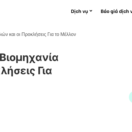
Dịch vụ
Báo giá dịch 
διών και οι Προκλήσεις Για το Μέλλον
 Βιομηχανία
λήσεις Για