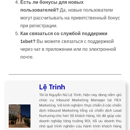
Есть ли бонусы для новых
пользователей?
Да, новые пользователи
могут рассчитывать на приветственный бонус
при регистрации.
Как связаться со службой поддержки
1xbet?
Вы можете связаться с поддержкой
через чат в приложении или по электронной
почте.
Lệ Trinh
Tôi là Nguyễn Nữ Lệ Trinh, hiện nay đang nắm giữ
chức vụ Inbound Marketing Manager tại FIEX
Marketing. Với kinh nghiệm thực chiến ở các chiến
dịch Inbound Marketing tổng và chiến dịch Lead
Nurturing cho hơn 50 khách hàng, tôi đã giúp các
doanh nghiệp tăng trưởng ROI, tối ưu doanh thu
nhờ quá trình nghiên cứu hành trình khách hàng