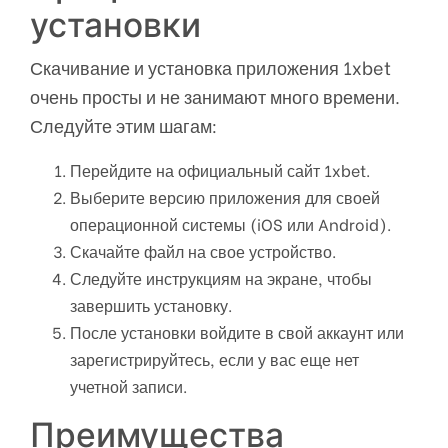
установки
Скачивание и установка приложения 1xbet
очень просты и не занимают много времени.
Следуйте этим шагам:
Перейдите на официальный сайт 1xbet.
Выберите версию приложения для своей
операционной системы (iOS или Android).
Скачайте файл на свое устройство.
Следуйте инструкциям на экране, чтобы
завершить установку.
После установки войдите в свой аккаунт или
зарегистрируйтесь, если у вас еще нет
учетной записи.
Преимущества