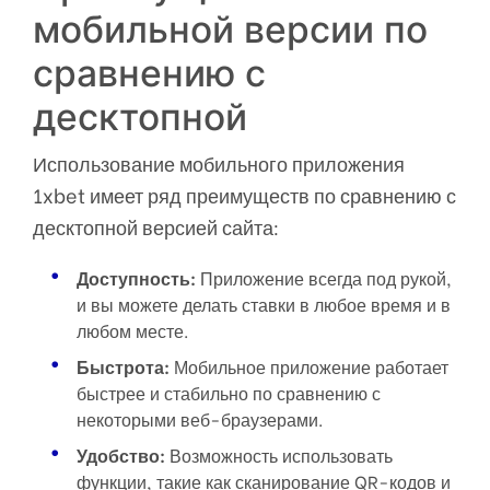
мобильной версии по
сравнению с
десктопной
Использование мобильного приложения
1xbet имеет ряд преимуществ по сравнению с
десктопной версией сайта:
Доступность:
Приложение всегда под рукой,
и вы можете делать ставки в любое время и в
любом месте.
Быстрота:
Мобильное приложение работает
быстрее и стабильно по сравнению с
некоторыми веб-браузерами.
Удобство:
Возможность использовать
функции, такие как сканирование QR-кодов и