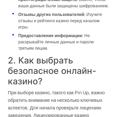
ваши данные были защищены шифрованием.
Отзывы других пользователей:
Изучите
отзывы и рейтинги казино перед началом
игры.
Предоставление информации:
Не
раскрывайте личные данные и пароли
третьим лицам.
2. Как выбрать
безопасное онлайн-
казино?
При выборе казино, такого как Pin Up, важно
обратить внимание на несколько ключевых
аспектов. Для начала проверьте лицензию
заведения. Лицензированные казино