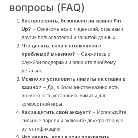
вопросы (FAQ)
Как проверить, безопасно ли казино Pin
Up?
— Ознакомьтесь с лицензией, отзывами
других пользователей и защитой данных.
Что делать, если я столкнулся с
проблемой в казино?
— Свяжитесь с
службой поддержки и опишите проблему
детально.
Можно ли установить лимиты на ставки в
казино?
— Да, в большинстве казино есть
возможность установить лимиты для
комфортной игры.
Как защитить свой аккаунт?
— Используйте
сильные пароли и включите двухфакторную
аутентификацию.
Что делать, если я хочу прекратить