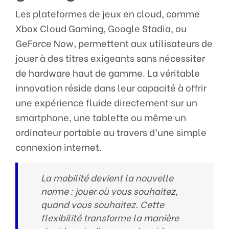
Les plateformes de jeux en cloud, comme
Xbox Cloud Gaming, Google Stadia, ou
GeForce Now, permettent aux utilisateurs de
jouer à des titres exigeants sans nécessiter
de hardware haut de gamme. La véritable
innovation réside dans leur capacité à offrir
une expérience fluide directement sur un
smartphone, une tablette ou même un
ordinateur portable au travers d’une simple
connexion internet.
La mobilité devient la nouvelle
norme : jouer où vous souhaitez,
quand vous souhaitez. Cette
flexibilité transforme la manière