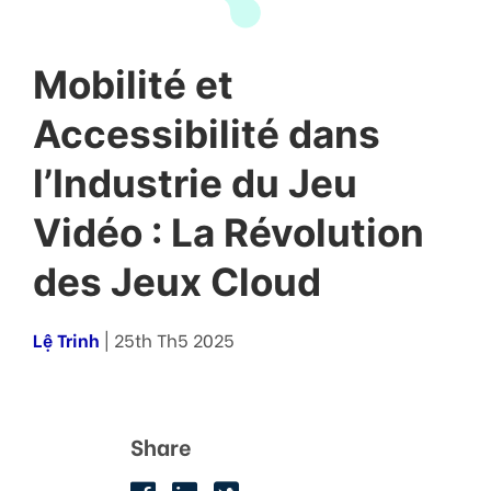
Mobilité et
Accessibilité dans
l’Industrie du Jeu
Vidéo : La Révolution
des Jeux Cloud
Lệ Trinh
| 25th Th5 2025
Share