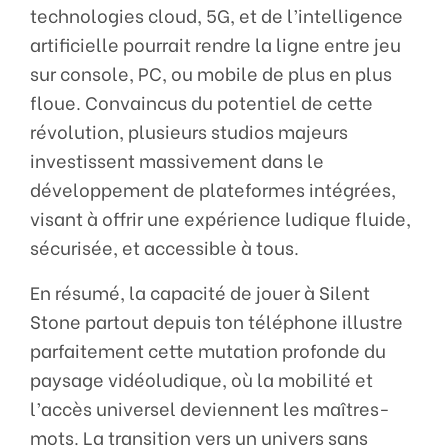
technologies cloud, 5G, et de l’intelligence
artificielle pourrait rendre la ligne entre jeu
sur console, PC, ou mobile de plus en plus
floue. Convaincus du potentiel de cette
révolution, plusieurs studios majeurs
investissent massivement dans le
développement de plateformes intégrées,
visant à offrir une expérience ludique fluide,
sécurisée, et accessible à tous.
En résumé, la capacité de jouer à Silent
Stone partout depuis ton téléphone illustre
parfaitement cette mutation profonde du
paysage vidéoludique, où la mobilité et
l’accès universel deviennent les maîtres-
mots. La transition vers un univers sans