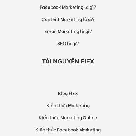
Facebook Marketing là gì?
Content Marketing là gì?
Email Marketing là gì?
SEO là gì?
TÀI NGUYÊN FIEX
Blog FIEX
Kiến thức Marketing
Kiến thức Marketing Online
Kiến thức Facebook Marketing