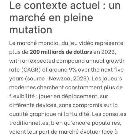
Le contexte actuel : un
marché en pleine
mutation
Le marché mondial du jeu vidéo représente
plus de
200 milliards de dollars
en 2023,
with an expected compound annual growth
rate (CAGR) of around 9% over the next five
years (source : Newzoo, 2023). Les joueurs
modernes cherchent constamment plus de
flexibilité : jouer en déplacement, sur
différents devices, sans compromis sur la
qualité graphique ni la fluidité. Les consoles
traditionnelles, bien qu’encore populaires,
voient leur part de marché évoluer face à