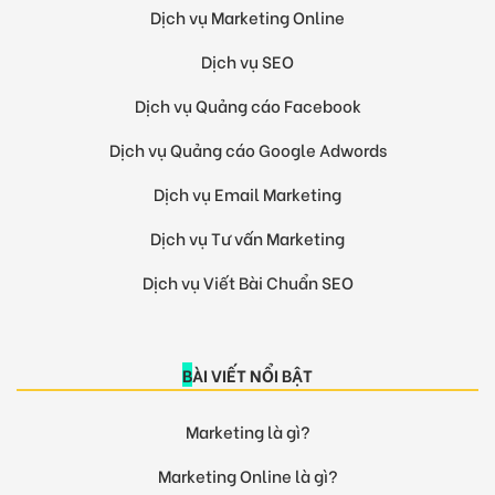
Dịch vụ Marketing Online
Dịch vụ SEO
Dịch vụ Quảng cáo Facebook
Dịch vụ Quảng cáo Google Adwords
Dịch vụ Email Marketing
Dịch vụ Tư vấn Marketing
Dịch vụ Viết Bài Chuẩn SEO
BÀI VIẾT NỔI BẬT
Marketing là gì?
Marketing Online là gì?