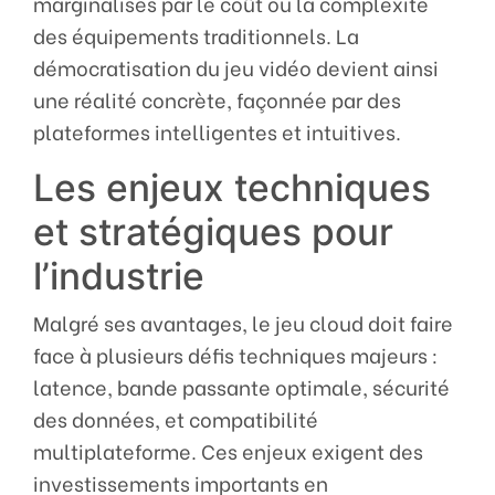
marginalisés par le coût ou la complexité
des équipements traditionnels. La
démocratisation du jeu vidéo devient ainsi
une réalité concrète, façonnée par des
plateformes intelligentes et intuitives.
Les enjeux techniques
et stratégiques pour
l’industrie
Malgré ses avantages, le jeu cloud doit faire
face à plusieurs défis techniques majeurs :
latence, bande passante optimale, sécurité
des données, et compatibilité
multiplateforme. Ces enjeux exigent des
investissements importants en