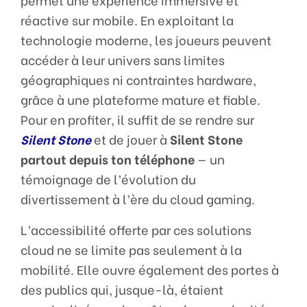
permet une expérience immersive et
réactive sur mobile. En exploitant la
technologie moderne, les joueurs peuvent
accéder à leur univers sans limites
géographiques ni contraintes hardware,
grâce à une plateforme mature et fiable.
Pour en profiter, il suffit de se rendre sur
Silent Stone
et de jouer à
Silent Stone
partout depuis ton téléphone
— un
témoignage de l’évolution du
divertissement à l’ère du cloud gaming.
L’accessibilité offerte par ces solutions
cloud ne se limite pas seulement à la
mobilité. Elle ouvre également des portes à
des publics qui, jusque-là, étaient