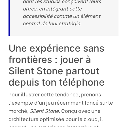
dont les studios conçoivent leurs
offres, en intégrant cette
accessibilité comme un élément
central de leur stratégie.
Une expérience sans
frontières : jouer à
Silent Stone partout
depuis ton téléphone
Pour illustrer cette tendance, prenons
l’exemple d’un jeu récemment lancé sur le
marché,
Silent Stone
. Conçu avec une
architecture optimisée pour le cloud, il