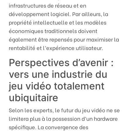
infrastructures de réseau et en
développement logiciel. Par ailleurs, la
propriété intellectuelle et les modèles
économiques traditionnels doivent
également être repensés pour maximiser la
rentabilité et l’expérience utilisateur.
Perspectives d’avenir :
vers une industrie du
jeu vidéo totalement
ubiquitaire
Selon les experts, le futur du jeu vidéo ne se
limitera plus à la possession d’un hardware
spécifique. La convergence des