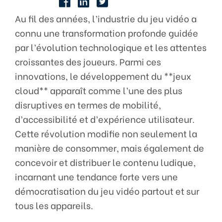
Au fil des années, l’industrie du jeu vidéo a
connu une transformation profonde guidée
par l’évolution technologique et les attentes
croissantes des joueurs. Parmi ces
innovations, le développement du **jeux
cloud** apparaît comme l’une des plus
disruptives en termes de mobilité,
d’accessibilité et d’expérience utilisateur.
Cette révolution modifie non seulement la
manière de consommer, mais également de
concevoir et distribuer le contenu ludique,
incarnant une tendance forte vers une
démocratisation du jeu vidéo partout et sur
tous les appareils.