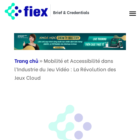
Brief & Credentials
Trang chủ
»
Mobilité et Accessibilité dans
l’Industrie du Jeu Vidéo : La Révolution des
Jeux Cloud