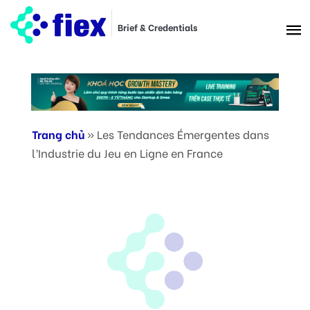
Brief & Credentials
Trang chủ
»
Les Tendances Émergentes dans
l’Industrie du Jeu en Ligne en France