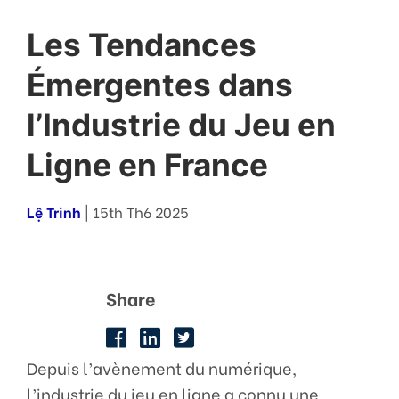
Les Tendances
Émergentes dans
l’Industrie du Jeu en
Ligne en France
Lệ Trinh
| 15th Th6 2025
Share
Depuis l’avènement du numérique,
l’industrie du jeu en ligne a connu une