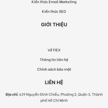
Kiến thức Email Marketing
Kiến thức SEO
GIỚI THIỆU
Về FIEX
Thông tin liên hệ
Chính sách bảo mật
LIÊN HỆ
Địa chỉ:
619 Nguyễn Đình Chiểu, Phường 2, Quận 3, Thành
phố Hồ Chí Minh