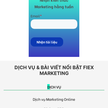
Marketing hằng tuần
DỊCH VỤ & BÀI VIẾT NỔI BẬT FIEX
MARKETING
DỊCH VỤ
Dịch vụ Marketing Online