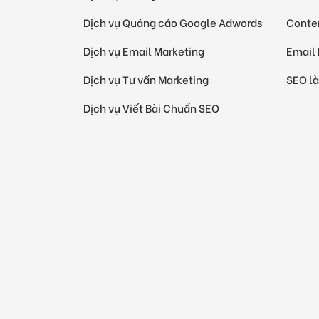
Dịch vụ Quảng cáo Google Adwords
Conten
Dịch vụ Email Marketing
Email 
Dịch vụ Tư vấn Marketing
SEO là
Dịch vụ Viết Bài Chuẩn SEO