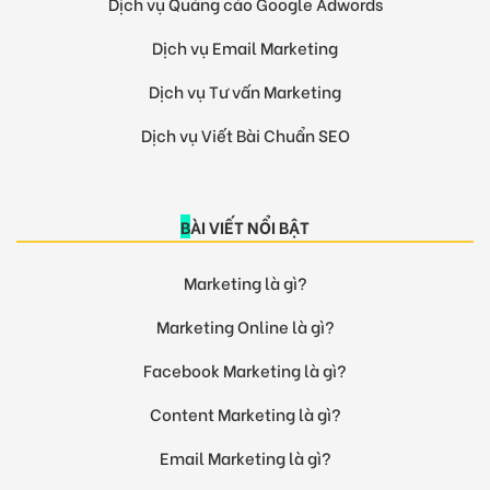
Dịch vụ Quảng cáo Google Adwords
Dịch vụ Email Marketing
Dịch vụ Tư vấn Marketing
Dịch vụ Viết Bài Chuẩn SEO
BÀI VIẾT NỔI BẬT
Marketing là gì?
Marketing Online là gì?
Facebook Marketing là gì?
Content Marketing là gì?
Email Marketing là gì?