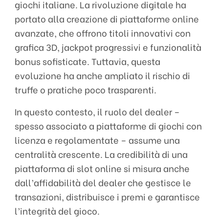
giochi italiane. La rivoluzione digitale ha
portato alla creazione di piattaforme online
avanzate, che offrono titoli innovativi con
grafica 3D, jackpot progressivi e funzionalità
bonus sofisticate. Tuttavia, questa
evoluzione ha anche ampliato il rischio di
truffe o pratiche poco trasparenti.
In questo contesto, il ruolo del dealer –
spesso associato a piattaforme di giochi con
licenza e regolamentate – assume una
centralità crescente. La credibilità di una
piattaforma di slot online si misura anche
dall’affidabilità del dealer che gestisce le
transazioni, distribuisce i premi e garantisce
l’integrità del gioco.