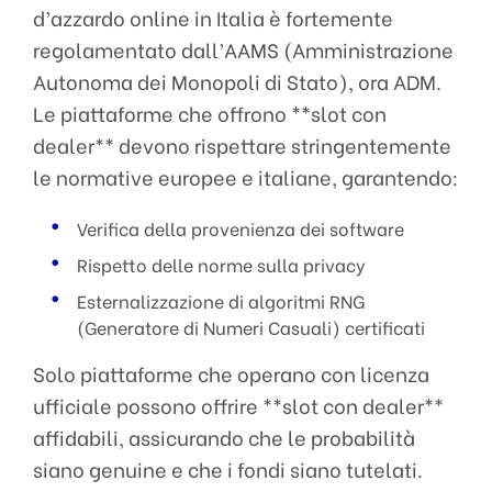
d’azzardo online in Italia è fortemente
regolamentato dall’AAMS (Amministrazione
Autonoma dei Monopoli di Stato), ora ADM.
Le piattaforme che offrono **slot con
dealer** devono rispettare stringentemente
le normative europee e italiane, garantendo:
Verifica della provenienza dei software
Rispetto delle norme sulla privacy
Esternalizzazione di algoritmi RNG
(Generatore di Numeri Casuali) certificati
Solo piattaforme che operano con licenza
ufficiale possono offrire **slot con dealer**
affidabili, assicurando che le probabilità
siano genuine e che i fondi siano tutelati.