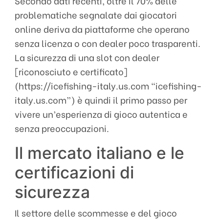
Secondo dati recenti, oltre il 70% delle
problematiche segnalate dai giocatori
online deriva da piattaforme che operano
senza licenza o con dealer poco trasparenti.
La sicurezza di una slot con dealer
[riconosciuto e certificato]
(https://icefishing-italy.us.com “icefishing-
italy.us.com”) è quindi il primo passo per
vivere un’esperienza di gioco autentica e
senza preoccupazioni.
Il mercato italiano e le
certificazioni di
sicurezza
Il settore delle scommesse e del gioco