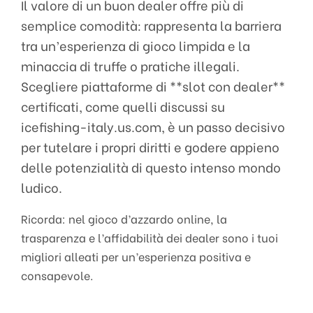
Il valore di un buon dealer offre più di
semplice comodità: rappresenta la barriera
tra un’esperienza di gioco limpida e la
minaccia di truffe o pratiche illegali.
Scegliere piattaforme di **slot con dealer**
certificati, come quelli discussi su
icefishing-italy.us.com, è un passo decisivo
per tutelare i propri diritti e godere appieno
delle potenzialità di questo intenso mondo
ludico.
Ricorda: nel gioco d’azzardo online, la
trasparenza e l’affidabilità dei dealer sono i tuoi
migliori alleati per un’esperienza positiva e
consapevole.