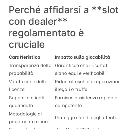
Perché affidarsi a **slot
con dealer**
regolamentato è
cruciale
Caratteristica
Impatto sulla giocabilità
Transparenza delle
Garantisce che i risultati
probabilità
siano equi e verificabili
Valutazione delle
Riduce il rischio di operazioni
licenze
illegali o truffe
Supporto clienti
Fornisce assistenza rapida e
qualificato
competente
Metodologie di
Protegge i fondi degli utenti
pagamento sicure