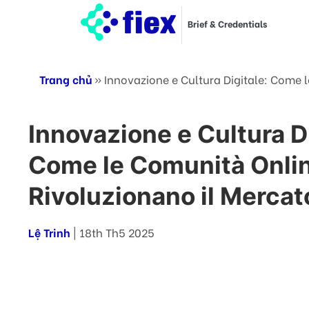
Brief & Credentials
Trang chủ
»
Innovazione e Cultura Digitale: Come 
Innovazione e Cultura Di
Come le Comunità Onli
Rivoluzionano il Mercat
Lệ Trinh
| 18th Th5 2025