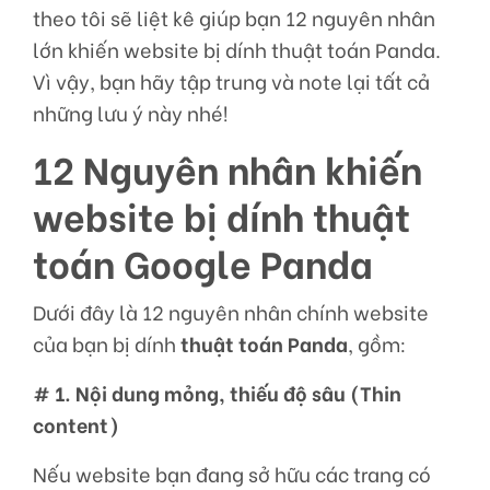
theo tôi sẽ liệt kê giúp bạn 12 nguyên nhân
lớn khiến website bị dính thuật toán Panda.
Vì vậy, bạn hãy tập trung và note lại tất cả
những lưu ý này nhé!
12 Nguyên nhân khiến
website bị dính thuật
toán Google Panda
Dưới đây là 12 nguyên nhân chính website
của bạn bị dính
thuật toán Panda
, gồm:
# 1. Nội dung mỏng, thiếu độ sâu (Thin
content)
Nếu website bạn đang sở hữu các trang có