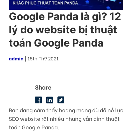
Google Panda là gì? 12
lý do website bị thuật
toán Google Panda
admin
| 15th Th9 2021
Share
Bạn đang cảm thấy hoang mang dù đã nỗ lực
SEO website rất nhiều nhưng vẫn dính thuật
toán Google Panda.