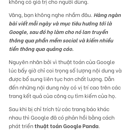
không có giá trị cho người dùng.
Vâng, bạn không nghe nhầm đâu.
Hàng ngàn
bài viết mỗi ngày và mục tiêu hướng tới là
Google, sau đó họ làm cho nó lan truyền
thông qua phần mềm social và kiếm nhiều
tiền thông qua quảng cáo.
Nguyên nhân bởi vì thuật toán của Google
lúc bấy giờ chỉ coi trọng số lượng nội dung và
được bổ sung liên tục hơn chất lượng. Dẫn
đến những nội dung này có vị trí cao trên các
trang kết quả của công cụ tìm kiếm của họ.
Sau khi bị chỉ trích từ các trang báo khác
nhau thì Google đã có phản hồi bằng cách
phát triển
thuật toán Google Panda
.