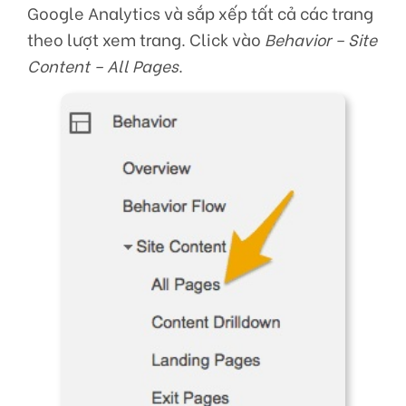
Google Analytics và sắp xếp tất cả các trang
theo lượt xem trang. Click vào
Behavior – Site
Content – All Pages
.