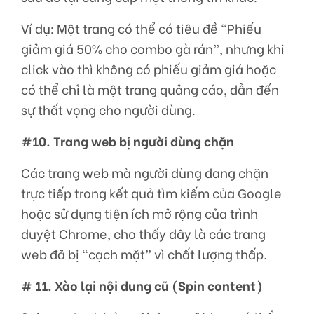
Ví dụ: Một trang có thể có tiêu đề “Phiếu
giảm giá 50% cho combo gà rán”, nhưng khi
click vào thì không có phiếu giảm giá hoặc
có thể chỉ là một trang quảng cáo, dẫn đến
sự thất vọng cho người dùng.
#10. Trang web bị người dùng chặn
Các trang web mà người dùng đang chặn
trực tiếp trong kết quả tìm kiếm của Google
hoặc sử dụng tiện ích mở rộng của trình
duyệt Chrome, cho thấy đây là các trang
web đã bị “cạch mặt” vì chất lượng thấp.
# 11. Xào lại nội dung cũ (Spin content)