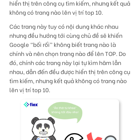
hiển thị trên công cụ tìm kiếm, nhưng kết quả
không có trang nào lên vị trí top 10.
Các trang này tuy có nội dung khác nhau
nhưng đều hướng tới cùng chủ đề sẽ khiến
Google “bối rối” không biết trang nào là
chính và nên chọn trang nào để lên TOP. Do
đó, chính các trang này lại tự kìm hãm lẫn
nhau, dẫn đến đều được hiển thị trên công cụ
tìm kiếm, nhưng kết quả không có trang nào
lên vị trí top 10.