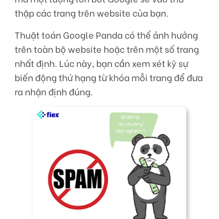
thập các trang trên website của bạn.
Thuật toán Google Panda có thể ảnh hưởng
trên toàn bộ website hoặc trên một số trang
nhất định. Lúc này, bạn cần xem xét kỹ sự
biến động thứ hạng từ khóa mỗi trang để đưa
ra nhận định đúng.