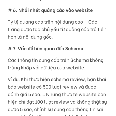
# 6. Nhồi nhét quảng cáo vào website
Tỷ lệ quảng cáo trên nội dung cao – Các
trang được tạo chủ yếu từ quảng cáo trả tiền
hơn là nội dung gốc.
# 7. Vấn đề liên quan đến Schema
Các thông tin cung cấp trên Schema không
trùng khớp với dữ liệu của website.
Ví dụ: Khi thực hiện schema review, bạn khai
báo website có 500 lượt review và được
đánh giá 5 sao,… Nhưng thực tế website bạn
hiện chỉ đạt 100 lượt review và không thật sự
được 5 sao, chính sự cung cấp thông tin sai