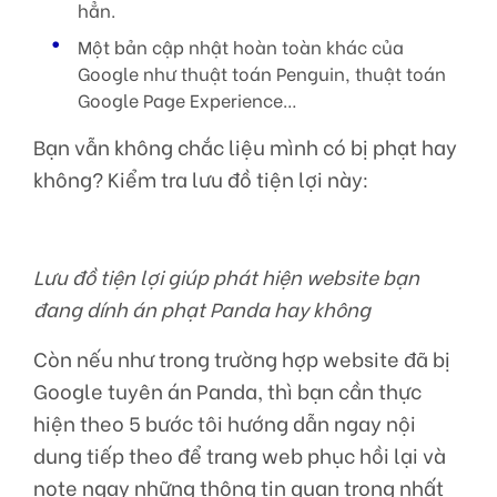
hẳn.
Một bản cập nhật hoàn toàn khác của
Google như thuật toán Penguin, thuật toán
Google Page Experience…
Bạn vẫn không chắc liệu mình có bị phạt hay
không? Kiểm tra lưu đồ tiện lợi này:
Lưu đồ tiện lợi giúp phát hiện website bạn
đang dính án phạt Panda hay không
Còn nếu như trong trường hợp website đã bị
Google tuyên án Panda, thì bạn cần thực
hiện theo 5 bước tôi hướng dẫn ngay nội
dung tiếp theo để trang web phục hồi lại và
note ngay những thông tin quan trọng nhất