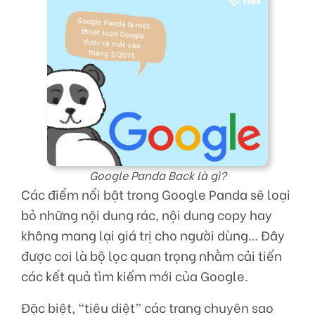
Google Panda Back là gì?
Các điểm nổi bật trong Google Panda sẽ loại
bỏ những nội dung rác, nội dung copy hay
không mang lại giá trị cho người dùng… Đây
được coi là bộ lọc quan trọng nhằm cải tiến
các kết quả tìm kiếm mới của Google.
Đặc biệt, “tiêu diệt” các trang chuyên sao