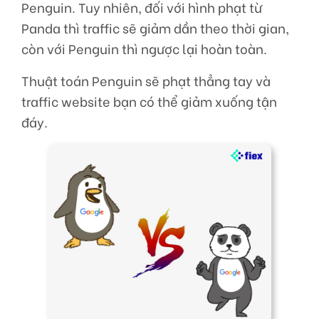
Penguin. Tuy nhiên, đối với hình phạt từ
Panda thì traffic sẽ giảm dần theo thời gian,
còn với Penguin thì ngược lại hoàn toàn.
Thuật toán Penguin sẽ phạt thẳng tay và
traffic website bạn có thể giảm xuống tận
đáy.