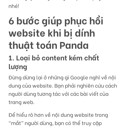
nhé!
6 bước giúp phục hồi
website khi bị dính
thuật toán Panda
1. Loại bỏ content kém chất
lượng
Đừng dừng lại ở những gì Google nghĩ về nội
dung của website. Bạn phải nghiên cứu cách
người dùng tương tác với các bài viết của
trang web.
Để hiểu rõ hơn về nội dung website trong
“mắt” người dùng, bạn có thể truy cập