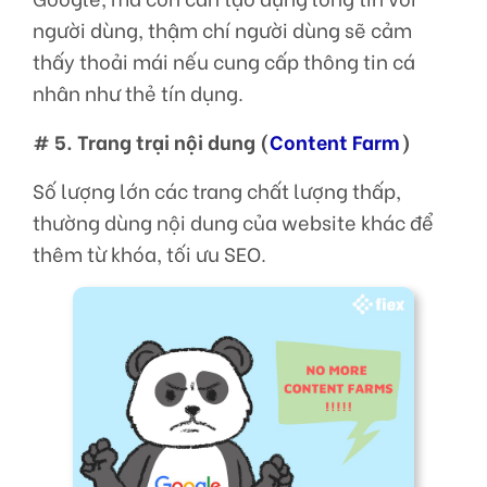
người dùng, thậm chí người dùng sẽ cảm
thấy thoải mái nếu cung cấp thông tin cá
nhân như thẻ tín dụng.
# 5. Trang trại nội dung (
Content Farm
)
Số lượng lớn các trang chất lượng thấp,
thường dùng nội dung của website khác để
thêm từ khóa, tối ưu SEO.