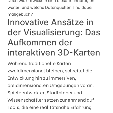
Doch wie entwickeln sich diese Technologien
weiter, und welche Datenquellen sind dabei
maßgeblich?
Innovative Ansätze in
der Visualisierung: Das
Aufkommen der
interaktiven 3D-Karten
Während traditionelle Karten
zweidimensional bleiben, schreitet die
Entwicklung hin zu immersiven,
dreidimensionalen Umgebungen voran.
Spieleentwickler, Stadtplaner und
Wissenschaftler setzen zunehmend auf
Tools, die eine realitätsnahe Erfahrung