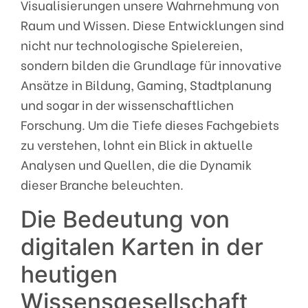
Visualisierungen unsere Wahrnehmung von
Raum und Wissen. Diese Entwicklungen sind
nicht nur technologische Spielereien,
sondern bilden die Grundlage für innovative
Ansätze in Bildung, Gaming, Stadtplanung
und sogar in der wissenschaftlichen
Forschung. Um die Tiefe dieses Fachgebiets
zu verstehen, lohnt ein Blick in aktuelle
Analysen und Quellen, die die Dynamik
dieser Branche beleuchten.
Die Bedeutung von
digitalen Karten in der
heutigen
Wissensgesellschaft