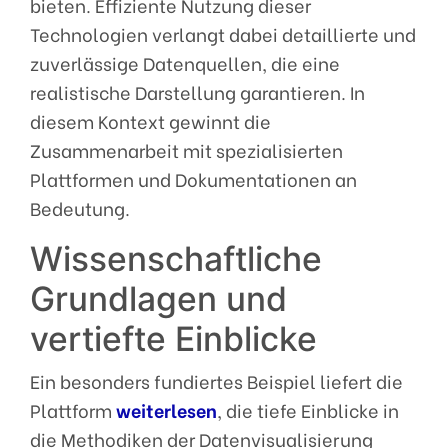
bieten. Effiziente Nutzung dieser
Technologien verlangt dabei detaillierte und
zuverlässige Datenquellen, die eine
realistische Darstellung garantieren. In
diesem Kontext gewinnt die
Zusammenarbeit mit spezialisierten
Plattformen und Dokumentationen an
Bedeutung.
Wissenschaftliche
Grundlagen und
vertiefte Einblicke
Ein besonders fundiertes Beispiel liefert die
Plattform
weiterlesen
, die tiefe Einblicke in
die Methodiken der Datenvisualisierung