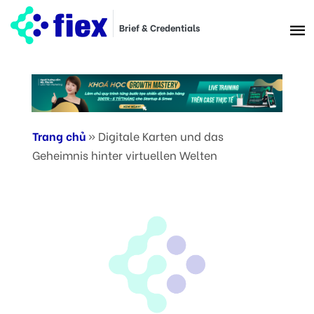
Brief & Credentials
Trang chủ
»
Digitale Karten und das
Geheimnis hinter virtuellen Welten