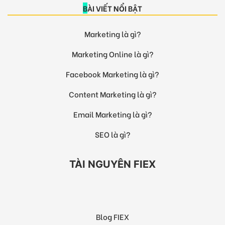
BÀI VIẾT NỔI BẬT
Marketing là gì?
Marketing Online là gì?
Facebook Marketing là gì?
Content Marketing là gì?
Email Marketing là gì?
SEO là gì?
TÀI NGUYÊN FIEX
Blog FIEX