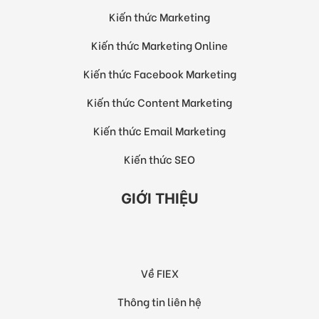
Kiến thức Marketing
Kiến thức Marketing Online
Kiến thức Facebook Marketing
Kiến thức Content Marketing
Kiến thức Email Marketing
Kiến thức SEO
GIỚI THIỆU
Về FIEX
Thông tin liên hệ