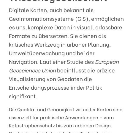
Digitale Karten, auch bekannt als
Geoinformationssysteme (GIS), ermöglichen
es uns, komplexe Daten in visuell erfassbare
Formate zu übersetzen. Sie dienen als
kritisches Werkzeug in urbaner Planung,
Umweltüberwachung und bei der
Navigation. Laut einer Studie des
European
Geosciences Union
beeinflusst die präzise
Visualisierung von Geodaten die
Entscheidungsprozesse in der Politik
signifikant.
Die Qualität und Genauigkeit virtueller Karten sind
essenziell für praktische Anwendungen – vom
Katastrophenschutz bis zum urbanen Design.