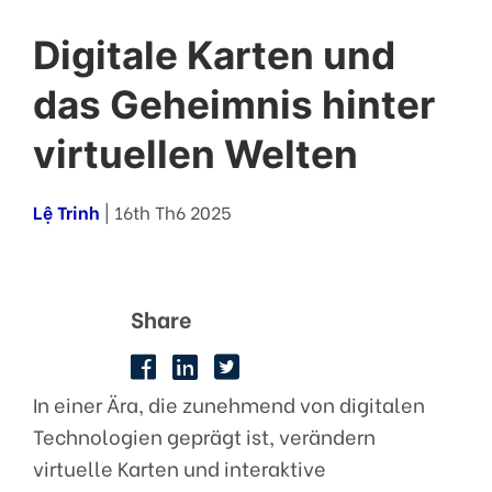
Digitale Karten und
das Geheimnis hinter
virtuellen Welten
Lệ Trinh
| 16th Th6 2025
Share
In einer Ära, die zunehmend von digitalen
Technologien geprägt ist, verändern
virtuelle Karten und interaktive