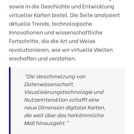
sowie in die Geschichte und Entwicklung
virtueller Karten bietet. Die Seite analysiert
aktuelle Trends, technologische
Innovationen und wissenschaftliche
Fortschritte, die die Art und Weise
revolutionieren, wie wir virtuelle Welten
erschaffen und verstehen.
“Die Verschmelzung von
Datenwissenschaft,
Visualisierungstechnologie und
Nutzerinteraktion schafft eine
neue Dimension digitaler Karten,
die weit über das herkömmliche
Maß hinausgeht.”