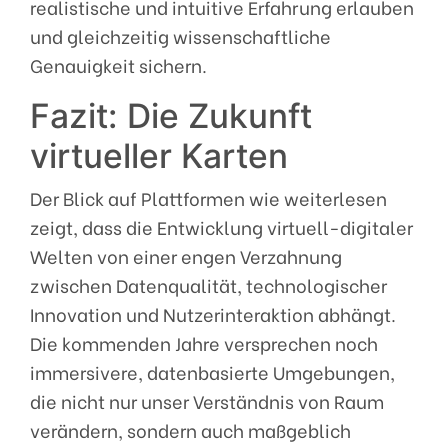
realistische und intuitive Erfahrung erlauben
und gleichzeitig wissenschaftliche
Genauigkeit sichern.
Fazit: Die Zukunft
virtueller Karten
Der Blick auf Plattformen wie weiterlesen
zeigt, dass die Entwicklung virtuell-digitaler
Welten von einer engen Verzahnung
zwischen Datenqualität, technologischer
Innovation und Nutzerinteraktion abhängt.
Die kommenden Jahre versprechen noch
immersivere, datenbasierte Umgebungen,
die nicht nur unser Verständnis von Raum
verändern, sondern auch maßgeblich