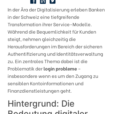
In der Ära der Digitalisierung erleben Banken
in der Schweiz eine tiefgreifende
Transformation ihrer Service-Modelle.
Während die Bequemlichkeit für Kunden
steigt, nehmen gleichzeitig die
Herausforderungen im Bereich der sicheren
Authentifizierung und Identitätsverwaltung
zu. Ein zentrales Thema dabei ist die
Problematik der
login probleme
–
insbesondere wenn es um den Zugang zu
sensiblen Kontoinformationen und
Finanzdienstleistungen geht.
Hintergrund: Die
Bedeutung digitaler