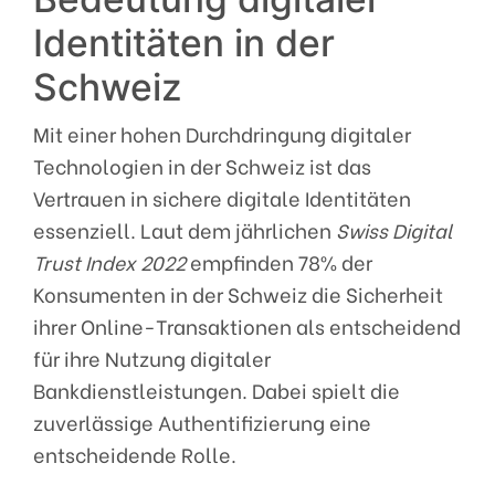
Identitäten in der
Schweiz
Mit einer hohen Durchdringung digitaler
Technologien in der Schweiz ist das
Vertrauen in sichere digitale Identitäten
essenziell. Laut dem jährlichen
Swiss Digital
Trust Index 2022
empfinden 78% der
Konsumenten in der Schweiz die Sicherheit
ihrer Online-Transaktionen als entscheidend
für ihre Nutzung digitaler
Bankdienstleistungen. Dabei spielt die
zuverlässige Authentifizierung eine
entscheidende Rolle.