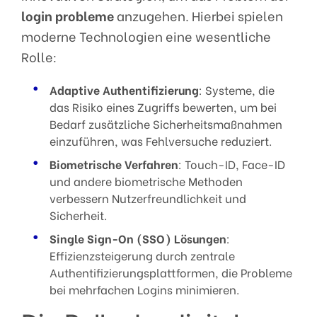
login probleme
anzugehen. Hierbei spielen
moderne Technologien eine wesentliche
Rolle:
Adaptive Authentifizierung
: Systeme, die
das Risiko eines Zugriffs bewerten, um bei
Bedarf zusätzliche Sicherheitsmaßnahmen
einzuführen, was Fehlversuche reduziert.
Biometrische Verfahren
: Touch-ID, Face-ID
und andere biometrische Methoden
verbessern Nutzerfreundlichkeit und
Sicherheit.
Single Sign-On (SSO) Lösungen
:
Effizienzsteigerung durch zentrale
Authentifizierungsplattformen, die Probleme
bei mehrfachen Logins minimieren.