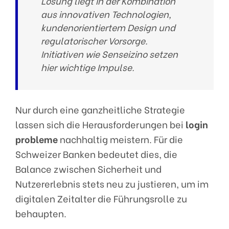
Lösung liegt in der Kombination
aus innovativen Technologien,
kundenorientiertem Design und
regulatorischer Vorsorge.
Initiativen wie Senseizino setzen
hier wichtige Impulse.
Nur durch eine ganzheitliche Strategie
lassen sich die Herausforderungen bei
login
probleme
nachhaltig meistern. Für die
Schweizer Banken bedeutet dies, die
Balance zwischen Sicherheit und
Nutzererlebnis stets neu zu justieren, um im
digitalen Zeitalter die Führungsrolle zu
behaupten.