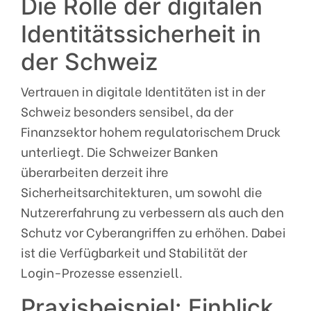
Die Rolle der digitalen
Identitätssicherheit in
der Schweiz
Vertrauen in digitale Identitäten ist in der
Schweiz besonders sensibel, da der
Finanzsektor hohem regulatorischem Druck
unterliegt. Die Schweizer Banken
überarbeiten derzeit ihre
Sicherheitsarchitekturen, um sowohl die
Nutzererfahrung zu verbessern als auch den
Schutz vor Cyberangriffen zu erhöhen. Dabei
ist die Verfügbarkeit und Stabilität der
Login-Prozesse essenziell.
Praxisbeispiel: Einblick