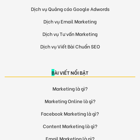
Dịch vụ Quảng cáo Google Adwords
Dịch vụ Email Marketing
Dịch vụ Tư vấn Marketing
Dịch vụ Viết Bài Chuẩn SEO
BÀI VIẾT NỔI BẬT
Marketing là gì?
Marketing Online là gì?
Facebook Marketing là gì?
Content Marketing là gì?
Email Marketing là gì?