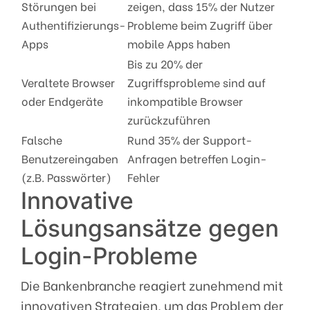
Störungen bei
zeigen, dass 15% der Nutzer
Authentifizierungs-
Probleme beim Zugriff über
Apps
mobile Apps haben
Bis zu 20% der
Veraltete Browser
Zugriffsprobleme sind auf
oder Endgeräte
inkompatible Browser
zurückzuführen
Falsche
Rund 35% der Support-
Benutzereingaben
Anfragen betreffen Login-
(z.B. Passwörter)
Fehler
Innovative
Lösungsansätze gegen
Login-Probleme
Die Bankenbranche reagiert zunehmend mit
innovativen Strategien, um das Problem der