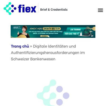
Brief & Credentials
Trang chủ
»
Digitale Identitäten und
Authentifizierungsherausforderungen im
Schweizer Bankenwesen