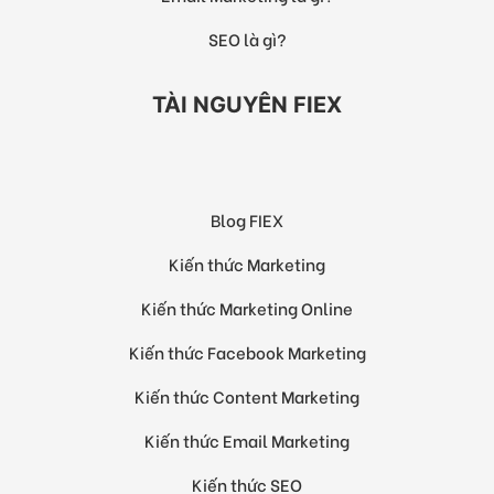
SEO là gì?
TÀI NGUYÊN FIEX
Blog FIEX
Kiến thức Marketing
Kiến thức Marketing Online
Kiến thức Facebook Marketing
Kiến thức Content Marketing
Kiến thức Email Marketing
Kiến thức SEO