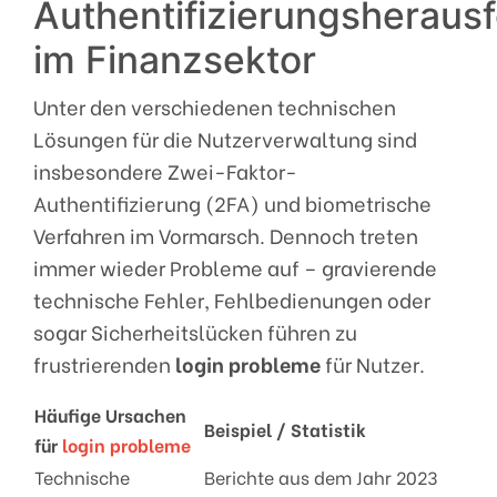
Authentifizierungsheraus
im Finanzsektor
Unter den verschiedenen technischen
Lösungen für die Nutzerverwaltung sind
insbesondere Zwei-Faktor-
Authentifizierung (2FA) und biometrische
Verfahren im Vormarsch. Dennoch treten
immer wieder Probleme auf – gravierende
technische Fehler, Fehlbedienungen oder
sogar Sicherheitslücken führen zu
frustrierenden
login probleme
für Nutzer.
Häufige Ursachen
Beispiel / Statistik
für
login probleme
Technische
Berichte aus dem Jahr 2023