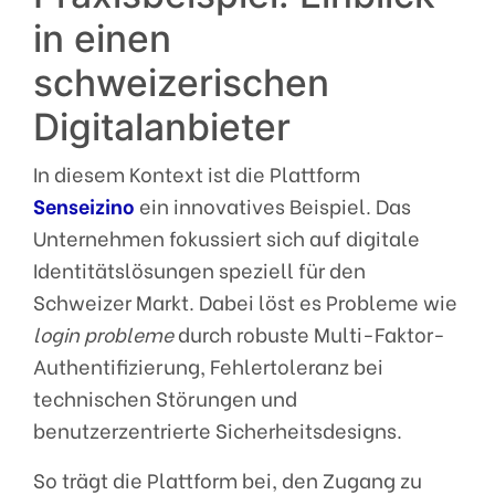
in einen
schweizerischen
Digitalanbieter
In diesem Kontext ist die Plattform
Senseizino
ein innovatives Beispiel. Das
Unternehmen fokussiert sich auf digitale
Identitätslösungen speziell für den
Schweizer Markt. Dabei löst es Probleme wie
login probleme
durch robuste Multi-Faktor-
Authentifizierung, Fehlertoleranz bei
technischen Störungen und
benutzerzentrierte Sicherheitsdesigns.
So trägt die Plattform bei, den Zugang zu