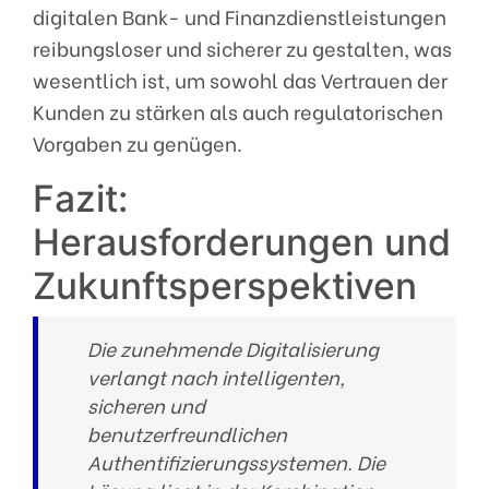
digitalen Bank- und Finanzdienstleistungen
reibungsloser und sicherer zu gestalten, was
wesentlich ist, um sowohl das Vertrauen der
Kunden zu stärken als auch regulatorischen
Vorgaben zu genügen.
Fazit:
Herausforderungen und
Zukunftsperspektiven
Die zunehmende Digitalisierung
verlangt nach intelligenten,
sicheren und
benutzerfreundlichen
Authentifizierungssystemen. Die