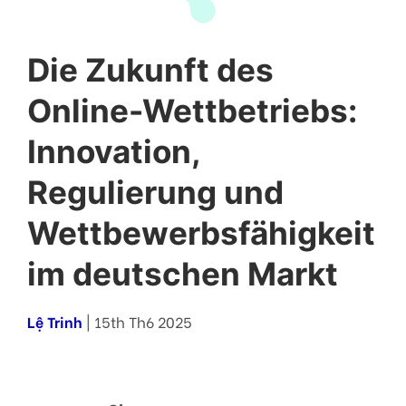
Die Zukunft des
Online-Wettbetriebs:
Innovation,
Regulierung und
Wettbewerbsfähigkeit
im deutschen Markt
Lệ Trinh
| 15th Th6 2025