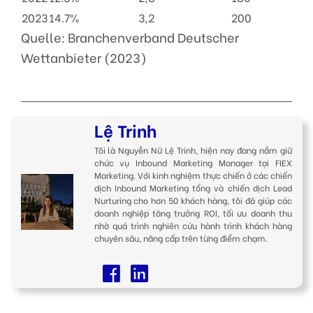
2023
14.7%
3,2
200
Quelle: Branchenverband Deutscher
Wettanbieter (2023)
Lệ Trinh
Tôi là Nguyễn Nữ Lệ Trinh, hiện nay đang nắm giữ
chức vụ Inbound Marketing Manager tại FIEX
Marketing. Với kinh nghiệm thực chiến ở các chiến
dịch Inbound Marketing tổng và chiến dịch Lead
Nurturing cho hơn 50 khách hàng, tôi đã giúp các
doanh nghiệp tăng trưởng ROI, tối ưu doanh thu
nhờ quá trình nghiên cứu hành trình khách hàng
chuyên sâu, nâng cấp trên từng điểm chạm.