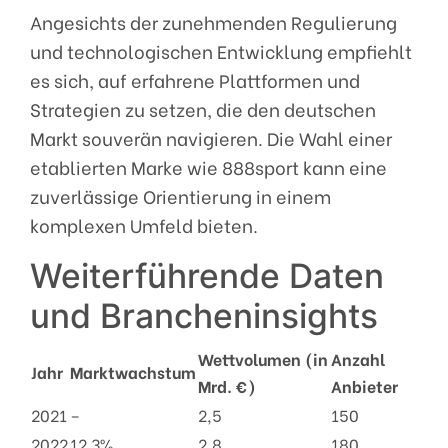
Angesichts der zunehmenden Regulierung
und technologischen Entwicklung empfiehlt
es sich, auf erfahrene Plattformen und
Strategien zu setzen, die den deutschen
Markt souverän navigieren. Die Wahl einer
etablierten Marke wie 888sport kann eine
zuverlässige Orientierung in einem
komplexen Umfeld bieten.
Weiterführende Daten
und Brancheninsights
Wettvolumen (in
Anzahl
Jahr
Marktwachstum
Mrd. €)
Anbieter
2021
–
2,5
150
2022
12.3%
2,8
180