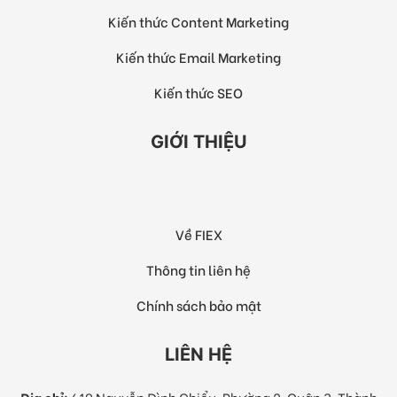
Kiến thức Content Marketing
Kiến thức Email Marketing
Kiến thức SEO
GIỚI THIỆU
Về FIEX
Thông tin liên hệ
Chính sách bảo mật
LIÊN HỆ