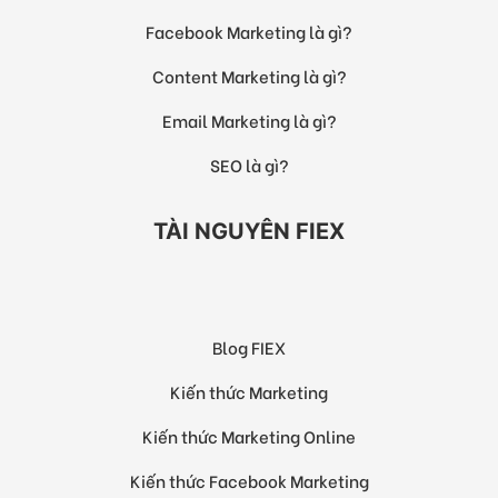
Facebook Marketing là gì?
Content Marketing là gì?
Email Marketing là gì?
SEO là gì?
TÀI NGUYÊN FIEX
Blog FIEX
Kiến thức Marketing
Kiến thức Marketing Online
Kiến thức Facebook Marketing