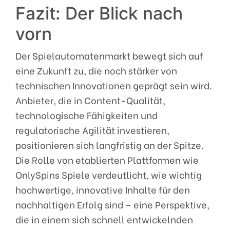
Fazit: Der Blick nach
vorn
Der Spielautomatenmarkt bewegt sich auf
eine Zukunft zu, die noch stärker von
technischen Innovationen geprägt sein wird.
Anbieter, die in Content-Qualität,
technologische Fähigkeiten und
regulatorische Agilität investieren,
positionieren sich langfristig an der Spitze.
Die Rolle von etablierten Plattformen wie
OnlySpins Spiele verdeutlicht, wie wichtig
hochwertige, innovative Inhalte für den
nachhaltigen Erfolg sind – eine Perspektive,
die in einem sich schnell entwickelnden