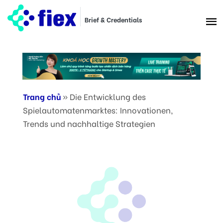
Brief & Credentials
Trang chủ
»
Die Entwicklung des
Spielautomatenmarktes: Innovationen,
Trends und nachhaltige Strategien