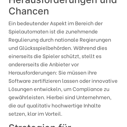
Chancen
Ein bedeutender Aspekt im Bereich der
Spielautomaten ist die zunehmende
Regulierung durch nationale Regierungen
und Glücksspielbehörden. Während dies
einerseits die Spieler schützt, stellt es
andererseits die Anbieter vor
Herausforderungen: Sie müssen ihre
Software zertifizieren lassen oder innovative
Lösungen entwickeln, um Compliance zu
gewährleisten. Hierbei sind Unternehmen,
die auf qualitativ hochwertige Inhalte
setzen, klar im Vorteil.