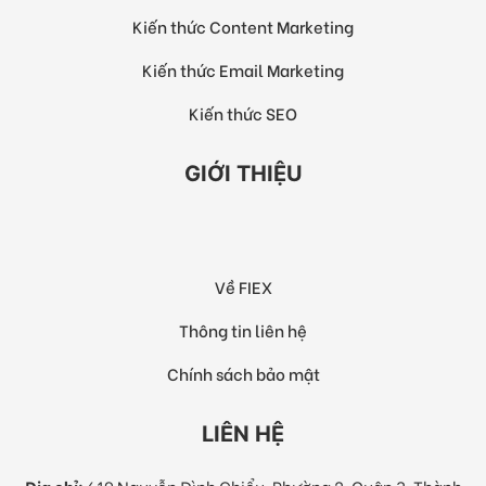
Kiến thức Content Marketing
Kiến thức Email Marketing
Kiến thức SEO
GIỚI THIỆU
Về FIEX
Thông tin liên hệ
Chính sách bảo mật
LIÊN HỆ