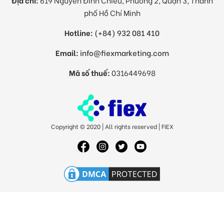
Địa chỉ:
619 Nguyễn Đình Chiểu, Phường 2, Quận 3, Thành
phố Hồ Chí Minh
Hotline:
(+84) 932 081 410
Email:
info@fiexmarketing.com
Mã số thuế:
0316449698
Copyright © 2020 | All rights reserved | FIEX