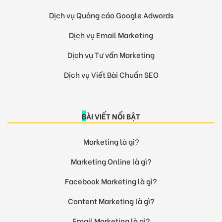
Dịch vụ Quảng cáo Google Adwords
Dịch vụ Email Marketing
Dịch vụ Tư vấn Marketing
Dịch vụ Viết Bài Chuẩn SEO
BÀI VIẾT NỔI BẬT
Marketing là gì?
Marketing Online là gì?
Facebook Marketing là gì?
Content Marketing là gì?
Email Marketing là gì?