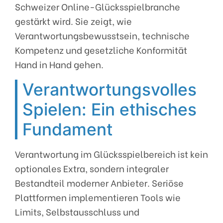
Schweizer Online-Glücksspielbranche
gestärkt wird. Sie zeigt, wie
Verantwortungsbewusstsein, technische
Kompetenz und gesetzliche Konformität
Hand in Hand gehen.
Verantwortungsvolles
Spielen: Ein ethisches
Fundament
Verantwortung im Glücksspielbereich ist kein
optionales Extra, sondern integraler
Bestandteil moderner Anbieter. Seriöse
Plattformen implementieren Tools wie
Limits, Selbstausschluss und