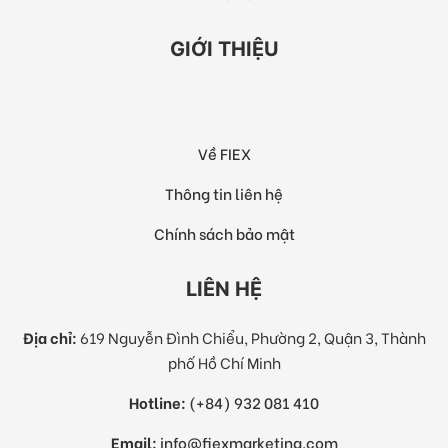
GIỚI THIỆU
Về FIEX
Thông tin liên hệ
Chính sách bảo mật
LIÊN HỆ
Địa chỉ:
619 Nguyễn Đình Chiểu, Phường 2, Quận 3, Thành
phố Hồ Chí Minh
Hotline:
(+84) 932 081 410
Email:
info@fiexmarketing.com