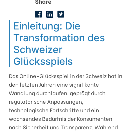
Share
Einleitung: Die
Transformation des
Schweizer
Glücksspiels
Das Online-Glücksspiel in der Schweiz hat in
den letzten Jahren eine signifikante
Wandlung durchlaufen, geprägt durch
regulatorische Anpassungen,
technologische Fortschritte und ein
wachsendes Bedürfnis der Konsumenten
nach Sicherheit und Transparenz. Während