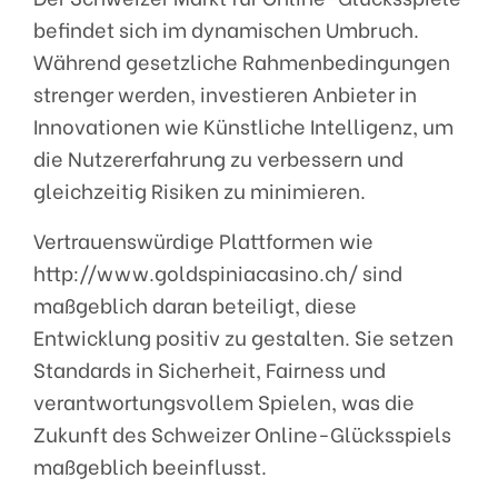
befindet sich im dynamischen Umbruch.
Während gesetzliche Rahmenbedingungen
strenger werden, investieren Anbieter in
Innovationen wie Künstliche Intelligenz, um
die Nutzererfahrung zu verbessern und
gleichzeitig Risiken zu minimieren.
Vertrauenswürdige Plattformen wie
http://www.goldspiniacasino.ch/ sind
maßgeblich daran beteiligt, diese
Entwicklung positiv zu gestalten. Sie setzen
Standards in Sicherheit, Fairness und
verantwortungsvollem Spielen, was die
Zukunft des Schweizer Online-Glücksspiels
maßgeblich beeinflusst.