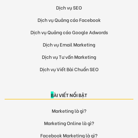
Dịch vụ SEO
Dịch vụ Quảng cáo Facebook
Dịch vụ Quảng cáo Google Adwords
Dịch vụ Email Marketing
Dịch vụ Tư vấn Marketing
Dịch vụ Viết Bài Chuẩn SEO
BÀI VIẾT NỔI BẬT
Marketing là gì?
Marketing Online là gì?
Facebook Marketing là gì?