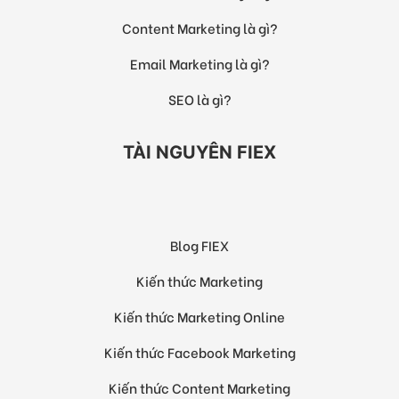
Content Marketing là gì?
Email Marketing là gì?
SEO là gì?
TÀI NGUYÊN FIEX
Blog FIEX
Kiến thức Marketing
Kiến thức Marketing Online
Kiến thức Facebook Marketing
Kiến thức Content Marketing