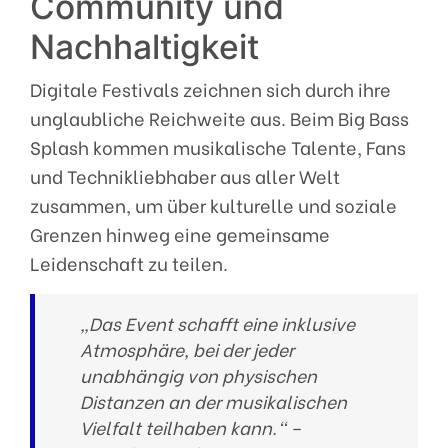
Community und
Nachhaltigkeit
Digitale Festivals zeichnen sich durch ihre
unglaubliche Reichweite aus. Beim Big Bass
Splash kommen musikalische Talente, Fans
und Technikliebhaber aus aller Welt
zusammen, um über kulturelle und soziale
Grenzen hinweg eine gemeinsame
Leidenschaft zu teilen.
„Das Event schafft eine inklusive
Atmosphäre, bei der jeder
unabhängig von physischen
Distanzen an der musikalischen
Vielfalt teilhaben kann.“ –