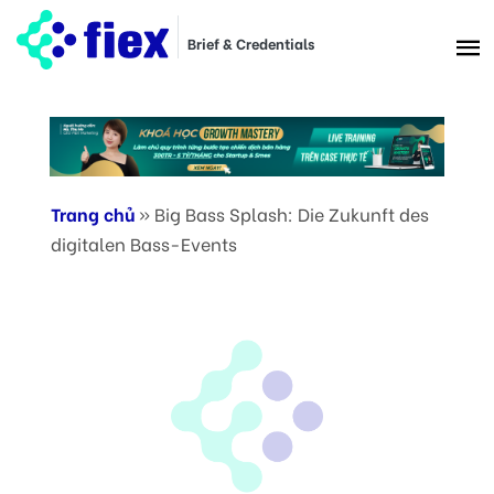
Brief & Credentials
Trang chủ
»
Big Bass Splash: Die Zukunft des
digitalen Bass-Events