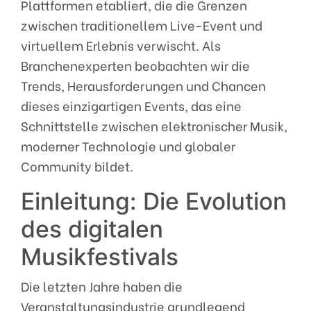
Plattformen etabliert, die die Grenzen
zwischen traditionellem Live-Event und
virtuellem Erlebnis verwischt. Als
Branchenexperten beobachten wir die
Trends, Herausforderungen und Chancen
dieses einzigartigen Events, das eine
Schnittstelle zwischen elektronischer Musik,
moderner Technologie und globaler
Community bildet.
Einleitung: Die Evolution
des digitalen
Musikfestivals
Die letzten Jahre haben die
Veranstaltungsindustrie grundlegend