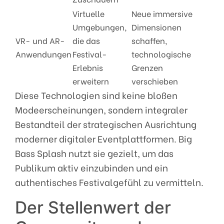
Virtuelle
Neue immersive
Umgebungen,
Dimensionen
VR- und AR-
die das
schaffen,
Anwendungen
Festival-
technologische
Erlebnis
Grenzen
erweitern
verschieben
Diese Technologien sind keine bloßen
Modeerscheinungen, sondern integraler
Bestandteil der strategischen Ausrichtung
moderner digitaler Eventplattformen. Big
Bass Splash nutzt sie gezielt, um das
Publikum aktiv einzubinden und ein
authentisches Festivalgefühl zu vermitteln.
Der Stellenwert der