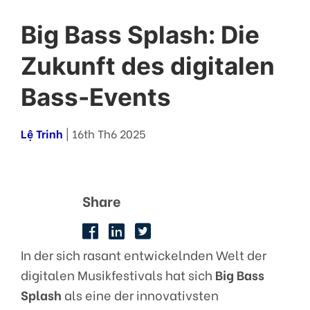
Big Bass Splash: Die
Zukunft des digitalen
Bass-Events
Lệ Trinh
| 16th Th6 2025
Share
In der sich rasant entwickelnden Welt der
digitalen Musikfestivals hat sich
Big Bass
Splash
als eine der innovativsten