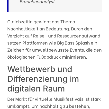
Branchenanalyst
Gleichzeitig gewinnt das Thema
Nachhaltigkeit an Bedeutung. Durch den
Verzicht auf Reise- und Ressourcenaufwand
setzen Plattformen wie Big Bass Splash ein
Zeichen für umweltbewusste Events, die den
ökologischen Fußabdruck minimieren.
Wettbewerb und
Differenzierung im
digitalen Raum
Der Markt für virtuelle Musikfestivals ist stark
umkämpft. Um nachhaltig zu bestehen,