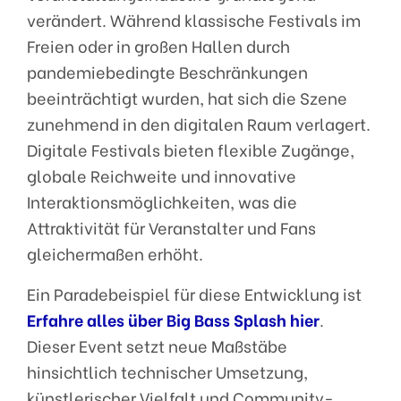
verändert. Während klassische Festivals im
Freien oder in großen Hallen durch
pandemiebedingte Beschränkungen
beeinträchtigt wurden, hat sich die Szene
zunehmend in den digitalen Raum verlagert.
Digitale Festivals bieten flexible Zugänge,
globale Reichweite und innovative
Interaktionsmöglichkeiten, was die
Attraktivität für Veranstalter und Fans
gleichermaßen erhöht.
Ein Paradebeispiel für diese Entwicklung ist
Erfahre alles über Big Bass Splash hier
.
Dieser Event setzt neue Maßstäbe
hinsichtlich technischer Umsetzung,
künstlerischer Vielfalt und Community-