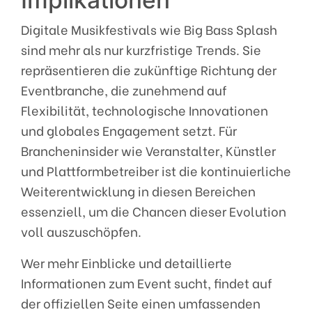
Digitale Musikfestivals wie Big Bass Splash
sind mehr als nur kurzfristige Trends. Sie
repräsentieren die zukünftige Richtung der
Eventbranche, die zunehmend auf
Flexibilität, technologische Innovationen
und globales Engagement setzt. Für
Brancheninsider wie Veranstalter, Künstler
und Plattformbetreiber ist die kontinuierliche
Weiterentwicklung in diesen Bereichen
essenziell, um die Chancen dieser Evolution
voll auszuschöpfen.
Wer mehr Einblicke und detaillierte
Informationen zum Event sucht, findet auf
der offiziellen Seite einen umfassenden