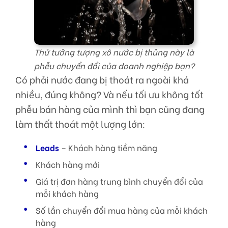
Thử tưởng tượng xô nước bị thủng này là
phễu chuyển đổi của doanh nghiệp bạn?
Có phải nước đang bị thoát ra ngoài khá
nhiều, đúng không? Và nếu tối ưu không tốt
phễu bán hàng của mình thì bạn cũng đang
làm thất thoát một lượng lớn:
Leads
– Khách hàng tiềm năng
Khách hàng mới
Giá trị đơn hàng trung bình chuyển đổi của
mỗi khách hàng
Số lần chuyển đổi mua hàng của mỗi khách
hàng