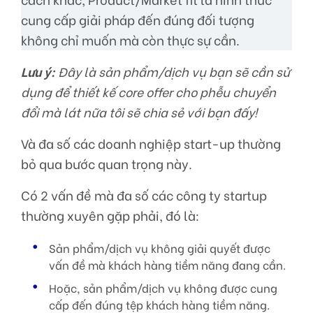
cung cấp giải pháp đến đúng đối tượng
không chỉ muốn mà còn thực sự cần.
Lưu ý:
Đây là sản phẩm/dịch vụ bạn sẽ cần sử
dụng để thiết kế core offer cho phễu chuyển
đổi mà lát nữa tôi sẽ chia sẻ với bạn đấy!
Và đa số các doanh nghiệp start-up thường
bỏ qua bước quan trọng này.
Có 2 vấn đề mà đa số các công ty startup
thường xuyên gặp phải, đó là:
Sản phẩm/dịch vụ không giải quyết được
vấn đề mà khách hàng tiềm năng đang cần.
Hoặc, sản phẩm/dịch vụ không được cung
cấp đến đúng tệp khách hàng tiềm năng.