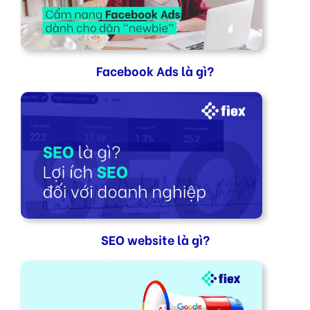
Facebook Ads là gì?
SEO website là gì?