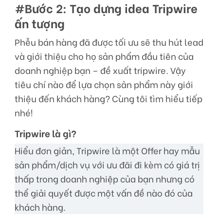
#Bước 2: Tạo dựng idea Tripwire
ấn tượng
Phễu bán hàng đã được tối ưu sẽ thu hút lead
và giới thiệu cho họ sản phẩm đầu tiên của
doanh nghiệp bạn – đề xuất tripwire. Vậy
tiêu chí nào để lựa chọn sản phẩm này giới
thiệu đến khách hàng? Cùng tôi tìm hiểu tiếp
nhé!
Tripwire là gì?
Hiểu đơn giản, Tripwire là một Offer hay mẫu
sản phẩm/dịch vụ với ưu đãi đi kèm có giá trị
thấp trong doanh nghiệp của bạn nhưng có
thể giải quyết được một vấn đề nào đó của
khách hàng.