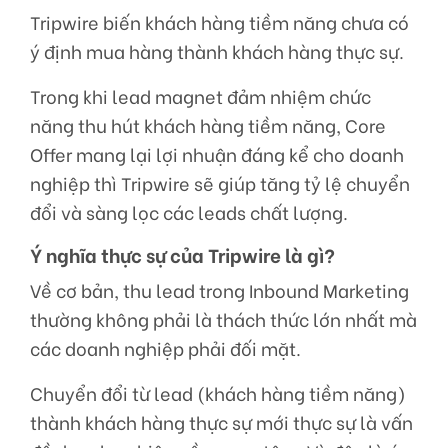
Tripwire biến khách hàng tiềm năng chưa có
ý định mua hàng thành khách hàng thực sự.
Trong khi lead magnet đảm nhiệm chức
năng thu hút khách hàng tiềm năng, Core
Offer mang lại lợi nhuận đáng kể cho doanh
nghiệp thì Tripwire sẽ giúp tăng tỷ lệ chuyển
đổi và sàng lọc các leads chất lượng.
Ý nghĩa thực sự của Tripwire là gì?
Về cơ bản, thu lead trong Inbound Marketing
thường không phải là thách thức lớn nhất mà
các doanh nghiệp phải đối mặt.
Chuyển đổi từ lead (khách hàng tiềm năng)
thành khách hàng thực sự mới thực sự là vấn