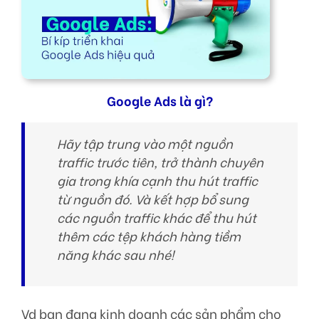
Google Ads là gì?
Hãy tập trung vào một nguồn
traffic trước tiên, trở thành chuyên
gia trong khía cạnh thu hút traffic
từ nguồn đó. Và kết hợp bổ sung
các nguồn traffic khác để thu hút
thêm các tệp khách hàng tiềm
năng khác sau nhé!
Vd bạn đang kinh doanh các sản phẩm cho