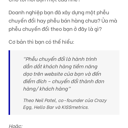
Doanh nghiệp bạn đã xây dựng một phễu
chuyển đổi hay phễu bán hàng chưa? Ủa mà
phễu chuyển đổi theo bạn ở đây là gì?
Cơ bản thì bạn có thể hiểu:
“Phễu chuyển đổi là hành trình
dẫn dắt khách hàng tiềm năng
dạo trên website của bạn và đến
điểm đích – chuyển đổi thành đơn
hàng/ khách hàng”
Theo Neil Patel, co-founder của Crazy
Egg, Hello Bar và KISSmetrics.
Hoặc: