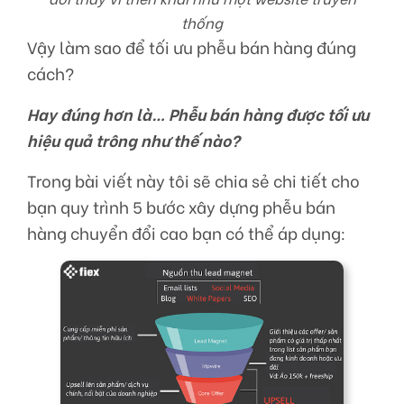
thống
Vậy làm sao để tối ưu phễu bán hàng đúng
cách?
Hay đúng hơn là… Phễu bán hàng được tối ưu
hiệu quả trông như thế nào?
Trong bài viết này tôi sẽ chia sẻ chi tiết cho
bạn quy trình 5 bước xây dựng phễu bán
hàng chuyển đổi cao bạn có thể áp dụng: