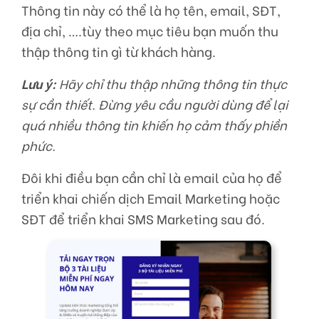
Thông tin này có thể là họ tên, email, SĐT,
địa chỉ, ….tùy theo mục tiêu bạn muốn thu
thập thông tin gì từ khách hàng.
Lưu ý:
Hãy chỉ thu thập những thông tin thực
sự cần thiết. Đừng yêu cầu người dùng để lại
quá nhiều thông tin khiến họ cảm thấy phiền
phức.
Đôi khi điều bạn cần chỉ là email của họ để
triển khai chiến dịch Email Marketing hoặc
SĐT để triển khai SMS Marketing sau đó.