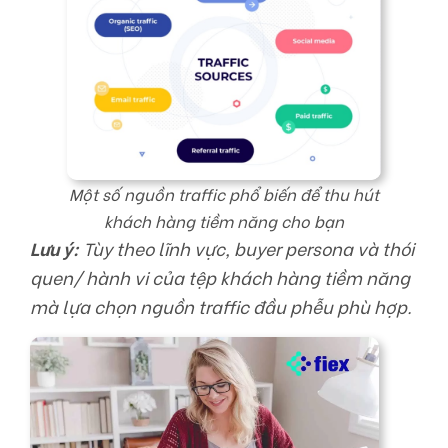
Một số nguồn traffic phổ biến để thu hút
khách hàng tiềm năng cho bạn
Lưu ý:
Tùy theo lĩnh vực, buyer persona và thói
quen/ hành vi của tệp khách hàng tiềm năng
mà lựa chọn nguồn traffic đầu phễu phù hợp.