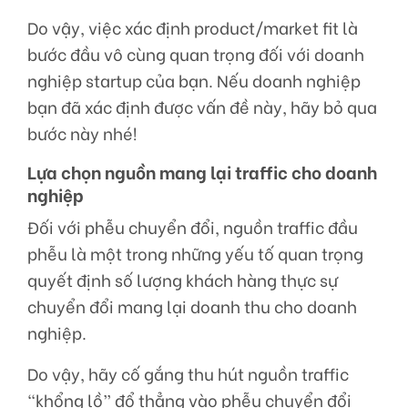
Do vậy, việc xác định product/market fit là
bước đầu vô cùng quan trọng đối với doanh
nghiệp startup của bạn. Nếu doanh nghiệp
bạn đã xác định được vấn đề này, hãy bỏ qua
bước này nhé!
Lựa chọn nguồn mang lại traffic cho doanh
nghiệp
Đối với phễu chuyển đổi, nguồn traffic đầu
phễu là một trong những yếu tố quan trọng
quyết định số lượng khách hàng thực sự
chuyển đổi mang lại doanh thu cho doanh
nghiệp.
Do vậy, hãy cố gắng thu hút nguồn traffic
“khổng lồ” đổ thẳng vào phễu chuyển đổi