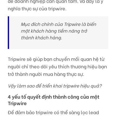
đề doanh nghiệp cần quan tâm. Và đây là ý
nghĩa thực sự của tripwire.
Mục đích chính của Tripwire là biến
một khách hàng tiềm năng trở
thành khách hàng.
Tripwire sẽ giúp bạn chuyển mối quan hệ từ
người chỉ theo dõi yêu thích thương hiệu bạn
trở thành người mua hàng thực sự.
Vậy làm sao để triển khai tripwire hiệu quả?
4 yếu tố quyết định thành công của một
Tripwire
Để đảm bảo tripwire có thể sàng lọc lead