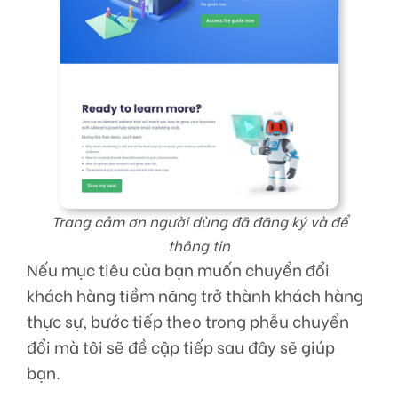
Trang cảm ơn người dùng đã đăng ký và để
thông tin
Nếu mục tiêu của bạn muốn chuyển đổi
khách hàng tiềm năng trở thành khách hàng
thực sự, bước tiếp theo trong phễu chuyển
đổi mà tôi sẽ đề cập tiếp sau đây sẽ giúp
bạn.