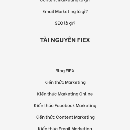
Email Marketing là gì?
SEO là gì?
TÀI NGUYÊN FIEX
Blog FIEX
Kiến thức Marketing
Kiến thức Marketing Online
Kiến thức Facebook Marketing
Kiến thức Content Marketing
Kiến thức Email Marketing