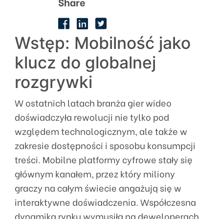
Share
Wstęp: Mobilność jako
klucz do globalnej
rozgrywki
W ostatnich latach branża gier wideo
doświadczyła rewolucji nie tylko pod
względem technologicznym, ale także w
zakresie dostępności i sposobu konsumpcji
treści. Mobilne platformy cyfrowe stały się
głównym kanałem, przez który miliony
graczy na całym świecie angażują się w
interaktywne doświadczenia. Współczesna
dynamika rynku wymusiła na deweloperach