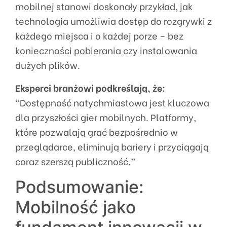
mobilnej stanowi doskonały przykład, jak
technologia umożliwia dostęp do rozgrywki z
każdego miejsca i o każdej porze – bez
konieczności pobierania czy instalowania
dużych plików.
Eksperci branżowi podkreślają, że:
“Dostępność natychmiastowa jest kluczowa
dla przyszłości gier mobilnych. Platformy,
które pozwalają grać bezpośrednio w
przeglądarce, eliminują bariery i przyciągają
coraz szerszą publiczność.”
Podsumowanie:
Mobilność jako