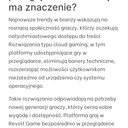
ma znaczenie?
Najnowsze trendy w branży wskazują na
rosnącą społeczność graczy, którzy oczekują
natychmiastowego dostępu do treści.
Rozwiązania typu cloud gaming, w tym
platformy udostępniające gry w
przeglądarce, eliminują bariery techniczne,
rozszerzając możliwości użytkownikom
niezależnie od urządzenia czy systemu
operacyjnego.
Takie rozwiązania odpowiadają na potrzeby
nowej generacji graczy, którzy cenią sobie
wygodę i dostępność. Platforma graj w
Revolt Game bezpośrednio w przeglądarce