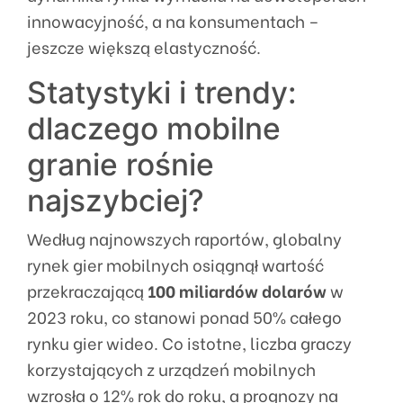
innowacyjność, a na konsumentach –
jeszcze większą elastyczność.
Statystyki i trendy:
dlaczego mobilne
granie rośnie
najszybciej?
Według najnowszych raportów, globalny
rynek gier mobilnych osiągnął wartość
przekraczającą
100 miliardów dolarów
w
2023 roku, co stanowi ponad 50% całego
rynku gier wideo. Co istotne, liczba graczy
korzystających z urządzeń mobilnych
wzrosła o 12% rok do roku, a prognozy na