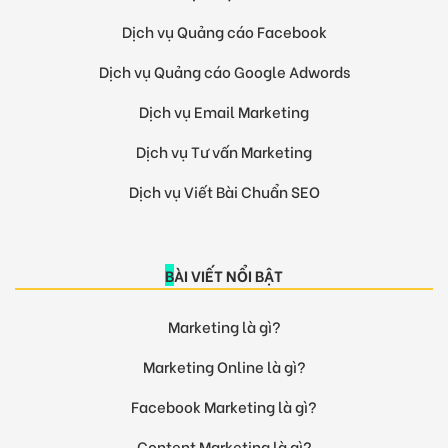
Dịch vụ Quảng cáo Facebook
Dịch vụ Quảng cáo Google Adwords
Dịch vụ Email Marketing
Dịch vụ Tư vấn Marketing
Dịch vụ Viết Bài Chuẩn SEO
BÀI VIẾT NỔI BẬT
Marketing là gì?
Marketing Online là gì?
Facebook Marketing là gì?
Content Marketing là gì?