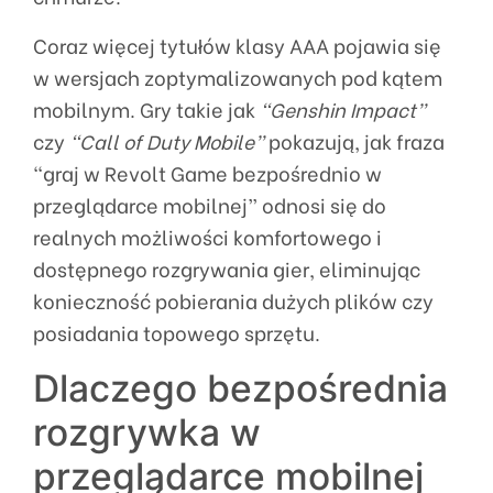
Coraz więcej tytułów klasy AAA pojawia się
w wersjach zoptymalizowanych pod kątem
mobilnym. Gry takie jak
“Genshin Impact”
czy
“Call of Duty Mobile”
pokazują, jak fraza
“graj w Revolt Game bezpośrednio w
przeglądarce mobilnej” odnosi się do
realnych możliwości komfortowego i
dostępnego rozgrywania gier, eliminując
konieczność pobierania dużych plików czy
posiadania topowego sprzętu.
Dlaczego bezpośrednia
rozgrywka w
przeglądarce mobilnej