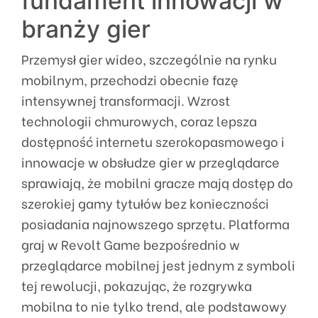
fundament innowacji w
branży gier
Przemysł gier wideo, szczególnie na rynku
mobilnym, przechodzi obecnie fazę
intensywnej transformacji. Wzrost
technologii chmurowych, coraz lepsza
dostępność internetu szerokopasmowego i
innowacje w obsłudze gier w przeglądarce
sprawiają, że mobilni gracze mają dostęp do
szerokiej gamy tytułów bez konieczności
posiadania najnowszego sprzętu. Platforma
graj w Revolt Game bezpośrednio w
przeglądarce mobilnej jest jednym z symboli
tej rewolucji, pokazując, że rozgrywka
mobilna to nie tylko trend, ale podstawowy