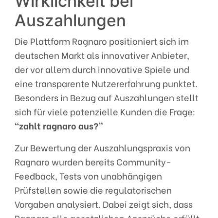
Wirklichkeit bei
Auszahlungen
Die Plattform Ragnaro positioniert sich im
deutschen Markt als innovativer Anbieter,
der vor allem durch innovative Spiele und
eine transparente Nutzererfahrung punktet.
Besonders in Bezug auf Auszahlungen stellt
sich für viele potenzielle Kunden die Frage:
“zahlt ragnaro aus?”
Zur Bewertung der Auszahlungspraxis von
Ragnaro wurden bereits Community-
Feedback, Tests von unabhängigen
Prüfstellen sowie die regulatorischen
Vorgaben analysiert. Dabei zeigt sich, dass