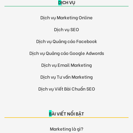
DỊCH VỤ
Dịch vụ Marketing Online
Dịch vụ SEO
Dịch vụ Quảng cáo Facebook
Dịch vụ Quảng cáo Google Adwords
Dịch vụ Email Marketing
Dịch vụ Tư vấn Marketing
Dịch vụ Viết Bài Chuẩn SEO
BÀI VIẾT NỔI BẬT
Marketing là gì?