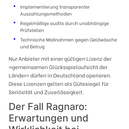
Implementierung transparenter
Auszahlungsmethoden
Regelmäßige audits durch unabhängige
Prüfstellen
Technische Maßnahmen gegen Geldwäsche
und Betrug
Nur Anbieter mit einer gültigen Lizenz der
«gemeinsamen Glücksspielaufsicht der
Länder» dürfen in Deutschland operieren.
Diese Lizenzen gelten als Gütesiegel für
Seriösität und Zuverlässigkeit.
Der Fall Ragnaro:
Erwartungen und