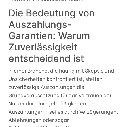
Die Bedeutung von
Auszahlungs-
Garantien: Warum
Zuverlässigkeit
entscheidend ist
In einer Branche, die häufig mit Skepsis und
Unsicherheiten konfrontiert ist, stellen
zuverlässige Auszahlungen die
Grundvoraussetzung für das Vertrauen der
Nutzer dar. Unregelmäßigkeiten bei
Auszahlungen – sei es durch Verzögerungen,
Ablehnungen oder sogar