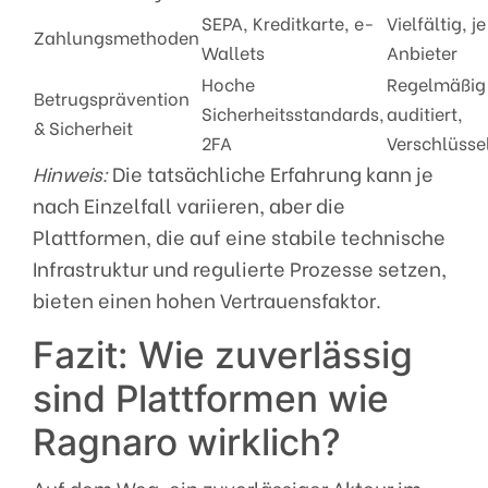
SEPA, Kreditkarte, e-
Vielfältig, j
Zahlungsmethoden
Wallets
Anbieter
Hoche
Regelmäßig
Betrugsprävention
Sicherheitsstandards,
auditiert,
& Sicherheit
2FA
Verschlüsse
Hinweis:
Die tatsächliche Erfahrung kann je
nach Einzelfall variieren, aber die
Plattformen, die auf eine stabile technische
Infrastruktur und regulierte Prozesse setzen,
bieten einen hohen Vertrauensfaktor.
Fazit: Wie zuverlässig
sind Plattformen wie
Ragnaro wirklich?