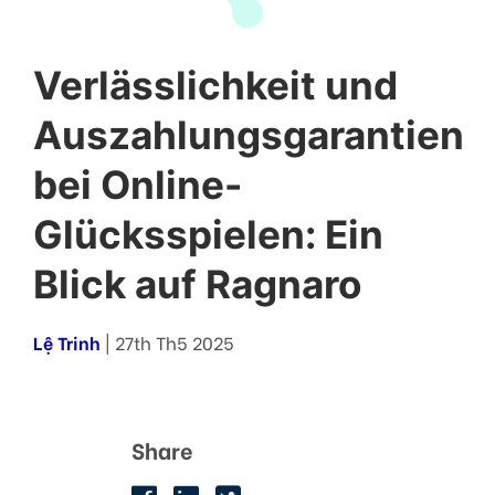
Verlässlichkeit und
Auszahlungsgarantien
bei Online-
Glücksspielen: Ein
Blick auf Ragnaro
Lệ Trinh
| 27th Th5 2025
Share