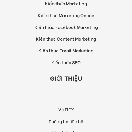
Kiến thức Marketing
Kiến thức Marketing Online
Kiến thức Facebook Marketing
Kiến thức Content Marketing
Kiến thức Email Marketing
Kiến thức SEO
GIỚI THIỆU
Về FIEX
Thông tin liên hệ