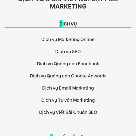
MARKETING
DỊCH VỤ
Dịch vụ Marketing Online
Dịch vụ SEO
Dịch vụ Quảng cáo Facebook
Dịch vụ Quảng cáo Google Adwords
Dịch vụ Email Marketing
Dịch vụ Tư vấn Marketing
Dịch vụ Viết Bài Chuẩn SEO