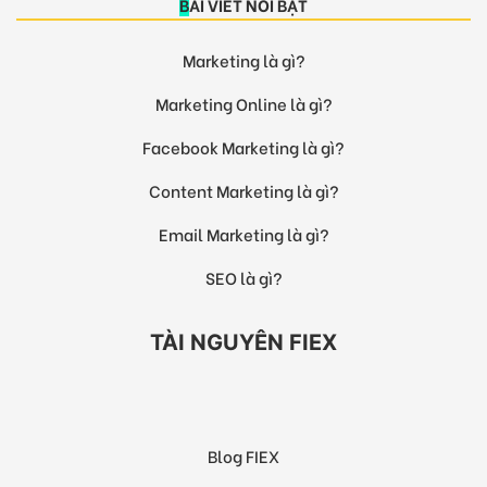
BÀI VIẾT NỔI BẬT
Marketing là gì?
Marketing Online là gì?
Facebook Marketing là gì?
Content Marketing là gì?
Email Marketing là gì?
SEO là gì?
TÀI NGUYÊN FIEX
Blog FIEX