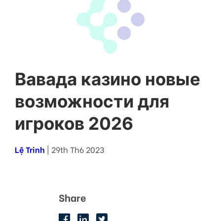
Вавада казино новые
возможности для
игроков 2026
Lệ Trinh
| 29th Th6 2023
Share