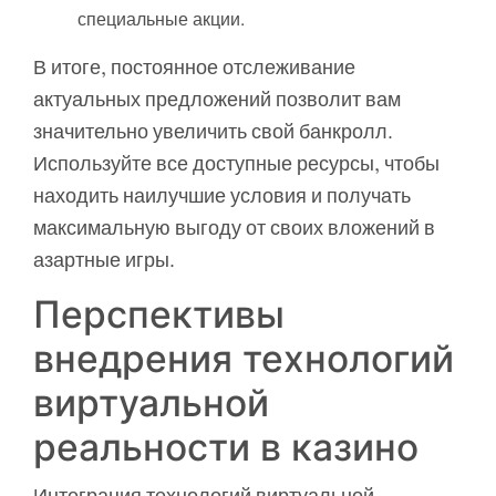
специальные акции.
В итоге, постоянное отслеживание
актуальных предложений позволит вам
значительно увеличить свой банкролл.
Используйте все доступные ресурсы, чтобы
находить наилучшие условия и получать
максимальную выгоду от своих вложений в
азартные игры.
Перспективы
внедрения технологий
виртуальной
реальности в казино
Интеграция технологий виртуальной