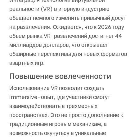
реальности (VR) в игорную индустрию
обещает немного изменить привычный досуг
на развлечения. Ожидается, что к 2026 году
объем рынка VR-развлечений достигнет 44
миллиардов долларов, что открывает
обширные перспективы для новых форматов
азартных игр.
Повышение вовлеченности
Использование VR позволит создать
immersive-опыт, где участники смогут
взаимодействовать в трехмерных
пространствах. Это не просто дополнение к
традиционным игровым механикам, а
возможность окунуться в уникальные