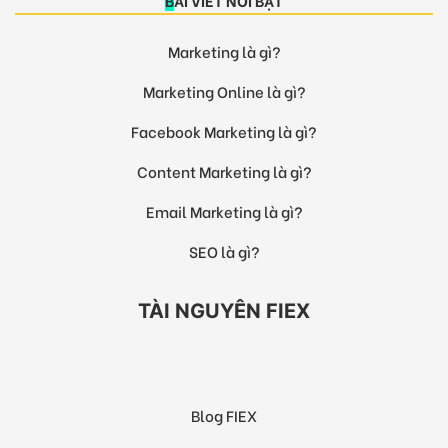
BÀI VIẾT NỔI BẬT
Marketing là gì?
Marketing Online là gì?
Facebook Marketing là gì?
Content Marketing là gì?
Email Marketing là gì?
SEO là gì?
TÀI NGUYÊN FIEX
Blog FIEX