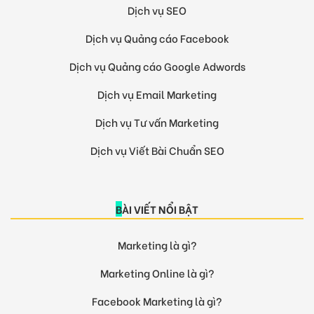
Dịch vụ SEO
Dịch vụ Quảng cáo Facebook
Dịch vụ Quảng cáo Google Adwords
Dịch vụ Email Marketing
Dịch vụ Tư vấn Marketing
Dịch vụ Viết Bài Chuẩn SEO
BÀI VIẾT NỔI BẬT
Marketing là gì?
Marketing Online là gì?
Facebook Marketing là gì?