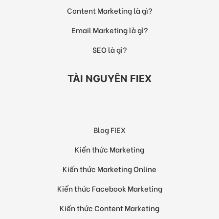
Content Marketing là gì?
Email Marketing là gì?
SEO là gì?
TÀI NGUYÊN FIEX
Blog FIEX
Kiến thức Marketing
Kiến thức Marketing Online
Kiến thức Facebook Marketing
Kiến thức Content Marketing