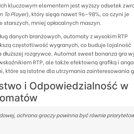
 Ich kluczowym elementem jest wyższy odsetek zwr
n To Player
), który sięga nawet 96–98%, co czyni je
e starszych, mniej opłacalnych maszyn.
edług danych branżowych, automaty z wysokim RTP
kszą częstotliwość wygranych, co buduje lojalność
a dłuższej rozgrywce. Automat sweet bonanza gra w
 wskaźnikiem RTP, ale także efektowną grafiką i ang
 które są istotne dla utrzymania zainteresowania g
stwo i Odpowiedzialność w
tomatów
dowej, ochrona graczy powinna być równie prioryteto