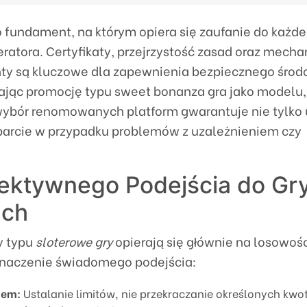
 fundament, na którym opiera się zaufanie do każd
atora. Certyfikaty, przejrzystość zasad oraz mech
nty są kluczowe dla zapewnienia bezpiecznego środ
ając promocję typu sweet bonanza gra jako modelu
 wybór renomowanych platform gwarantuje nie tylko
sparcie w przypadku problemów z uzależnieniem czy
fektywnego Podejścia do Gr
ach
y typu
sloterowe gry
opierają się głównie na losowośc
 znaczenie świadomego podejścia:
tem:
Ustalanie limitów, nie przekraczanie określonych kwot