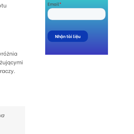
otu
yróżnia
ażującymi
raczy.
wa