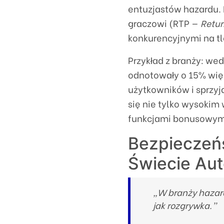
entuzjastów hazardu.
graczowi (RTP —
Retur
konkurencyjnymi na tl
Przykład z branży: w
odnotowały o 15% wię
użytkowników i sprzyj
się nie tylko wysokim
funkcjami bonusowymi,
Bezpieczeń
Świecie Au
„W branży hazar
jak rozgrywka.”