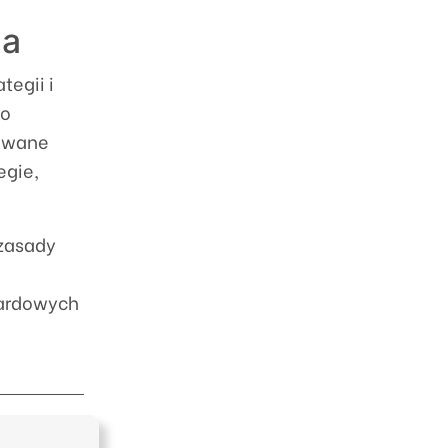
ga
tegii i
ko
rowane
egie,
 zasady
zardowych