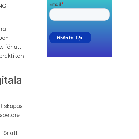
RNG-
ara
 och
s för att
 praktiken
itala
et skapas
 spelare
för att