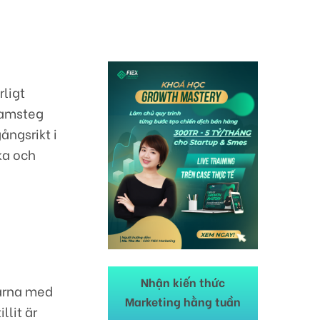
ligt
ramsteg
ångsrikt i
ka och
m
Nhận kiến thức
darna med
Marketing hằng tuần
llit är