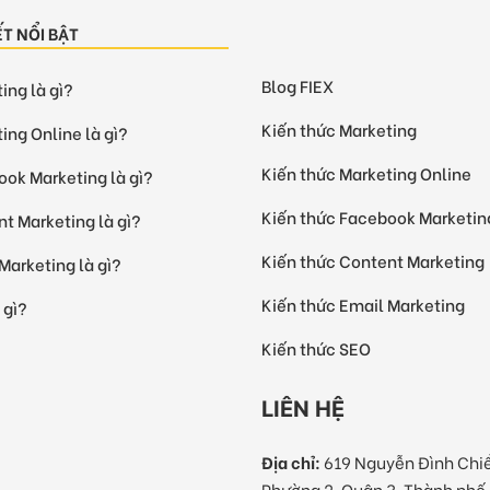
IẾT NỔI BẬT
Blog FIEX
ing là gì?
Kiến thức Marketing
ing Online là gì?
Kiến thức Marketing Online
ok Marketing là gì?
Kiến thức Facebook Marketin
t Marketing là gì?
Kiến thức Content Marketing
Marketing là gì?
Kiến thức Email Marketing
 gì?
Kiến thức SEO
LIÊN HỆ
Địa chỉ:
619 Nguyễn Đình Chi
Phường 2, Quận 3, Thành phố