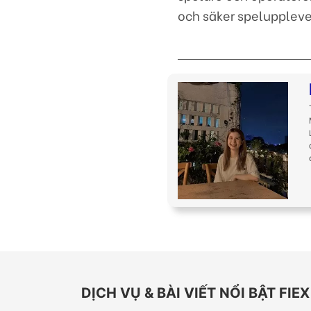
och säker speluppleve
DỊCH VỤ & BÀI VIẾT NỔI BẬT FI