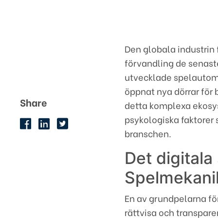
Den globala industrin
förvandling de senast
utvecklade spelautoma
öppnat nya dörrar för 
Share
detta komplexa ekosys
psykologiska faktore
branschen.
Det digitala
Spelmekanik
En av grundpelarna fö
rättvisa och transpare