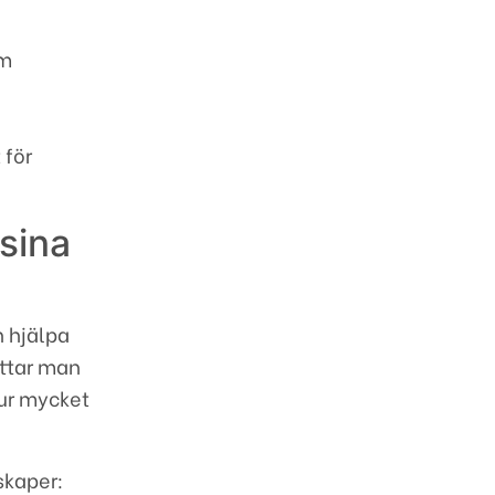
om
a
 för
 sina
n hjälpa
ittar man
hur mycket
skaper: