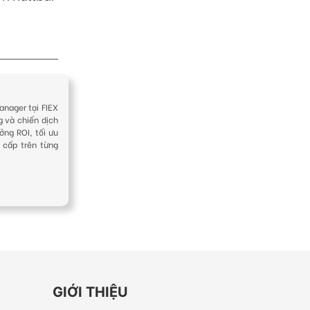
anager tại FIEX
g và chiến dịch
ởng ROI, tối ưu
 cấp trên từng
GIỚI THIỆU