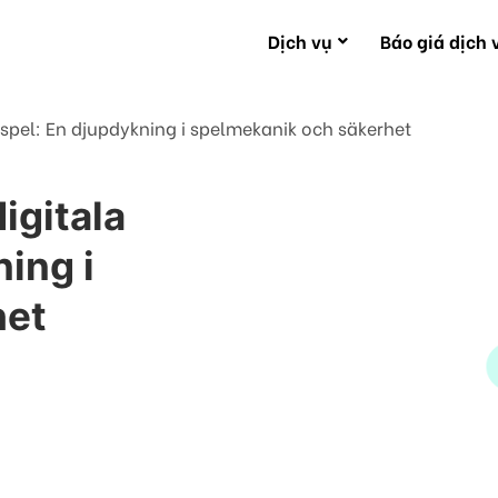
Dịch vụ
Báo giá dịch 
dspel: En djupdykning i spelmekanik och säkerhet
igitala
ing i
het