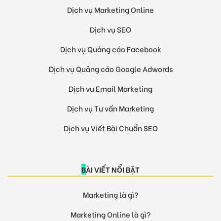
Dịch vụ Marketing Online
Dịch vụ SEO
Dịch vụ Quảng cáo Facebook
Dịch vụ Quảng cáo Google Adwords
Dịch vụ Email Marketing
Dịch vụ Tư vấn Marketing
Dịch vụ Viết Bài Chuẩn SEO
BÀI VIẾT NỔI BẬT
Marketing là gì?
Marketing Online là gì?