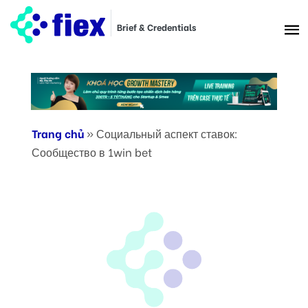
Brief & Credentials
Trang chủ
»
Социальный аспект ставок:
Сообщество в 1win bet