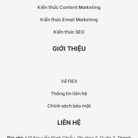
Kiến thức Content Marketing
Kiến thức Email Marketing
Kiến thức SEO
GIỚI THIỆU
Về FIEX
Thông tin liên hệ
Chính sách bảo mật
LIÊN HỆ
Địa chỉ:
619 Nguyễn Đình Chiểu, Phường 2, Quận 3, Thành