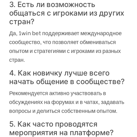
3. Есть ли возможность
общаться с игроками из других
стран?
Да, 1win bet поддерживает международное
сообщество, что позволяет обмениваться
опытом и стратегиями с игроками из разных
стран.
4. Как новичку лучше всего
начать общение в сообществе?
Рекомендуется активно участвовать в
обсуждениях на форумах и в чатах, задавать
вопросы и делиться собственным опытом.
5. Как часто проводятся
мероприятия на платформе?