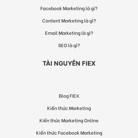
Facebook Marketing là gì?
Content Marketing là gì?
Email Marketing là gì?
SEO là gì?
TÀI NGUYÊN FIEX
Blog FIEX
Kiến thức Marketing
Kiến thức Marketing Online
Kiến thức Facebook Marketing