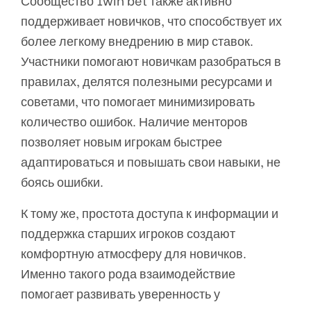
Сообщество 1win bet также активно
поддерживает новичков, что способствует их
более легкому внедрению в мир ставок.
Участники помогают новичкам разобраться в
правилах, делятся полезными ресурсами и
советами, что помогает минимизировать
количество ошибок. Наличие менторов
позволяет новым игрокам быстрее
адаптироваться и повышать свои навыки, не
боясь ошибки.
К тому же, простота доступа к информации и
поддержка старших игроков создают
комфортную атмосферу для новичков.
Именно такого рода взаимодействие
помогает развивать уверенность у