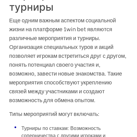
турниры
Еще одним важным аспектом социальной
жизни на платформе 1win bet являются
различные мероприятия и турниры.
Организация специальных туров и акций
позволяет игрокам встретиться друг с другом,
понять потенциал своего участия и,
возможно, завести новые знакомства. Такие
мероприятия способствуют укреплению
связей между участниками и создают
возможность для обмена опытом.
Типы мероприятий могут включать:
Турниры по ставкам: Возможность
соперничества с другими игроками и