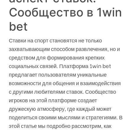
Сообщество в 1win
bet
Ставки на спорт становятся не только
захватывающим способом развлечения, но и
средством для формирования крепких
социальных связей. Платформа 1win bet
предлагает пользователям уникальные
возможности для общения и взаимодействия
с другими любителями ставок. Сообщество
игроков на этой платформе создает
дружескую атмосферу, где каждый может
поделиться своими мыслями и стратегиями. В
этой статье мы подробно рассмотрим, как