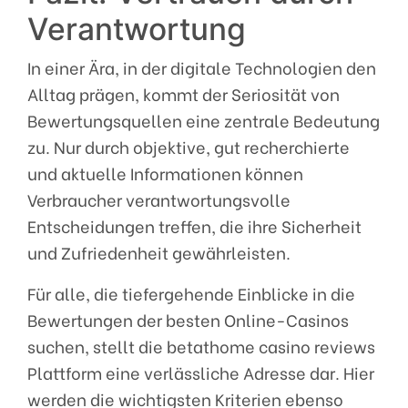
Verantwortung
In einer Ära, in der digitale Technologien den
Alltag prägen, kommt der Seriosität von
Bewertungsquellen eine zentrale Bedeutung
zu. Nur durch objektive, gut recherchierte
und aktuelle Informationen können
Verbraucher verantwortungsvolle
Entscheidungen treffen, die ihre Sicherheit
und Zufriedenheit gewährleisten.
Für alle, die tiefergehende Einblicke in die
Bewertungen der besten Online-Casinos
suchen, stellt die betathome casino reviews
Plattform eine verlässliche Adresse dar. Hier
werden die wichtigsten Kriterien ebenso