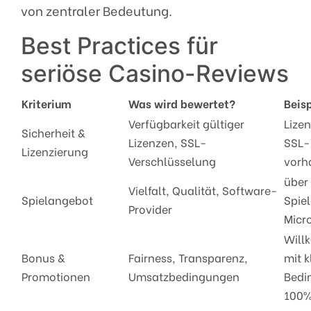
von zentraler Bedeutung.
Best Practices für
seriöse Casino-Reviews
Kriterium
Was wird bewertet?
Beisp
Verfügbarkeit gültiger
Lizen
Sicherheit &
Lizenzen, SSL-
SSL-Z
Lizenzierung
Verschlüsselung
vorh
über
Vielfalt, Qualität, Software-
Spielangebot
Spie
Provider
Micr
Will
Bonus &
Fairness, Transparenz,
mit k
Promotionen
Umsatzbedingungen
Bedi
100%