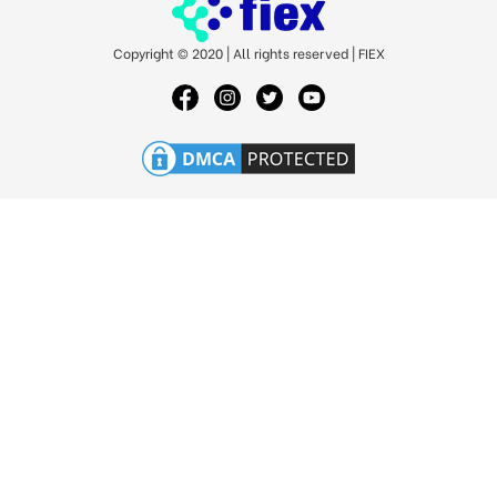
Copyright © 2020 | All rights reserved | FIEX