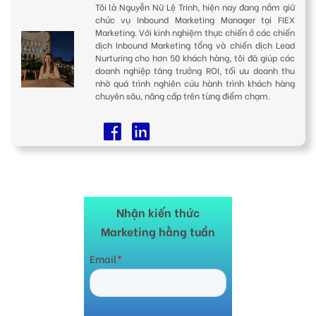
Tôi là Nguyễn Nữ Lệ Trinh, hiện nay đang nắm giữ
chức vụ Inbound Marketing Manager tại FIEX
Marketing. Với kinh nghiệm thực chiến ở các chiến
dịch Inbound Marketing tổng và chiến dịch Lead
Nurturing cho hơn 50 khách hàng, tôi đã giúp các
doanh nghiệp tăng trưởng ROI, tối ưu doanh thu
nhờ quá trình nghiên cứu hành trình khách hàng
chuyên sâu, nâng cấp trên từng điểm chạm.
Nhận kiến thức
Marketing hằng tuần