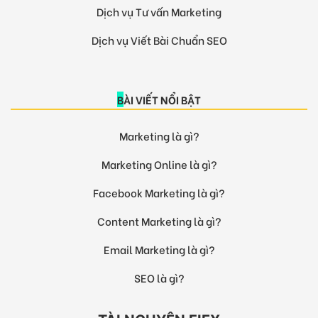
Dịch vụ Tư vấn Marketing
Dịch vụ Viết Bài Chuẩn SEO
BÀI VIẾT NỔI BẬT
Marketing là gì?
Marketing Online là gì?
Facebook Marketing là gì?
Content Marketing là gì?
Email Marketing là gì?
SEO là gì?