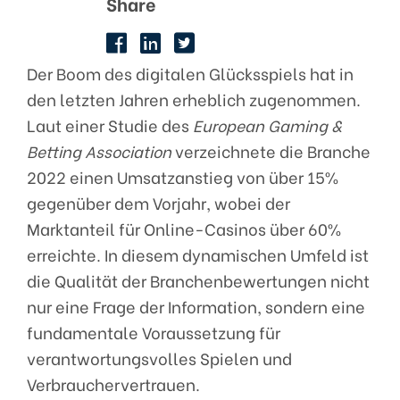
Share
Der Boom des digitalen Glücksspiels hat in
den letzten Jahren erheblich zugenommen.
Laut einer Studie des
European Gaming &
Betting Association
verzeichnete die Branche
2022 einen Umsatzanstieg von über
15%
gegenüber dem Vorjahr, wobei der
Marktanteil für Online-Casinos über 60%
erreichte. In diesem dynamischen Umfeld ist
die Qualität der Branchenbewertungen nicht
nur eine Frage der Information, sondern eine
fundamentale Voraussetzung für
verantwortungsvolles Spielen und
Verbrauchervertrauen.