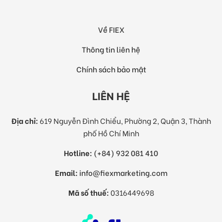
Về FIEX
Thông tin liên hệ
Chính sách bảo mật
LIÊN HỆ
Địa chỉ:
619 Nguyễn Đình Chiểu, Phường 2, Quận 3, Thành
phố Hồ Chí Minh
Hotline:
(+84) 932 081 410
Email:
info@fiexmarketing.com
Mã số thuế:
0316449698