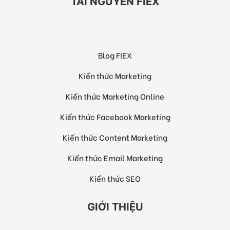
TÀI NGUYÊN FIEX
Blog FIEX
Kiến thức Marketing
Kiến thức Marketing Online
Kiến thức Facebook Marketing
Kiến thức Content Marketing
Kiến thức Email Marketing
Kiến thức SEO
GIỚI THIỆU