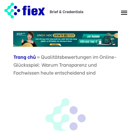
Brief & Credentials
Trang chủ
»
Qualitätsbewertungen im Online-
Glücksspiel: Warum Transparenz und
Fachwissen heute entscheidend sind