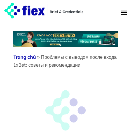
Brief & Credentials
Trang chủ
»
Проблемы с выводом после входа
1xBet: советы и рекомендации