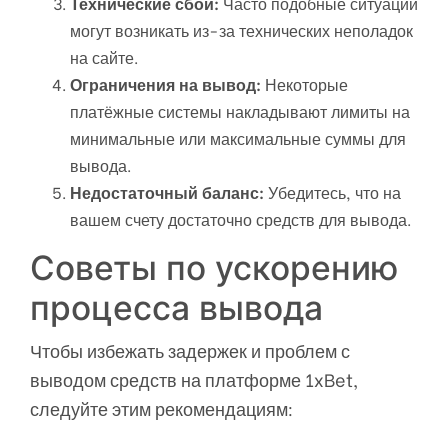
Технические сбои:
Часто подобные ситуации
могут возникать из-за технических неполадок
на сайте.
Ограничения на вывод:
Некоторые
платёжные системы накладывают лимиты на
минимальные или максимальные суммы для
вывода.
Недостаточный баланс:
Убедитесь, что на
вашем счету достаточно средств для вывода.
Советы по ускорению
процесса вывода
Чтобы избежать задержек и проблем с
выводом средств на платформе 1xBet,
следуйте этим рекомендациям: