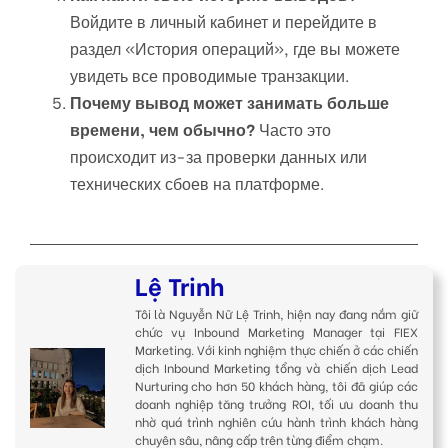
Войдите в личный кабинет и перейдите в
раздел «История операций», где вы можете
увидеть все проводимые транзакции.
Почему вывод может занимать больше
времени, чем обычно?
Часто это
происходит из-за проверки данных или
технических сбоев на платформе.
Lệ Trinh
Tôi là Nguyễn Nữ Lệ Trinh, hiện nay đang nắm giữ
chức vụ Inbound Marketing Manager tại FIEX
Marketing. Với kinh nghiệm thực chiến ở các chiến
dịch Inbound Marketing tổng và chiến dịch Lead
Nurturing cho hơn 50 khách hàng, tôi đã giúp các
doanh nghiệp tăng trưởng ROI, tối ưu doanh thu
nhờ quá trình nghiên cứu hành trình khách hàng
chuyên sâu, nâng cấp trên từng điểm chạm.