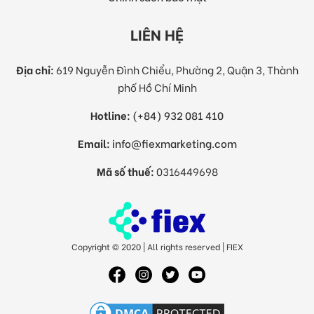
LIÊN HỆ
Địa chỉ:
619 Nguyễn Đình Chiểu, Phường 2, Quận 3, Thành
phố Hồ Chí Minh
Hotline:
(+84) 932 081 410
Email:
info@fiexmarketing.com
Mã số thuế:
0316449698
Copyright © 2020 | All rights reserved | FIEX