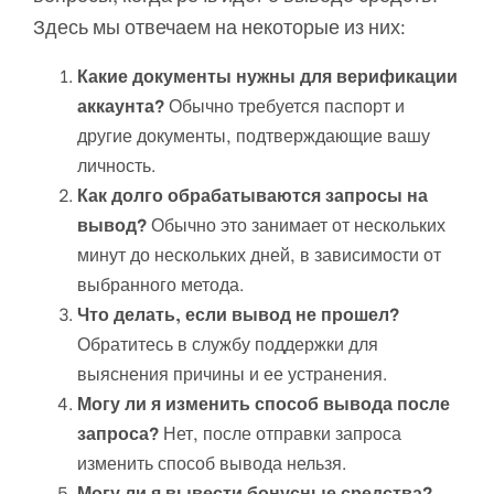
Здесь мы отвечаем на некоторые из них:
Какие документы нужны для верификации
аккаунта?
Обычно требуется паспорт и
другие документы, подтверждающие вашу
личность.
Как долго обрабатываются запросы на
вывод?
Обычно это занимает от нескольких
минут до нескольких дней, в зависимости от
выбранного метода.
Что делать, если вывод не прошел?
Обратитесь в службу поддержки для
выяснения причины и ее устранения.
Могу ли я изменить способ вывода после
запроса?
Нет, после отправки запроса
изменить способ вывода нельзя.
Могу ли я вывести бонусные средства?