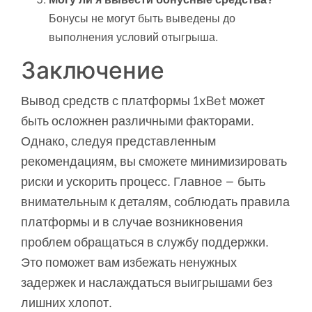
Бонусы не могут быть выведены до
выполнения условий отыгрыша.
Заключение
Вывод средств с платформы 1xBet может
быть осложнен различными факторами.
Однако, следуя представленным
рекомендациям, вы сможете минимизировать
риски и ускорить процесс. Главное — быть
внимательным к деталям, соблюдать правила
платформы и в случае возникновения
проблем обращаться в службу поддержки.
Это поможет вам избежать ненужных
задержек и наслаждаться выигрышами без
лишних хлопот.