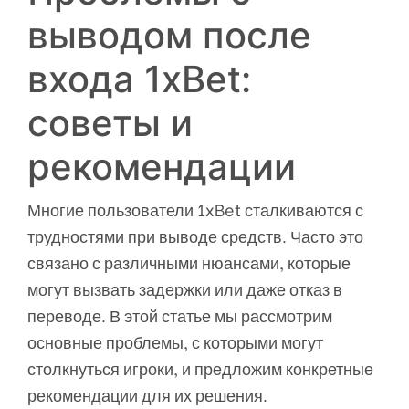
выводом после
входа 1xBet:
советы и
рекомендации
Многие пользователи 1xBet сталкиваются с
трудностями при выводе средств. Часто это
связано с различными нюансами, которые
могут вызвать задержки или даже отказ в
переводе. В этой статье мы рассмотрим
основные проблемы, с которыми могут
столкнуться игроки, и предложим конкретные
рекомендации для их решения.