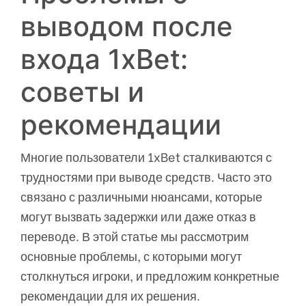
выводом после
входа 1xBet:
советы и
рекомендации
Многие пользователи 1xBet сталкиваются с
трудностями при выводе средств. Часто это
связано с различными нюансами, которые
могут вызвать задержки или даже отказ в
переводе. В этой статье мы рассмотрим
основные проблемы, с которыми могут
столкнуться игроки, и предложим конкретные
рекомендации для их решения.