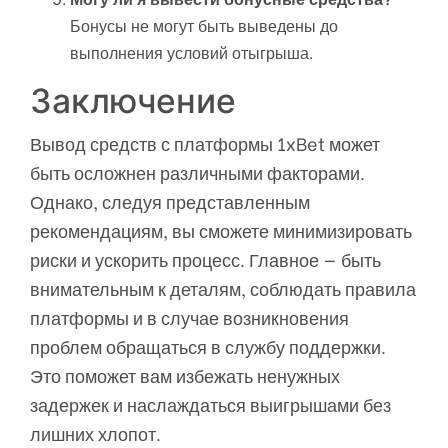
Бонусы не могут быть выведены до
выполнения условий отыгрыша.
Заключение
Вывод средств с платформы 1xBet может
быть осложнен различными факторами.
Однако, следуя представленным
рекомендациям, вы сможете минимизировать
риски и ускорить процесс. Главное — быть
внимательным к деталям, соблюдать правила
платформы и в случае возникновения
проблем обращаться в службу поддержки.
Это поможет вам избежать ненужных
задержек и наслаждаться выигрышами без
лишних хлопот.