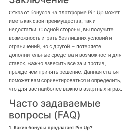
Отказ от бонусов на платформе Pin Up может
иметь как свои преимущества, так и
недостатки. С одной стороны, вы получите
возможность играть без лишних условий и
ограничений, но с другой — потеряете
дополнительные средства и возможности для
ставок. Важно взвесить все за и против,
прежде чем принять решение. Данная статья
поможет вам сориентироваться и определить,
что для вас наиболее важно в азартных играх.
Часто задаваемые
вопросы (FAQ)
1. Какие бонусы предлагает Pin Up?