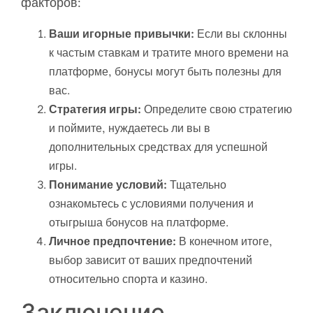
факторов:
Ваши игорные привычки:
Если вы склонны
к частым ставкам и тратите много времени на
платформе, бонусы могут быть полезны для
вас.
Стратегия игры:
Определите свою стратегию
и поймите, нуждаетесь ли вы в
дополнительных средствах для успешной
игры.
Понимание условий:
Тщательно
ознакомьтесь с условиями получения и
отыгрыша бонусов на платформе.
Личное предпочтение:
В конечном итоге,
выбор зависит от ваших предпочтений
относительно спорта и казино.
Заключение