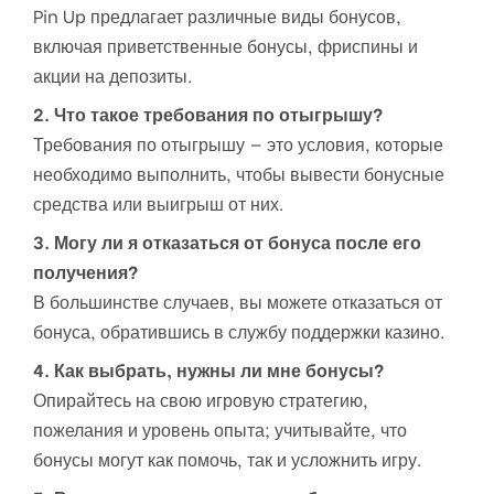
Pin Up предлагает различные виды бонусов,
включая приветственные бонусы, фриспины и
акции на депозиты.
2. Что такое требования по отыгрышу?
Требования по отыгрышу — это условия, которые
необходимо выполнить, чтобы вывести бонусные
средства или выигрыш от них.
3. Могу ли я отказаться от бонуса после его
получения?
В большинстве случаев, вы можете отказаться от
бонуса, обратившись в службу поддержки казино.
4. Как выбрать, нужны ли мне бонусы?
Опирайтесь на свою игровую стратегию,
пожелания и уровень опыта; учитывайте, что
бонусы могут как помочь, так и усложнить игру.