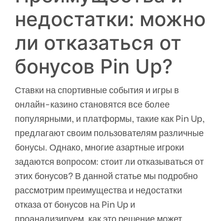
недостатки: можно
ли отказаться от
бонусов Pin Up?
Ставки на спортивные события и игры в
онлайн-казино становятся все более
популярными, и платформы, такие как Pin Up,
предлагают своим пользователям различные
бонусы. Однако, многие азартные игроки
задаются вопросом: стоит ли отказываться от
этих бонусов? В данной статье мы подробно
рассмотрим преимущества и недостатки
отказа от бонусов на Pin Up и
проанализируем, как это решение может