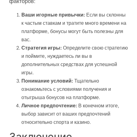
факторов:
Ваши игорные привычки:
Если вы склонны
к частым ставкам и тратите много времени на
платформе, бонусы могут быть полезны для
вас.
Стратегия игры:
Определите свою стратегию
и поймите, нуждаетесь ли вы в
дополнительных средствах для успешной
игры.
Понимание условий:
Тщательно
ознакомьтесь с условиями получения и
отыгрыша бонусов на платформе.
Личное предпочтение:
В конечном итоге,
выбор зависит от ваших предпочтений
относительно спорта и казино.
Заключение