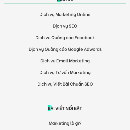
Dịch vụ Marketing Online
Dịch vụ SEO
Dịch vụ Quảng cáo Facebook
Dịch vụ Quảng cáo Google Adwords
Dịch vụ Email Marketing
Dịch vụ Tư vấn Marketing
Dịch vụ Viết Bài Chuẩn SEO
BÀI VIẾT NỔI BẬT
Marketing là gì?