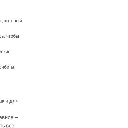
т, который
сь, чтобы
еские
рибеты,
ак и для
лавное —
ть все