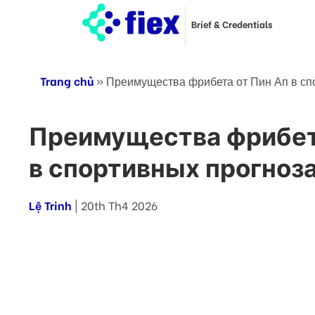
Brief & Credentials
Trang chủ
»
Преимущества фрибета от Пин Ап в сп
Преимущества фрибет
в спортивных прогноз
Lệ Trinh
| 20th Th4 2026