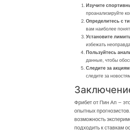
Изучите спортивн
проанализируйте ко
Определитесь с ти
вам наиболее понят
Установите лимит
избежать неоправда
Пользуйтесь анал
данные, чтобы обос
Следите за акциям
следите за новостя
Заключени
Фрибет от Пин Ап — эт
опытных прогнозистов.
возможность эксперим
подходить к ставкам о