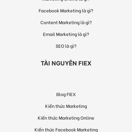
Facebook Marketing là gì?
Content Marketing là gì?
Email Marketing là gì?
SEO là gì?
TÀI NGUYÊN FIEX
Blog FIEX
Kiến thức Marketing
Kiến thức Marketing Online
Kiến thức Facebook Marketing