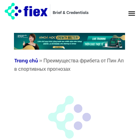
Brief & Credentials
Trang chủ
»
Преимущества фрибета от Пин Ап
в спортивных прогнозах