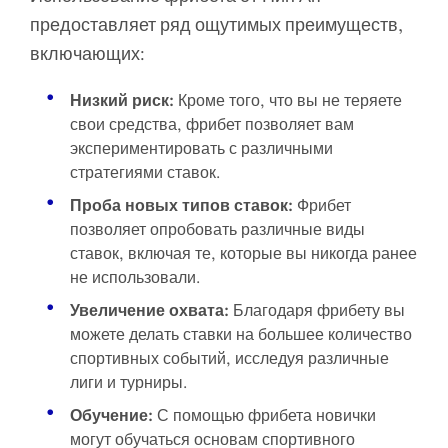
предоставляет ряд ощутимых преимуществ,
включающих:
Низкий риск:
Кроме того, что вы не теряете
свои средства, фрибет позволяет вам
экспериментировать с различными
стратегиями ставок.
Проба новых типов ставок:
Фрибет
позволяет опробовать различные виды
ставок, включая те, которые вы никогда ранее
не использовали.
Увеличение охвата:
Благодаря фрибету вы
можете делать ставки на большее количество
спортивных событий, исследуя различные
лиги и турниры.
Обучение:
С помощью фрибета новички
могут обучаться основам спортивного