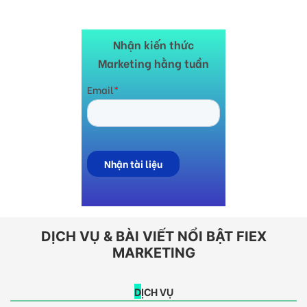
Nhận kiến thức
Marketing hằng tuần
DỊCH VỤ & BÀI VIẾT NỔI BẬT FIEX
MARKETING
DỊCH VỤ